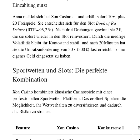
Einzahlung nutzt
Anna meldet sich bei Xon Casino an und erhält sofort 10 €, plus
20 Freispiele. Sie entscheidet sich für den Slot
Book of Ra
Deluxe
(RTP = 96,2 %). Nach drei Drehungen gewinnt sie 2 €,
die sie sofort wieder in den Slot reinvestiert. Durch die niedrige
Volatilität bleibt ihr Kontostand stabil, und nach 20 Minuten hat
sie die Umsatzanforderung von 30 x (300 €) fast erreicht – ohne
eigenes Geld eingesetzt zu haben.
Sportwetten und Slots: Die perfekte
Kombination
Xon Casino kombiniert klassische Casinospiele mit einer
professionellen Sportwetten‑Plattform. Das eröffnet Spielern die
Möglichkeit, ihr Wettverhalten zu diversifizieren und dadurch
das Risiko zu streuen.
Feature
Xon Casino
Konkurrenz 1