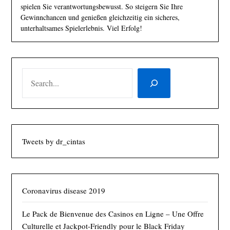
spielen Sie verantwortungsbewusst. So steigern Sie Ihre
Gewinnchancen und genießen gleichzeitig ein sicheres,
unterhaltsames Spielerlebnis. Viel Erfolg!
SEARCH
Tweets by dr_cintas
Coronavirus disease 2019
Le Pack de Bienvenue des Casinos en Ligne – Une Offre
Culturelle et Jackpot‑Friendly pour le Black Friday