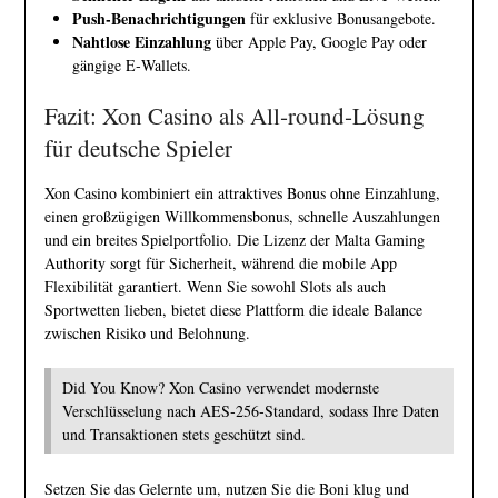
Push‑Benachrichtigungen
für exklusive Bonusangebote.
Nahtlose Einzahlung
über Apple Pay, Google Pay oder
gängige E‑Wallets.
Fazit: Xon Casino als All‑round‑Lösung
für deutsche Spieler
Xon Casino kombiniert ein attraktives Bonus ohne Einzahlung,
einen großzügigen Willkommensbonus, schnelle Auszahlungen
und ein breites Spielportfolio. Die Lizenz der Malta Gaming
Authority sorgt für Sicherheit, während die mobile App
Flexibilität garantiert. Wenn Sie sowohl Slots als auch
Sportwetten lieben, bietet diese Plattform die ideale Balance
zwischen Risiko und Belohnung.
Did You Know? Xon Casino verwendet modernste
Verschlüsselung nach AES‑256‑Standard, sodass Ihre Daten
und Transaktionen stets geschützt sind.
Setzen Sie das Gelernte um, nutzen Sie die Boni klug und