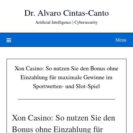
Skip
Dr. Alvaro Cintas-Canto
to
content
Artificial Intelligence | Cybersecurity
Menu
Xon Casino: So nutzen Sie den Bonus ohne
Einzahlung für maximale Gewinne im
Sportwetten‑ und Slot‑Spiel
Xon Casino: So nutzen Sie den
Bonus ohne Einzahlung für