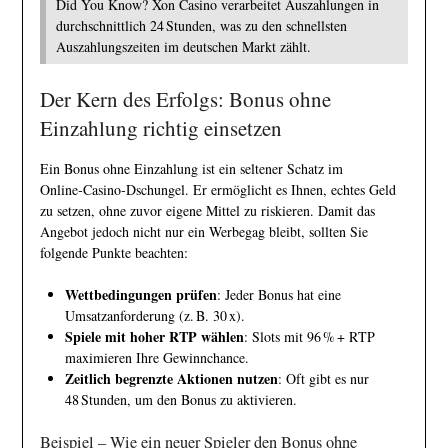
Did You Know? Xon Casino verarbeitet Auszahlungen in
durchschnittlich 24 Stunden, was zu den schnellsten
Auszahlungszeiten im deutschen Markt zählt.
Der Kern des Erfolgs: Bonus ohne
Einzahlung richtig einsetzen
Ein Bonus ohne Einzahlung ist ein seltener Schatz im
Online‑Casino‑Dschungel. Er ermöglicht es Ihnen, echtes Geld
zu setzen, ohne zuvor eigene Mittel zu riskieren. Damit das
Angebot jedoch nicht nur ein Werbegag bleibt, sollten Sie
folgende Punkte beachten:
Wettbedingungen prüfen
: Jeder Bonus hat eine
Umsatzanforderung (z. B. 30 x).
Spiele mit hoher RTP wählen
: Slots mit 96 % + RTP
maximieren Ihre Gewinnchance.
Zeitlich begrenzte Aktionen nutzen
: Oft gibt es nur
48 Stunden, um den Bonus zu aktivieren.
Beispiel – Wie ein neuer Spieler den Bonus ohne