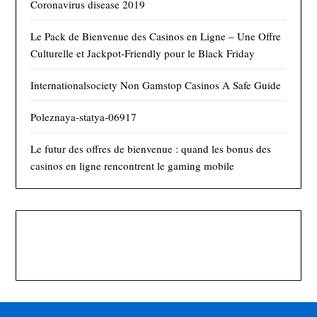
Coronavirus disease 2019
Le Pack de Bienvenue des Casinos en Ligne – Une Offre
Culturelle et Jackpot‑Friendly pour le Black Friday
Internationalsociety Non Gamstop Casinos A Safe Guide
Poleznaya-statya-06917
Le futur des offres de bienvenue : quand les bonus des
casinos en ligne rencontrent le gaming mobile