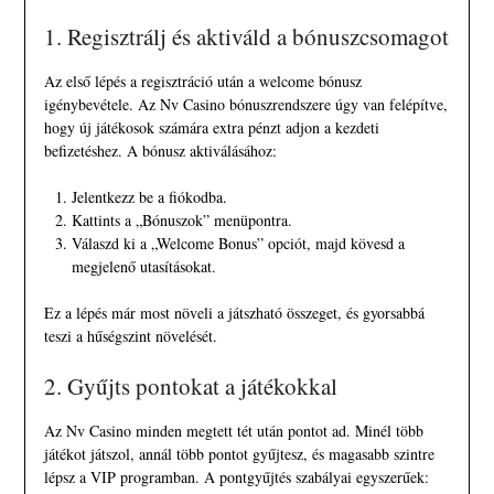
1. Regisztrálj és aktiváld a bónuszcsomagot
Az első lépés a regisztráció után a welcome bónusz
igénybevétele. Az Nv Casino bónuszrendszere úgy van felépítve,
hogy új játékosok számára extra pénzt adjon a kezdeti
befizetéshez. A bónusz aktiválásához:
Jelentkezz be a fiókodba.
Kattints a „Bónuszok” menüpontra.
Válaszd ki a „Welcome Bonus” opciót, majd kövesd a
megjelenő utasításokat.
Ez a lépés már most növeli a játszható összeget, és gyorsabbá
teszi a hűségszint növelését.
2. Gyűjts pontokat a játékokkal
Az Nv Casino minden megtett tét után pontot ad. Minél több
játékot játszol, annál több pontot gyűjtesz, és magasabb szintre
lépsz a VIP programban. A pontgyűjtés szabályai egyszerűek: