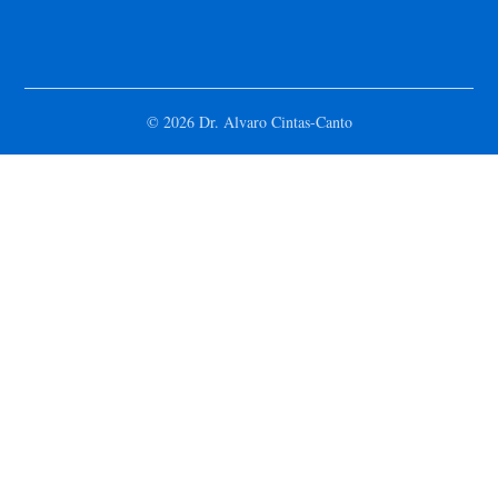
© 2026 Dr. Alvaro Cintas-Canto