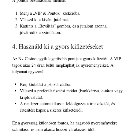
A pontok beváltásának menete:
Menj a „VIP & Pontok” szekcióba.
Válaszd ki a kívánt jutalmat.
Kattints a „Beváltás” gombra, és a jutalom azonnal
jóváíródik a számládon.
4. Használd ki a gyors kifizetéseket
Az Nv Casino egyik legerősebb pontja a gyors kifizetés. A VIP
tagok akár 24 órán belül megkaphatják nyereményeiket. A
folyamat egyszerű:
Kérj kiutalást a pénztárcádba.
Válaszd a preferált fizetési módot (bankkártya, e‑tárca vagy
kriptovaluta).
A rendszer automatikusan feldolgozza a tranzakciót, és
értesítést kapsz a sikeres kifizetésről.
Ez a gyorsaság különösen fontos, ha nagyobb nyereményekre
számítasz, és nem akarsz hosszú várakozási időt.