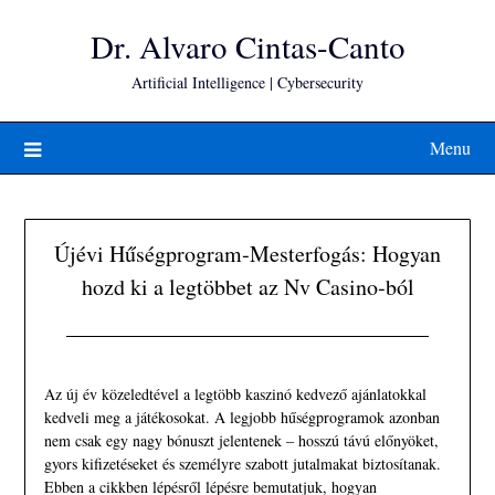
Skip
Dr. Alvaro Cintas-Canto
to
content
Artificial Intelligence | Cybersecurity
Menu
Újévi Hűségprogram‑Mesterfogás: Hogyan
hozd ki a legtöbbet az Nv Casino‑ból
Az új év közeledtével a legtöbb kaszinó kedvező ajánlatokkal
kedveli meg a játékosokat. A legjobb hűségprogramok azonban
nem csak egy nagy bónuszt jelentenek – hosszú távú előnyöket,
gyors kifizetéseket és személyre szabott jutalmakat biztosítanak.
Ebben a cikkben lépésről lépésre bemutatjuk, hogyan