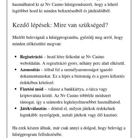
használhatod ki az Nv Casino hűségrendszerét, hogy a lehető
legtöbbet hozd ki minden befizetésedből és játékidődből.
Kezdő lépések: Mire van szükséged?
Mielőtt belevágnál a hűségprogramba, győződj meg arról, hogy
minden előkészület megvan:
Regisztráció
– hozd létre fiókodat az Nv Casino
weboldalán. A regisztráció gyors, néhány perc alatt elkészül.
Azonosítás
– töltsd fel a személyazonosságot igazoló
dokumentumokat. Ez a lépés a biztonság és a gyors kifizetés
érdekében kötelező.
Fizetési mód
– válassz a bankkártya, e‑tárca vagy
kriptovaluta közül. Az Nv Casino többféle módszert
támogat, így a számodra legkényelmesebbet használhatod.
Játékválasztás
– döntsd el, milyen játékok érdekelnek
leginkább: nyerőgépek, asztali játékok vagy élő kaszinó.
Ha ezek készen állnak, már csak annyi a dolgod, hogy belevágj a
hűségprogram felfedezésébe.