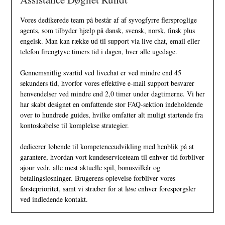
Vores dedikerede team på består af af syvogfyrre flersproglige
agents, som tilbyder hjælp på dansk, svensk, norsk, finsk plus
engelsk. Man kan række ud til support via live chat, email eller
telefon fireogtyve timers tid i dagen, hver alle ugedage.
Gennemsnitlig svartid ved livechat er ved mindre end 45
sekunders tid, hvorfor vores effektive e-mail support besvarer
henvendelser ved mindre end 2,0 timer under dagtimerne. Vi her
har skabt designet en omfattende stor FAQ-sektion indeholdende
over to hundrede guides, hvilke omfatter alt muligt startende fra
kontoskabelse til komplekse strategier.
dedicerer løbende til kompetenceudvikling med henblik på at
garantere, hvordan vort kundeserviceteam til enhver tid forbliver
ajour vedr. alle mest aktuelle spil, bonusvilkår og
betalingsløsninger. Brugerens oplevelse forbliver vores
førsteprioritet, samt vi stræber for at løse enhver forespørgsler
ved indledende kontakt.