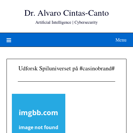
Skip
Dr. Alvaro Cintas-Canto
to
content
Artificial Intelligence | Cybersecurity
Menu
Udforsk Spiluniverset på #casinobrand#