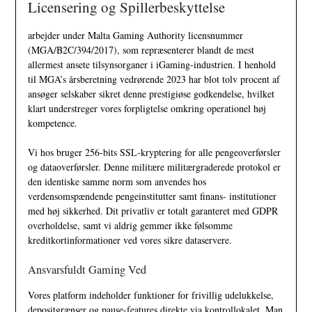
Licensering og Spillerbeskyttelse
arbejder under Malta Gaming Authority licensnummer
(MGA/B2C/394/2017), som repræsenterer blandt de mest
allermest ansete tilsynsorganer i iGaming-industrien. I henhold
til MGA’s årsberetning vedrørende 2023 har blot tolv procent af
ansøger selskaber sikret denne prestigiøse godkendelse, hvilket
klart understreger vores forpligtelse omkring operationel høj
kompetence.
Vi hos bruger 256-bits SSL-kryptering for alle pengeoverførsler
og dataoverførsler. Denne militære militærgraderede protokol er
den identiske samme norm som anvendes hos
verdensomspændende pengeinstitutter samt finans- institutioner
med høj sikkerhed. Dit privatliv er totalt garanteret med GDPR
overholdelse, samt vi aldrig gemmer ikke følsomme
kreditkortinformationer ved vores sikre dataservere.
Ansvarsfuldt Gaming Ved
Vores platform indeholder funktioner for frivillig udelukkelse,
depositgrænser og pause-features direkte via kontrollokalet. Man