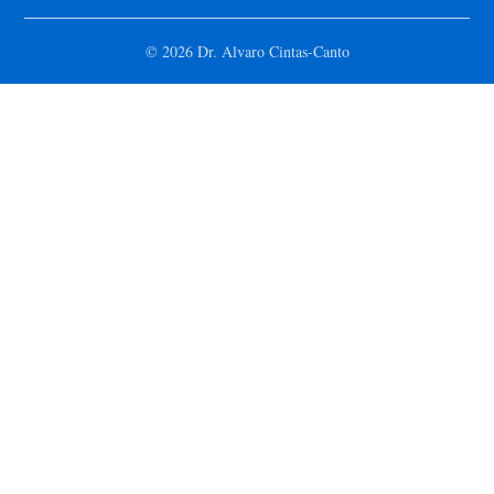
© 2026 Dr. Alvaro Cintas-Canto