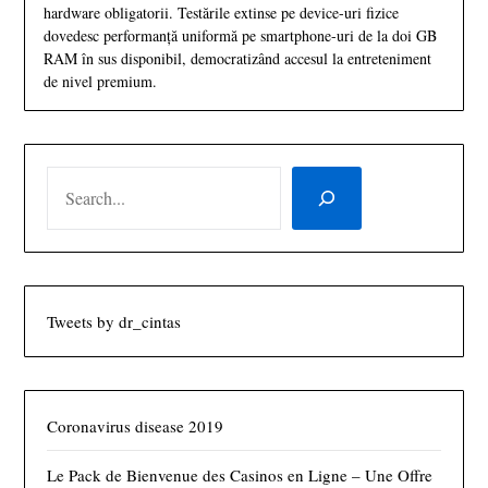
hardware obligatorii. Testările extinse pe device-uri fizice
dovedesc performanță uniformă pe smartphone-uri de la doi GB
RAM în sus disponibil, democratizând accesul la entreteniment
de nivel premium.
SEARCH
Tweets by dr_cintas
Coronavirus disease 2019
Le Pack de Bienvenue des Casinos en Ligne – Une Offre