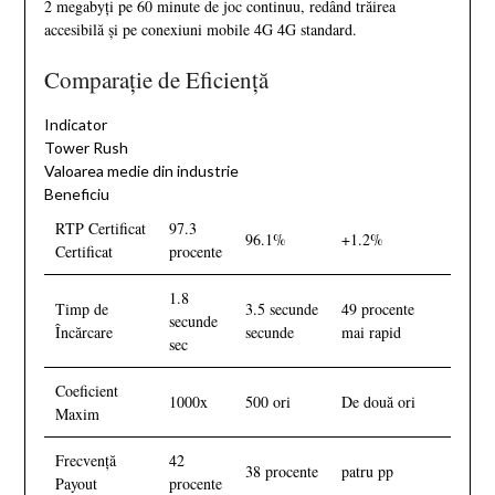
2 megabyți pe 60 minute de joc continuu, redând trăirea
accesibilă și pe conexiuni mobile 4G 4G standard.
Comparație de Eficiență
Indicator
Tower Rush
Valoarea medie din industrie
Beneficiu
RTP Certificat
97.3
96.1%
+1.2%
Certificat
procente
1.8
Timp de
3.5 secunde
49 procente
secunde
Încărcare
secunde
mai rapid
sec
Coeficient
1000x
500 ori
De două ori
Maxim
Frecvență
42
38 procente
patru pp
Payout
procente