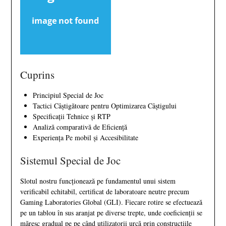
Cuprins
Principiul Special de Joc
Tactici Câștigătoare pentru Optimizarea Câștigului
Specificații Tehnice și RTP
Analiză comparativă de Eficiență
Experiența Pe mobil și Accesibilitate
Sistemul Special de Joc
Slotul nostru funcționează pe fundamentul unui sistem
verificabil echitabil, certificat de laboratoare neutre precum
Gaming Laboratories Global (GLI). Fiecare rotire se efectuează
pe un tablou în sus aranjat pe diverse trepte, unde coeficienții se
măresc gradual pe pe când utilizatorii urcă prin construcțiile