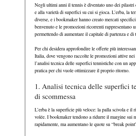
Negli ultimi anni il tennis è diventato uno dei pilastr
e alla varietà di superfici su cui si gioca. L’erba, la 
diverse, e i bookmaker hanno creato mercati specifici 
benvenuto e le promozioni ricorrenti rappresentano un
permettendo di aumentare il capitale di partenza e di t
Per chi desidera approfondire le offerte più interessan
Italia
, dove vengono raccolte le promozioni attive nei 
l’analisi tecnica delle superfici tennistiche con un 
pratica per chi vuole ottimizzare il proprio ritorno.
1. Analisi tecnica delle superfici t
di scommessa
L’erba è la superficie più veloce: la palla scivola e i
volée. I bookmaker tendono a ridurre il margine sui me
rapidamente, ma aumentano le quote su “break point” per