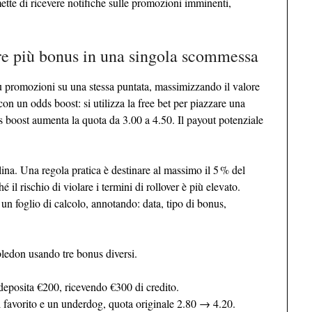
ette di ricevere notifiche sulle promozioni imminenti,
re più bonus in una singola scommessa
iù promozioni su una stessa puntata, massimizzando il valore
n un odds boost: si utilizza la free bet per piazzare una
oost aumenta la quota da 3.00 a 4.50. Il payout potenziale
plina. Una regola pratica è destinare al massimo il 5 % del
il rischio di violare i termini di rollover è più elevato.
n un foglio di calcolo, annotando: data, tipo di bonus,
ledon usando tre bonus diversi.
deposita €200, ricevendo €300 di credito.
 favorito e un underdog, quota originale 2.80 → 4.20.