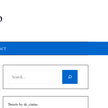
o
ACT
SEARCH
Tweets by dr_cintas