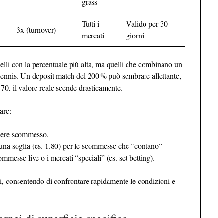
grass
Tutti i
Valido per 30
3x (turnover)
mercati
giorni
lli con la percentuale più alta, ma quelli che combinano un
l tennis. Un deposit match del 200 % può sembrare allettante,
.70, il valore reale scende drasticamente.
are:
ssere scommesso.
na soglia (es. 1.80) per le scommesse che “contano”.
mmesse live o i mercati “speciali” (es. set betting).
, consentendo di confrontare rapidamente le condizioni e