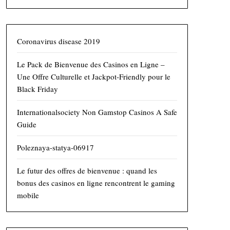
Coronavirus disease 2019
Le Pack de Bienvenue des Casinos en Ligne –
Une Offre Culturelle et Jackpot‑Friendly pour le
Black Friday
Internationalsociety Non Gamstop Casinos A Safe
Guide
Poleznaya-statya-06917
Le futur des offres de bienvenue : quand les
bonus des casinos en ligne rencontrent le gaming
mobile