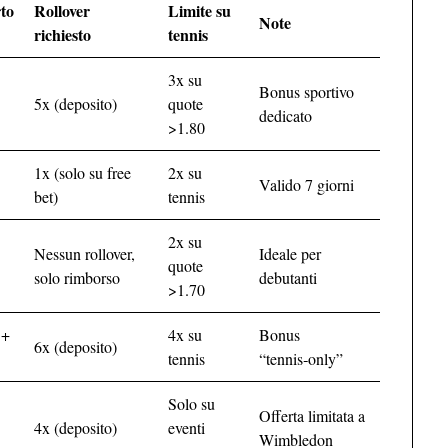
to
Rollover
Limite su
Note
richiesto
tennis
3x su
Bonus sportivo
5x (deposito)
quote
dedicato
>1.80
1x (solo su free
2x su
Valido 7 giorni
bet)
tennis
2x su
Nessun rollover,
Ideale per
quote
solo rimborso
debutanti
>1.70
 +
4x su
Bonus
6x (deposito)
tennis
“tennis‑only”
Solo su
Offerta limitata a
4x (deposito)
eventi
Wimbledon