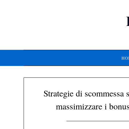
Skip
to
content
HO
Strategie di scommessa s
massimizzare i bonus 