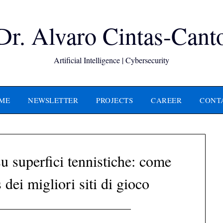
Dr. Alvaro Cintas-Cant
Artificial Intelligence | Cybersecurity
ME
NEWSLETTER
PROJECTS
CAREER
CONT
u superfici tennistiche: come
dei migliori siti di gioco