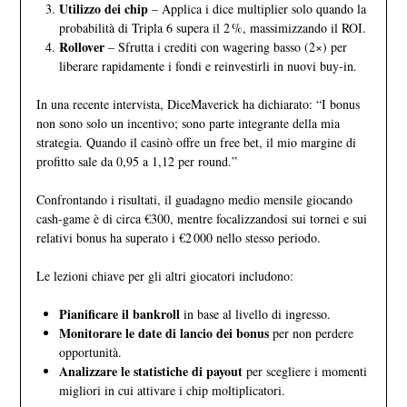
Utilizzo dei chip
– Applica i dice multiplier solo quando la
probabilità di Tripla 6 supera il 2 %, massimizzando il ROI.
Rollover
– Sfrutta i crediti con wagering basso (2×) per
liberare rapidamente i fondi e reinvestirli in nuovi buy‑in.
In una recente intervista, DiceMaverick ha dichiarato: “I bonus
non sono solo un incentivo; sono parte integrante della mia
strategia. Quando il casinò offre un free bet, il mio margine di
profitto sale da 0,95 a 1,12 per round.”
Confrontando i risultati, il guadagno medio mensile giocando
cash‑game è di circa €300, mentre focalizzandosi sui tornei e sui
relativi bonus ha superato i €2 000 nello stesso periodo.
Le lezioni chiave per gli altri giocatori includono:
Pianificare il bankroll
in base al livello di ingresso.
Monitorare le date di lancio dei bonus
per non perdere
opportunità.
Analizzare le statistiche di payout
per scegliere i momenti
migliori in cui attivare i chip moltiplicatori.