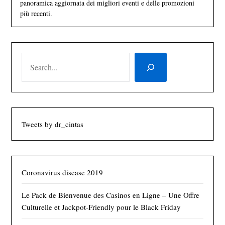
panoramica aggiornata dei migliori eventi e delle promozioni
più recenti.
SEARCH
Tweets by dr_cintas
Coronavirus disease 2019
Le Pack de Bienvenue des Casinos en Ligne – Une Offre
Culturelle et Jackpot‑Friendly pour le Black Friday