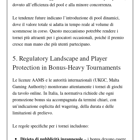
dovuto all’efficienza del pool e alla minore concorrenza.
Le tendenze future indicano l’introduzione di pool dinamici,
dove il valore totale si adatta in tempo reale al volume di
scommesse in corso. Questo meccanismo potrebbe rendere i
tornei più attraenti per i giocatori occasionali, poiché il premio
cresce man mano che più utenti partecipano.
5. Regulatory Landscape and Player
Protection in Bonus‑Heavy Tournaments
Le licenze AAMS e le autorità internazionali (UKGC, Malta
Gaming Authority) monitorano attentamente i tornei di giochi
da tavolo online. In Italia, la normativa richiede che ogni
promozione bonus sia accompagnata da termini chiari, con
un’indicazione esplicita del wagering, della durata e delle
limitazioni di prelievo.
Le regole specifiche per i tornei includono:
Divieto di pubblicità ingannevole
– i bonus devono essere