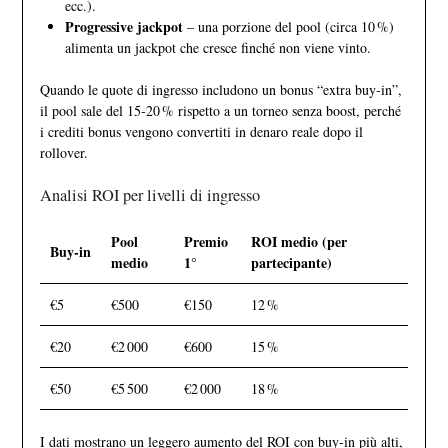
ecc.).
Progressive jackpot
– una porzione del pool (circa 10 %)
alimenta un jackpot che cresce finché non viene vinto.
Quando le quote di ingresso includono un bonus “extra buy‑in”,
il pool sale del 15‑20 % rispetto a un torneo senza boost, perché
i crediti bonus vengono convertiti in denaro reale dopo il
rollover.
Analisi ROI per livelli di ingresso
Pool
Premio
ROI medio (per
Buy‑in
medio
1°
partecipante)
€5
€500
€150
12 %
€20
€2 000
€600
15 %
€50
€5 500
€2 000
18 %
I dati mostrano un leggero aumento del ROI con buy‑in più alti,