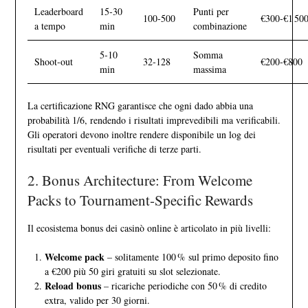
Leaderboard
15‑30
Punti per
100‑500
€300‑€1 50
a tempo
min
combinazione
5‑10
Somma
Shoot‑out
32‑128
€200‑€800
min
massima
La certificazione RNG garantisce che ogni dado abbia una
probabilità 1/6, rendendo i risultati imprevedibili ma verificabili.
Gli operatori devono inoltre rendere disponibile un log dei
risultati per eventuali verifiche di terze parti.
2. Bonus Architecture: From Welcome
Packs to Tournament‑Specific Rewards
Il ecosistema bonus dei casinò online è articolato in più livelli:
Welcome pack
– solitamente 100 % sul primo deposito fino
a €200 più 50 giri gratuiti su slot selezionate.
Reload bonus
– ricariche periodiche con 50 % di credito
extra, valido per 30 giorni.