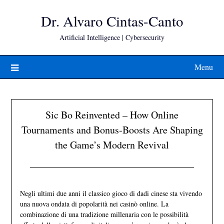
Skip
Dr. Alvaro Cintas-Canto
to
content
Artificial Intelligence | Cybersecurity
Menu
Sic Bo Reinvented – How Online
Tournaments and Bonus‑Boosts Are Shaping
the Game’s Modern Revival
Negli ultimi due anni il classico gioco di dadi cinese sta vivendo
una nuova ondata di popolarità nei casinò online. La
combinazione di una tradizione millenaria con le possibilità