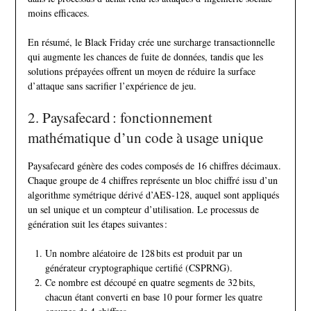
moins efficaces.
En résumé, le Black Friday crée une surcharge transactionnelle
qui augmente les chances de fuite de données, tandis que les
solutions prépayées offrent un moyen de réduire la surface
d’attaque sans sacrifier l’expérience de jeu.
2. Paysafecard : fonctionnement
mathématique d’un code à usage unique
Paysafecard génère des codes composés de 16 chiffres décimaux.
Chaque groupe de 4 chiffres représente un bloc chiffré issu d’un
algorithme symétrique dérivé d’AES‑128, auquel sont appliqués
un sel unique et un compteur d’utilisation. Le processus de
génération suit les étapes suivantes :
Un nombre aléatoire de 128 bits est produit par un
générateur cryptographique certifié (CSPRNG).
Ce nombre est découpé en quatre segments de 32 bits,
chacun étant converti en base 10 pour former les quatre