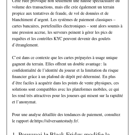
Cette ruée provoque non seulement une hausse spectaculaire du
volume des transactions, mais elle crée également un terrain
propice aux tentatives de fraude, de vol de données et de
blanchiment d’argent. Les systèmes de paiement classiques –
cartes bancaires, portefeuilles électroniques – sont alors soumis à
une pression accrue, les serveurs peinent à gérer les pics de
requêtes et les contrôles KYC peuvent devenir des goulets
d’étranglement.
C’est dans ce contexte que les cartes prépayées à usage unique
gagnent du terrain. Elles offrent un double avantage : la
confidentialité de l’identité du joueur et la limitation du risque
financier grâce à un plafond de dépôt pré‑déterminé. En plus
d’être faciles à acquérir dans les points de vente physiques, ces
solutions sont compatibles avec les plateformes mobiles, ce qui
les rend très attractives pour les joueurs qui misent sur la rapidité
et l’anonymat.
Pour une analyse détaillée des tendances de paiement, consultez
le rapport de
https://silversantestudy.fr/
.
1. Pourquoi le Black Friday modifie la