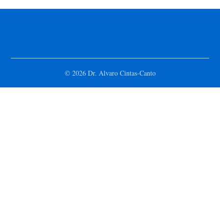
© 2026 Dr. Alvaro Cintas-Canto