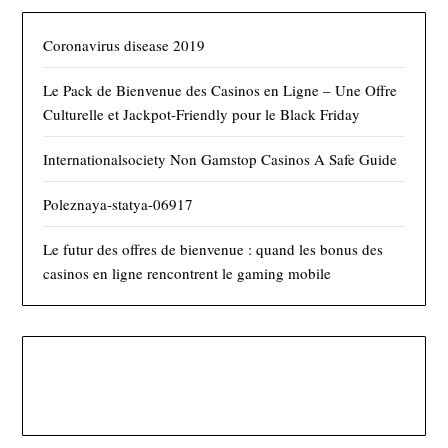
Coronavirus disease 2019
Le Pack de Bienvenue des Casinos en Ligne – Une Offre
Culturelle et Jackpot‑Friendly pour le Black Friday
Internationalsociety Non Gamstop Casinos A Safe Guide
Poleznaya-statya-06917
Le futur des offres de bienvenue : quand les bonus des
casinos en ligne rencontrent le gaming mobile