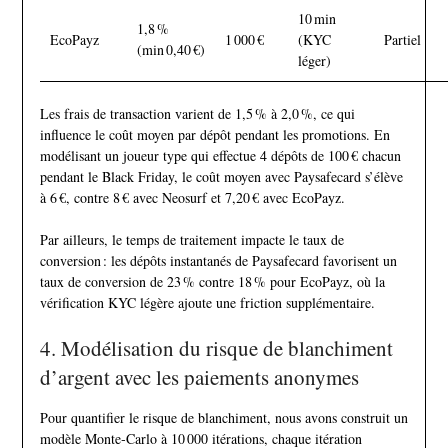
10 min
1,8 %
EcoPayz
1 000 €
(KYC
Partiel
(min 0,40 €)
léger)
Les frais de transaction varient de 1,5 % à 2,0 %, ce qui
influence le coût moyen par dépôt pendant les promotions. En
modélisant un joueur type qui effectue 4 dépôts de 100 € chacun
pendant le Black Friday, le coût moyen avec Paysafecard s’élève
à 6 €, contre 8 € avec Neosurf et 7,20 € avec EcoPayz.
Par ailleurs, le temps de traitement impacte le taux de
conversion : les dépôts instantanés de Paysafecard favorisent un
taux de conversion de 23 % contre 18 % pour EcoPayz, où la
vérification KYC légère ajoute une friction supplémentaire.
4. Modélisation du risque de blanchiment
d’argent avec les paiements anonymes
Pour quantifier le risque de blanchiment, nous avons construit un
modèle Monte‑Carlo à 10 000 itérations, chaque itération