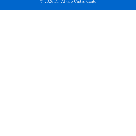
© 2026 Dr. Alvaro Cintas-Canto