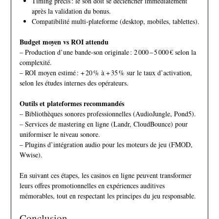
Timing précis : le son doit se déclencher immédiatement
après la validation du bonus.
Compatibilité multi‑plateforme (desktop, mobiles, tablettes).
Budget moyen vs ROI attendu
– Production d’une bande‑son originale : 2 000 – 5 000 € selon la
complexité.
– ROI moyen estimé : + 20 % à + 35 % sur le taux d’activation,
selon les études internes des opérateurs.
Outils et plateformes recommandés
– Bibliothèques sonores professionnelles (AudioJungle, Pond5).
– Services de mastering en ligne (Landr, CloudBounce) pour
uniformiser le niveau sonore.
– Plugins d’intégration audio pour les moteurs de jeu (FMOD,
Wwise).
En suivant ces étapes, les casinos en ligne peuvent transformer
leurs offres promotionnelles en expériences auditives
mémorables, tout en respectant les principes du jeu responsable.
Conclusion