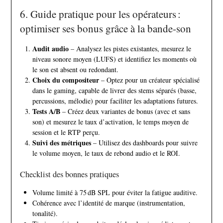
6. Guide pratique pour les opérateurs :
optimiser ses bonus grâce à la bande‑son
Audit audio
– Analysez les pistes existantes, mesurez le
niveau sonore moyen (LUFS) et identifiez les moments où
le son est absent ou redondant.
Choix du compositeur
– Optez pour un créateur spécialisé
dans le gaming, capable de livrer des stems séparés (basse,
percussions, mélodie) pour faciliter les adaptations futures.
Tests A/B
– Créez deux variantes de bonus (avec et sans
son) et mesurez le taux d’activation, le temps moyen de
session et le RTP perçu.
Suivi des métriques
– Utilisez des dashboards pour suivre
le volume moyen, le taux de rebond audio et le ROI.
Checklist des bonnes pratiques
Volume limité à 75 dB SPL pour éviter la fatigue auditive.
Cohérence avec l’identité de marque (instrumentation,
tonalité).