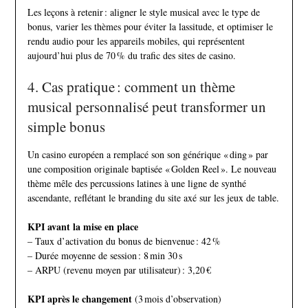
Les leçons à retenir : aligner le style musical avec le type de
bonus, varier les thèmes pour éviter la lassitude, et optimiser le
rendu audio pour les appareils mobiles, qui représentent
aujourd’hui plus de 70 % du trafic des sites de casino.
4. Cas pratique : comment un thème
musical personnalisé peut transformer un
simple bonus
Un casino européen a remplacé son son générique « ding » par
une composition originale baptisée « Golden Reel ». Le nouveau
thème mêle des percussions latines à une ligne de synthé
ascendante, reflétant le branding du site axé sur les jeux de table.
KPI avant la mise en place
– Taux d’activation du bonus de bienvenue : 42 %
– Durée moyenne de session : 8 min 30 s
– ARPU (revenu moyen par utilisateur) : 3,20 €
KPI après le changement
(3 mois d’observation)