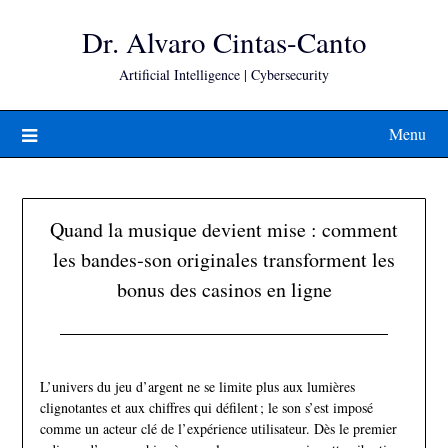
Skip
Dr. Alvaro Cintas-Canto
to
content
Artificial Intelligence | Cybersecurity
Menu
Quand la musique devient mise : comment
les bandes‑son originales transforment les
bonus des casinos en ligne
L’univers du jeu d’argent ne se limite plus aux lumières
clignotantes et aux chiffres qui défilent ; le son s’est imposé
comme un acteur clé de l’expérience utilisateur. Dès le premier