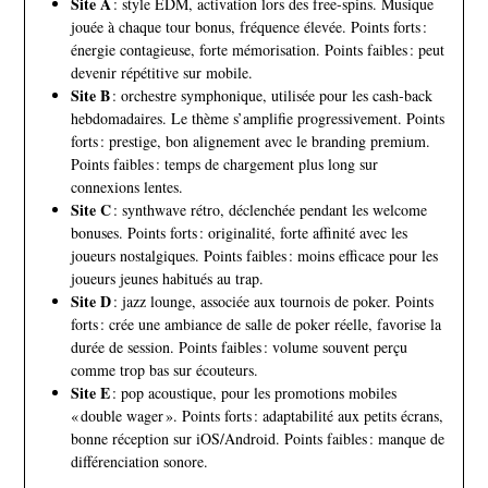
Site A
: style EDM, activation lors des free‑spins. Musique
jouée à chaque tour bonus, fréquence élevée. Points forts :
énergie contagieuse, forte mémorisation. Points faibles : peut
devenir répétitive sur mobile.
Site B
: orchestre symphonique, utilisée pour les cash‑back
hebdomadaires. Le thème s’amplifie progressivement. Points
forts : prestige, bon alignement avec le branding premium.
Points faibles : temps de chargement plus long sur
connexions lentes.
Site C
: synthwave rétro, déclenchée pendant les welcome
bonuses. Points forts : originalité, forte affinité avec les
joueurs nostalgiques. Points faibles : moins efficace pour les
joueurs jeunes habitués au trap.
Site D
: jazz lounge, associée aux tournois de poker. Points
forts : crée une ambiance de salle de poker réelle, favorise la
durée de session. Points faibles : volume souvent perçu
comme trop bas sur écouteurs.
Site E
: pop acoustique, pour les promotions mobiles
« double wager ». Points forts : adaptabilité aux petits écrans,
bonne réception sur iOS/Android. Points faibles : manque de
différenciation sonore.