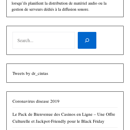
lorsqu’ils planifient la distribution de matériel audio ou la
gestion de serveurs dédiés à la diffusion sonore.
SEARCH
Tweets by dr_cintas
Coronavirus disease 2019
Le Pack de Bienvenue des Casinos en Ligne – Une Offre
Culturelle et Jackpot‑Friendly pour le Black Friday