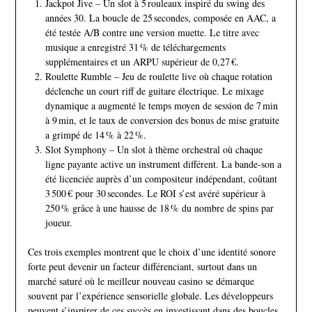
Jackpot Jive – Un slot à 5 rouleaux inspiré du swing des
années 30. La boucle de 25 secondes, composée en AAC, a
été testée A/B contre une version muette. Le titre avec
musique a enregistré 31 % de téléchargements
supplémentaires et un ARPU supérieur de 0,27 €.
Roulette Rumble – Jeu de roulette live où chaque rotation
déclenche un court riff de guitare électrique. Le mixage
dynamique a augmenté le temps moyen de session de 7 min
à 9 min, et le taux de conversion des bonus de mise gratuite
a grimpé de 14 % à 22 %.
Slot Symphony – Un slot à thème orchestral où chaque
ligne payante active un instrument différent. La bande‑son a
été licenciée auprès d’un compositeur indépendant, coûtant
3 500 € pour 30 secondes. Le ROI s’est avéré supérieur à
250 % grâce à une hausse de 18 % du nombre de spins par
joueur.
Ces trois exemples montrent que le choix d’une identité sonore
forte peut devenir un facteur différenciant, surtout dans un
marché saturé où le meilleur nouveau casino se démarque
souvent par l’expérience sensorielle globale. Les développeurs
peuvent s’inspirer de ces succès en investissant dans des boucles