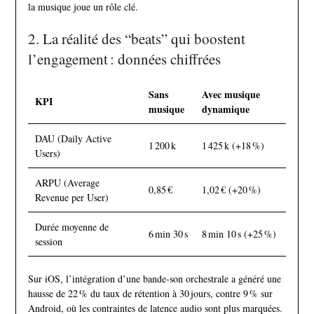
la musique joue un rôle clé.
2. La réalité des “beats” qui boostent
l’engagement : données chiffrées
Sans
Avec musique
KPI
musique
dynamique
DAU (Daily Active
1 200 k
1 425 k (+18 %)
Users)
ARPU (Average
0,85 €
1,02 € (+20 %)
Revenue per User)
Durée moyenne de
6 min 30 s
8 min 10 s (+25 %)
session
Sur iOS, l’intégration d’une bande‑son orchestrale a généré une
hausse de 22 % du taux de rétention à 30 jours, contre 9 % sur
Android, où les contraintes de latence audio sont plus marquées.