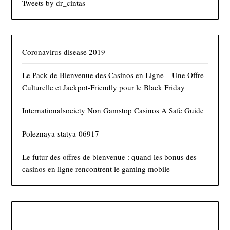
Tweets by dr_cintas
Coronavirus disease 2019
Le Pack de Bienvenue des Casinos en Ligne – Une Offre
Culturelle et Jackpot‑Friendly pour le Black Friday
Internationalsociety Non Gamstop Casinos A Safe Guide
Poleznaya-statya-06917
Le futur des offres de bienvenue : quand les bonus des
casinos en ligne rencontrent le gaming mobile