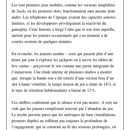
Les tout premiers jeux mobiles, comme les versions simplifiées
de
Snake
ou les premiers slots, fonctionnaient sans aucune piste
audio. Les téléphones de l’époque avaient des capacités sonores
limitées, et les développeurs privilégiaient la réactivité du
gameplay. Cette histoire a forgé l’idée que le son était superflu,
surtout pour les joueurs occasionnels qui s’en tiennent à de
courtes sessions de quelques minutes.
En revanche, les joueurs assidus – ceux qui passent plus d’une
heure par jour à explorer les jackpots ou à suivre les tables de
live casino – perçoivent le son comme une partie intégrante de
l’immersion. Une étude interne de plusieurs studios a montré
que, lorsque la bande‑son a été retirée d’une version beta d’un
slot à haute volatilité, le temps moyen de jeu a chuté de 18 % et
le taux de rétention hebdomadaire a baissé de 12 %.
Ces chiffres confirment que le silence n’est pas neutre : il crée un
vide que les joueurs remplissent souvent par l’abandon du jeu.
Le mythe persiste parce que les métriques de base (installations,
premiers dépôts) ne reflètent pas toujours la profondeur de
l’engagement, qui se construit au fil des sessions prolongées, où