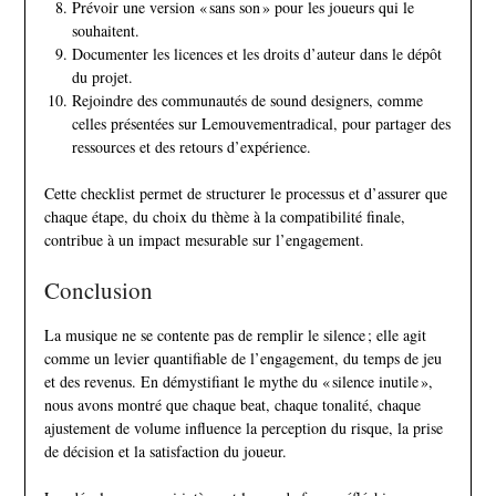
Prévoir une version « sans son » pour les joueurs qui le
souhaitent.
Documenter les licences et les droits d’auteur dans le dépôt
du projet.
Rejoindre des communautés de sound designers, comme
celles présentées sur Lemouvementradical, pour partager des
ressources et des retours d’expérience.
Cette checklist permet de structurer le processus et d’assurer que
chaque étape, du choix du thème à la compatibilité finale,
contribue à un impact mesurable sur l’engagement.
Conclusion
La musique ne se contente pas de remplir le silence ; elle agit
comme un levier quantifiable de l’engagement, du temps de jeu
et des revenus. En démystifiant le mythe du « silence inutile »,
nous avons montré que chaque beat, chaque tonalité, chaque
ajustement de volume influence la perception du risque, la prise
de décision et la satisfaction du joueur.