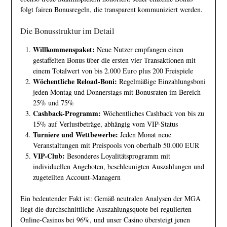
folgt fairen Bonusregeln, die transparent kommuniziert werden.
Die Bonusstruktur im Detail
Willkommenspaket:
Neue Nutzer empfangen einen
gestaffelten Bonus über die ersten vier Transaktionen mit
einem Totalwert von bis 2.000 Euro plus 200 Freispiele
Wöchentliche Reload-Boni:
Regelmäßige Einzahlungsboni
jeden Montag und Donnerstags mit Bonusraten im Bereich
25% und 75%
Cashback-Programm:
Wöchentliches Cashback von bis zu
15% auf Verlustbeträge, abhängig vom VIP-Status
Turniere und Wettbewerbe:
Jeden Monat neue
Veranstaltungen mit Preispools von oberhalb 50.000 EUR
VIP-Club:
Besonderes Loyalitätsprogramm mit
individuellen Angeboten, beschleunigten Auszahlungen und
zugeteilten Account-Managern
Ein bedeutender Fakt ist: Gemäß neutralen Analysen der MGA
liegt die durchschnittliche Auszahlungsquote bei regulierten
Online-Casinos bei 96%, und unser Casino übersteigt jenen