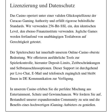
Lizenzierung und Datenschutz
Das Casino operiert unter einer validen Glücksspiellizenz der
Curacao Gaming Authority und erfüllt rigorose behördliche
Standards. Wir verwenden 256-Bit-SSL ein, den identischen
Level, den ebenso Finanzinstitute verwenden. Jegliche Games
werden fortlaufend von unabhängigen Testlaboren auf
Gerechtigkeit getestet.
Der Spielerschutz hat innerhalb unserem Online-Casino oberste
Bedeutung. Wir offerieren ausführliche Tools zur
Spielerkontrolle, hierunter Deposit-Limits, Zeitbeschränkungen
und Selbstausschlussoptionen. Dieser Support ist durchgehend
per Live-Chat, E-Mail und telefonisch zugänglich und bleibt
Ihnen in DE Kommunikation zur Verfügung.
In unserem Casino erleben Sie die perfekte Mischung aus
Entertainment, Schutz und Gewinnchancen. Wir fordern Sie auf,
Bestandteil unserer expandierenden Community zu sein und die
Benefits eines hochwertigen iGaming-Anbieters zu genießen.