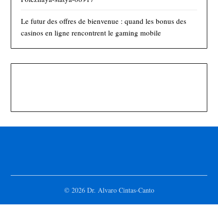
Le futur des offres de bienvenue : quand les bonus des
casinos en ligne rencontrent le gaming mobile
© 2026 Dr. Alvaro Cintas-Canto