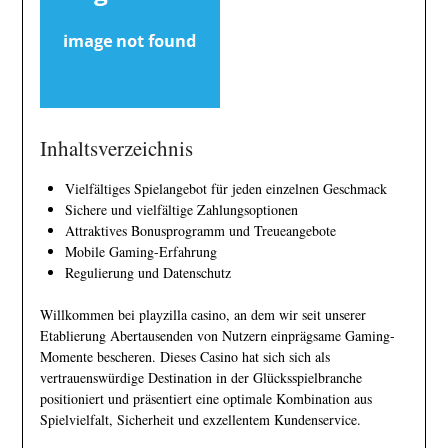
Inhaltsverzeichnis
Vielfältiges Spielangebot für jeden einzelnen Geschmack
Sichere und vielfältige Zahlungsoptionen
Attraktives Bonusprogramm und Treueangebote
Mobile Gaming-Erfahrung
Regulierung und Datenschutz
Willkommen bei
playzilla casino
, an dem wir seit unserer
Etablierung Abertausenden von Nutzern einprägsame Gaming-
Momente bescheren. Dieses Casino hat sich sich als
vertrauenswürdige Destination in der Glücksspielbranche
positioniert und präsentiert eine optimale Kombination aus
Spielvielfalt, Sicherheit und exzellentem Kundenservice.