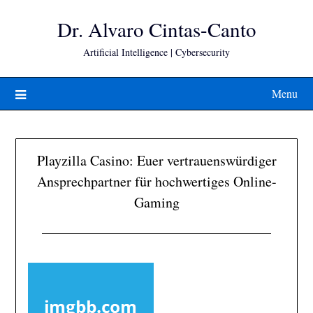
Skip
Dr. Alvaro Cintas-Canto
to
content
Artificial Intelligence | Cybersecurity
Menu
Playzilla Casino: Euer vertrauenswürdiger
Ansprechpartner für hochwertiges Online-
Gaming