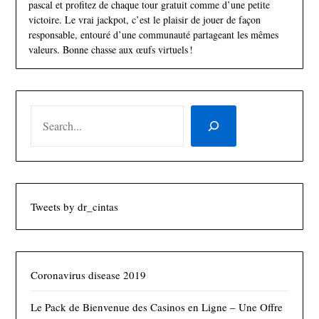
pascal et profitez de chaque tour gratuit comme d’une petite
victoire. Le vrai jackpot, c’est le plaisir de jouer de façon
responsable, entouré d’une communauté partageant les mêmes
valeurs. Bonne chasse aux œufs virtuels !
SEARCH
Tweets by dr_cintas
Coronavirus disease 2019
Le Pack de Bienvenue des Casinos en Ligne – Une Offre