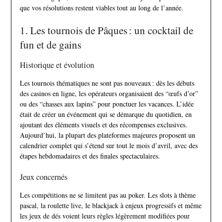
que vos résolutions restent viables tout au long de l’année.
1. Les tournois de Pâques : un cocktail de
fun et de gains
Historique et évolution
Les tournois thématiques ne sont pas nouveaux : dès les débuts
des casinos en ligne, les opérateurs organisaient des “œufs d’or”
ou des “chasses aux lapins” pour ponctuer les vacances. L’idée
était de créer un événement qui se démarque du quotidien, en
ajoutant des éléments visuels et des récompenses exclusives.
Aujourd’hui, la plupart des plateformes majeures proposent un
calendrier complet qui s’étend sur tout le mois d’avril, avec des
étapes hebdomadaires et des finales spectaculaires.
Jeux concernés
Les compétitions ne se limitent pas au poker. Les slots à thème
pascal, la roulette live, le blackjack à enjeux progressifs et même
les jeux de dés voient leurs règles légèrement modifiées pour