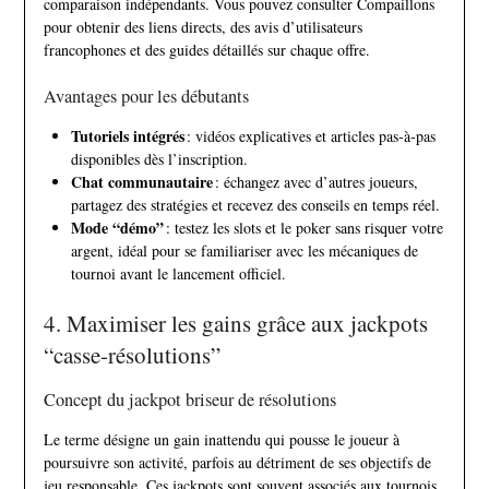
comparaison indépendants. Vous pouvez consulter Compaillons
pour obtenir des liens directs, des avis d’utilisateurs
francophones et des guides détaillés sur chaque offre.
Avantages pour les débutants
Tutoriels intégrés
: vidéos explicatives et articles pas‑à‑pas
disponibles dès l’inscription.
Chat communautaire
: échangez avec d’autres joueurs,
partagez des stratégies et recevez des conseils en temps réel.
Mode “démo”
: testez les slots et le poker sans risquer votre
argent, idéal pour se familiariser avec les mécaniques de
tournoi avant le lancement officiel.
4. Maximiser les gains grâce aux jackpots
“casse‑résolutions”
Concept du jackpot briseur de résolutions
Le terme désigne un gain inattendu qui pousse le joueur à
poursuivre son activité, parfois au détriment de ses objectifs de
jeu responsable. Ces jackpots sont souvent associés aux tournois