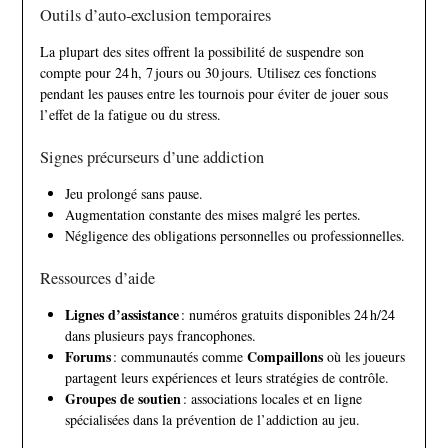
Outils d’auto‑exclusion temporaires
La plupart des sites offrent la possibilité de suspendre son
compte pour 24 h, 7 jours ou 30 jours. Utilisez ces fonctions
pendant les pauses entre les tournois pour éviter de jouer sous
l’effet de la fatigue ou du stress.
Signes précurseurs d’une addiction
Jeu prolongé sans pause.
Augmentation constante des mises malgré les pertes.
Négligence des obligations personnelles ou professionnelles.
Ressources d’aide
Lignes d’assistance
: numéros gratuits disponibles 24 h/24
dans plusieurs pays francophones.
Forums
Compaillons
: communautés comme
où les joueurs
partagent leurs expériences et leurs stratégies de contrôle.
Groupes de soutien
: associations locales et en ligne
spécialisées dans la prévention de l’addiction au jeu.