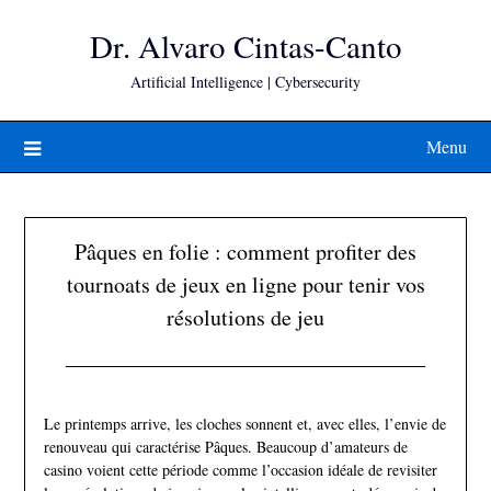
Skip
Dr. Alvaro Cintas-Canto
to
content
Artificial Intelligence | Cybersecurity
Menu
Pâques en folie : comment profiter des
tournoats de jeux en ligne pour tenir vos
résolutions de jeu
Le printemps arrive, les cloches sonnent et, avec elles, l’envie de
renouveau qui caractérise Pâques. Beaucoup d’amateurs de
casino voient cette période comme l’occasion idéale de revisiter