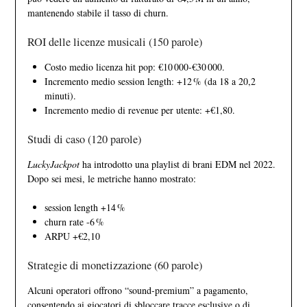
mantenendo stabile il tasso di churn.
ROI delle licenze musicali (150 parole)
Costo medio licenza hit pop: €10 000‑€30 000.
Incremento medio session length: +12 % (da 18 a 20,2
minuti).
Incremento medio di revenue per utente: +€1,80.
Studi di caso (120 parole)
LuckyJackpot
ha introdotto una playlist di brani EDM nel 2022.
Dopo sei mesi, le metriche hanno mostrato:
session length +14 %
churn rate -6 %
ARPU +€2,10
Strategie di monetizzazione (60 parole)
Alcuni operatori offrono “sound‑premium” a pagamento,
consentendo ai giocatori di sbloccare tracce esclusive o di