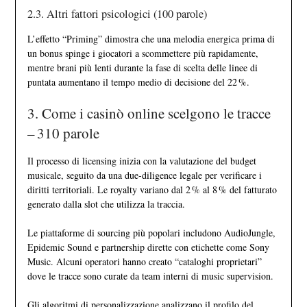
2.3. Altri fattori psicologici (100 parole)
L’effetto “Priming” dimostra che una melodia energica prima di
un bonus spinge i giocatori a scommettere più rapidamente,
mentre brani più lenti durante la fase di scelta delle linee di
puntata aumentano il tempo medio di decisione del 22 %.
3. Come i casinò online scelgono le tracce
– 310 parole
Il processo di licensing inizia con la valutazione del budget
musicale, seguito da una due‑diligence legale per verificare i
diritti territoriali. Le royalty variano dal 2 % al 8 % del fatturato
generato dalla slot che utilizza la traccia.
Le piattaforme di sourcing più popolari includono AudioJungle,
Epidemic Sound e partnership dirette con etichette come Sony
Music. Alcuni operatori hanno creato “cataloghi proprietari”
dove le tracce sono curate da team interni di music supervision.
Gli algoritmi di personalizzazione analizzano il profilo del