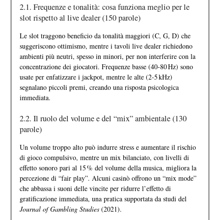
2.1. Frequenze e tonalità: cosa funziona meglio per le
slot rispetto al live dealer (150 parole)
Le slot traggono beneficio da tonalità maggiori (C, G, D) che
suggeriscono ottimismo, mentre i tavoli live dealer richiedono
ambienti più neutri, spesso in minori, per non interferire con la
concentrazione dei giocatori. Frequenze basse (40‑80 Hz) sono
usate per enfatizzare i jackpot, mentre le alte (2‑5 kHz)
segnalano piccoli premi, creando una risposta psicologica
immediata.
2.2. Il ruolo del volume e del “mix” ambientale (130
parole)
Un volume troppo alto può indurre stress e aumentare il rischio
di gioco compulsivo, mentre un mix bilanciato, con livelli di
effetto sonoro pari al 15 % del volume della musica, migliora la
percezione di “fair play”. Alcuni casinò offrono un “mix mode”
che abbassa i suoni delle vincite per ridurre l’effetto di
gratificazione immediata, una pratica supportata da studi del
Journal of Gambling Studies
(2021).