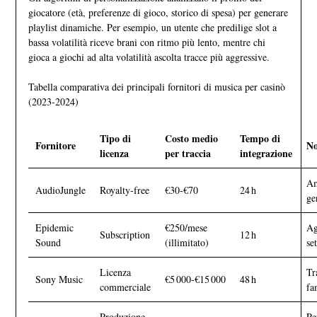
giocatore (età, preferenze di gioco, storico di spesa) per generare
playlist dinamiche. Per esempio, un utente che predilige slot a
bassa volatilità riceve brani con ritmo più lento, mentre chi
gioca a giochi ad alta volatilità ascolta tracce più aggressive.
Tabella comparativa dei principali fornitori di musica per casinò
(2023‑2024)
Tipo di
Costo medio
Tempo di
Fornitore
No
licenza
per traccia
integrazione
Am
AudioJungle
Royalty‑free
€30‑€70
24 h
ge
Epidemic
€250/mese
Ag
Subscription
12 h
Sound
(illimitato)
se
Licenza
Tr
Sony Music
€5 000‑€15 000
48 h
commerciale
fa
Produzione
Pe