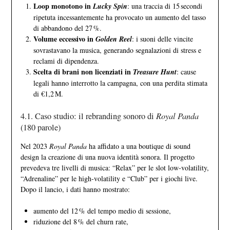
Loop monotono in
Lucky Spin
: una traccia di 15 secondi
ripetuta incessantemente ha provocato un aumento del tasso
di abbandono del 27 %.
Volume eccessivo in
Golden Reel
: i suoni delle vincite
sovrastavano la musica, generando segnalazioni di stress e
reclami di dipendenza.
Scelta di brani non licenziati in
Treasure Hunt
: cause
legali hanno interrotto la campagna, con una perdita stimata
di €1,2 M.
Royal Panda
4.1. Caso studio: il rebranding sonoro di
(180 parole)
Nel 2023
Royal Panda
ha affidato a una boutique di sound
design la creazione di una nuova identità sonora. Il progetto
prevedeva tre livelli di musica: “Relax” per le slot low‑volatility,
“Adrenaline” per le high‑volatility e “Club” per i giochi live.
Dopo il lancio, i dati hanno mostrato:
aumento del 12 % del tempo medio di sessione,
riduzione del 8 % del churn rate,