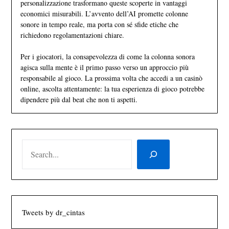
personalizzazione trasformano queste scoperte in vantaggi
economici misurabili. L’avvento dell’AI promette colonne
sonore in tempo reale, ma porta con sé sfide etiche che
richiedono regolamentazioni chiare.
Per i giocatori, la consapevolezza di come la colonna sonora
agisca sulla mente è il primo passo verso un approccio più
responsabile al gioco. La prossima volta che accedi a un casinò
online, ascolta attentamente: la tua esperienza di gioco potrebbe
dipendere più dal beat che non ti aspetti.
SEARCH
Tweets by dr_cintas