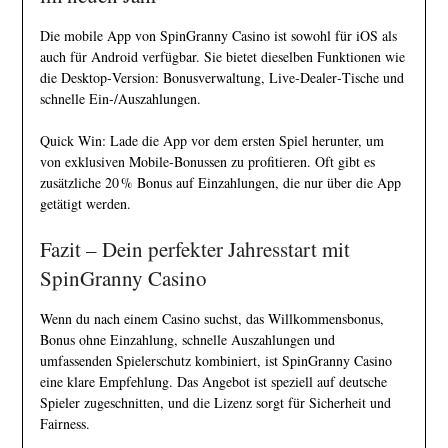
Die mobile App von SpinGranny Casino ist sowohl für iOS als
auch für Android verfügbar. Sie bietet dieselben Funktionen wie
die Desktop‑Version: Bonusverwaltung, Live‑Dealer‑Tische und
schnelle Ein‑/Auszahlungen.
Quick Win: Lade die App vor dem ersten Spiel herunter, um
von exklusiven Mobile‑Bonussen zu profitieren. Oft gibt es
zusätzliche 20 % Bonus auf Einzahlungen, die nur über die App
getätigt werden.
Fazit – Dein perfekter Jahresstart mit
SpinGranny Casino
Wenn du nach einem Casino suchst, das Willkommensbonus,
Bonus ohne Einzahlung, schnelle Auszahlungen und
umfassenden Spielerschutz kombiniert, ist SpinGranny Casino
eine klare Empfehlung. Das Angebot ist speziell auf deutsche
Spieler zugeschnitten, und die Lizenz sorgt für Sicherheit und
Fairness.