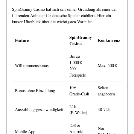
SpinGranny Casino hat sich seit seiner Gründung als einer der
führenden Anbieter für deutsche Spieler etabliert. Hier ein
kurzer Überblick über die wichtigsten Vorteile:
SpinGranny
Feature
Konkurrenz
Casino
Bis zu
1.000 € +
Willkommensbonus
Max. 500 €
200
Freispiele
10 €
Selten
Bonus ohne Einzahlung
Gratis‑Cash
angeboten
24 h
Auszahlungsgeschwindigkeit
48‑72 h
(E‑Wallet)
iOS &
Nur
Mobile App
Android