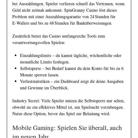
bei Auszahlungen. Spieler verlieren schnell das Vertrauen, wenn
Geld nicht zeitnah ankommt. SpinGranny Casino löst dieses
Problem mit einer Auszahlungsgarantie von 24 Stunden für
E‑Wallets und bis zu 48 Stunden für Banküberweisungen.
Zusätzlich bietet das Casino umfangreiche Tools zum
verantwortungsvollen Spielen:
Einzahlungslimits – du kannst tägliche, wöchentliche oder
monatliche Limits festlegen.
Selbstsperre – bei Bedarf kannst du dein Konto für bis zu 6
Monate sperren lassen.
Verluststatistiken – ein Dashboard zeigt dir deine Ausgaben
und Gewinne im Überblick.
Industry Secret: Viele Spieler nutzen die Selbstsperre nur selten,
obwohl sie ein effektives Mittel ist, um Spielsucht vorzubeugen.
Nutze diese Option, bevor das Spiel zur Belastung wird.
Mobile Gaming: Spielen Sie überall, auch
im neuen Jahr