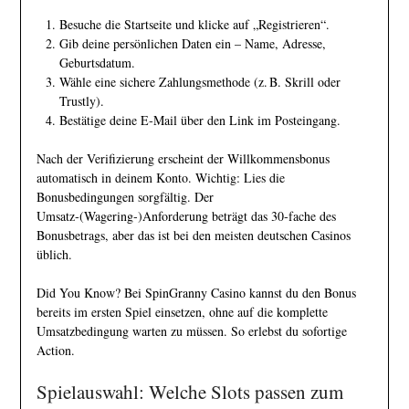
Besuche die Startseite und klicke auf „Registrieren“.
Gib deine persönlichen Daten ein – Name, Adresse,
Geburtsdatum.
Wähle eine sichere Zahlungsmethode (z. B. Skrill oder
Trustly).
Bestätige deine E‑Mail über den Link im Posteingang.
Nach der Verifizierung erscheint der Willkommensbonus
automatisch in deinem Konto. Wichtig: Lies die
Bonusbedingungen sorgfältig. Der
Umsatz‑(Wagering‑)Anforderung beträgt das 30‑fache des
Bonusbetrags, aber das ist bei den meisten deutschen Casinos
üblich.
Did You Know? Bei SpinGranny Casino kannst du den Bonus
bereits im ersten Spiel einsetzen, ohne auf die komplette
Umsatzbedingung warten zu müssen. So erlebst du sofortige
Action.
Spielauswahl: Welche Slots passen zum