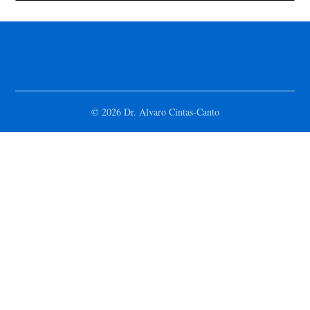
© 2026 Dr. Alvaro Cintas-Canto