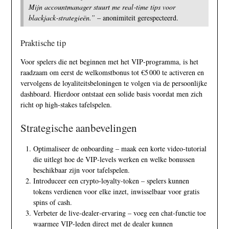
Mijn accountmanager stuurt me real‑time tips voor
blackjack‑strategieën.”
– anonimiteit gerespecteerd.
Praktische tip
Voor spelers die net beginnen met het VIP‑programma, is het
raadzaam om eerst de welkomstbonus tot €5 000 te activeren en
vervolgens de loyaliteitsbeloningen te volgen via de persoonlijke
dashboard. Hierdoor ontstaat een solide basis voordat men zich
richt op high‑stakes tafelspelen.
Strategische aanbevelingen
Optimaliseer de onboarding – maak een korte video‑tutorial
die uitlegt hoe de VIP‑levels werken en welke bonussen
beschikbaar zijn voor tafelspelen.
Introduceer een crypto‑loyalty‑token – spelers kunnen
tokens verdienen voor elke inzet, inwisselbaar voor gratis
spins of cash.
Verbeter de live‑dealer‑ervaring – voeg een chat‑functie toe
waarmee VIP‑leden direct met de dealer kunnen