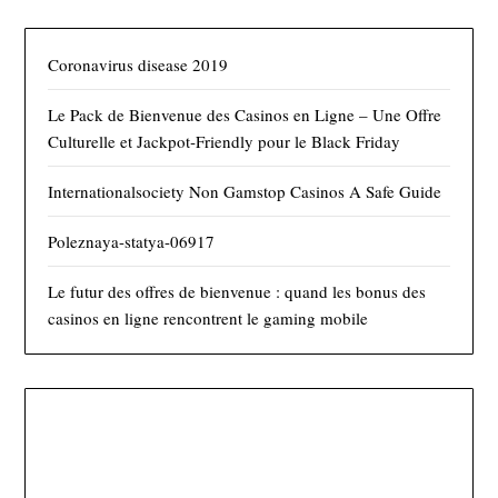
Coronavirus disease 2019
Le Pack de Bienvenue des Casinos en Ligne – Une Offre
Culturelle et Jackpot‑Friendly pour le Black Friday
Internationalsociety Non Gamstop Casinos A Safe Guide
Poleznaya-statya-06917
Le futur des offres de bienvenue : quand les bonus des
casinos en ligne rencontrent le gaming mobile