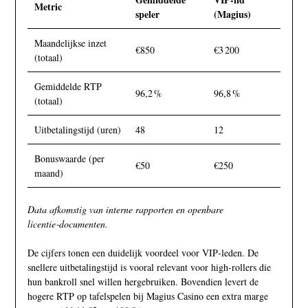
Metric
speler
(Magius)
Maandelijkse inzet
€850
€3 200
(totaal)
Gemiddelde RTP
96,2 %
96,8 %
(totaal)
Uitbetalingstijd (uren)
48
12
Bonuswaarde (per
€50
€250
maand)
Data afkomstig van interne rapporten en openbare
licentie‑documenten.
De cijfers tonen een duidelijk voordeel voor VIP‑leden. De
snellere uitbetalingstijd is vooral relevant voor high‑rollers die
hun bankroll snel willen hergebruiken. Bovendien levert de
hogere RTP op tafelspelen bij Magius Casino een extra marge