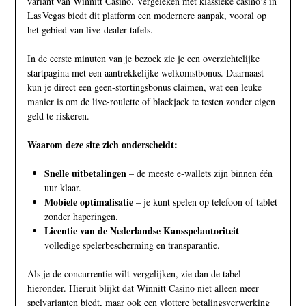
variant van Winnitt Casino. Vergeleken met klassieke casino’s in
Las Vegas biedt dit platform een modernere aanpak, vooral op
het gebied van live‑dealer tafels.
In de eerste minuten van je bezoek zie je een overzichtelijke
startpagina met een aantrekkelijke welkomstbonus. Daarnaast
kun je direct een geen‑stortingsbonus claimen, wat een leuke
manier is om de live‑roulette of blackjack te testen zonder eigen
geld te riskeren.
Waarom deze site zich onderscheidt:
Snelle uitbetalingen
– de meeste e‑wallets zijn binnen één
uur klaar.
Mobiele optimalisatie
– je kunt spelen op telefoon of tablet
zonder haperingen.
Licentie van de Nederlandse Kansspelautoriteit
–
volledige spelerbescherming en transparantie.
Als je de concurrentie wilt vergelijken, zie dan de tabel
hieronder. Hieruit blijkt dat Winnitt Casino niet alleen meer
spelvarianten biedt, maar ook een vlottere betalingsverwerking