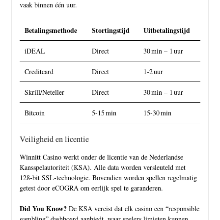
vaak binnen één uur.
Betalingsmethode
Stortingstijd
Uitbetalingstijd
iDEAL
Direct
30 min – 1 uur
Creditcard
Direct
1‑2 uur
Skrill/Neteller
Direct
30 min – 1 uur
Bitcoin
5‑15 min
15‑30 min
Veiligheid en licentie
Winnitt Casino werkt onder de licentie van de Nederlandse
Kansspelautoriteit (KSA). Alle data worden versleuteld met
128‑bit SSL‑technologie. Bovendien worden spellen regelmatig
getest door eCOGRA om eerlijk spel te garanderen.
Did You Know?
De KSA vereist dat elk casino een “responsible
gambling” dashboard aanbiedt, waar spelers limieten kunnen