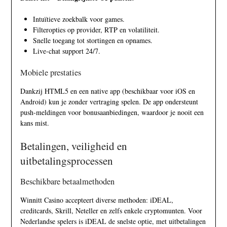
Intuïtieve zoekbalk voor games.
Filteropties op provider, RTP en volatiliteit.
Snelle toegang tot stortingen en opnames.
Live‑chat support 24/7.
Mobiele prestaties
Dankzij HTML5 en een native app (beschikbaar voor iOS en
Android) kun je zonder vertraging spelen. De app ondersteunt
push‑meldingen voor bonusaanbiedingen, waardoor je nooit een
kans mist.
Betalingen, veiligheid en
uitbetalingsprocessen
Beschikbare betaalmethoden
Winnitt Casino accepteert diverse methoden: iDEAL,
creditcards, Skrill, Neteller en zelfs enkele cryptomunten. Voor
Nederlandse spelers is iDEAL de snelste optie, met uitbetalingen