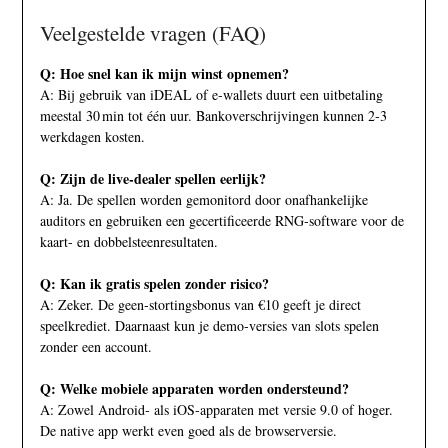
Veelgestelde vragen (FAQ)
Q: Hoe snel kan ik mijn winst opnemen?
A: Bij gebruik van iDEAL of e‑wallets duurt een uitbetaling
meestal 30 min tot één uur. Bankoverschrijvingen kunnen 2‑3
werkdagen kosten.
Q: Zijn de live‑dealer spellen eerlijk?
A: Ja. De spellen worden gemonitord door onafhankelijke
auditors en gebruiken een gecertificeerde RNG‑software voor de
kaart- en dobbelsteenresultaten.
Q: Kan ik gratis spelen zonder risico?
A: Zeker. De geen‑stortingsbonus van €10 geeft je direct
speelkrediet. Daarnaast kun je demo‑versies van slots spelen
zonder een account.
Q: Welke mobiele apparaten worden ondersteund?
A: Zowel Android‑ als iOS‑apparaten met versie 9.0 of hoger.
De native app werkt even goed als de browserversie.