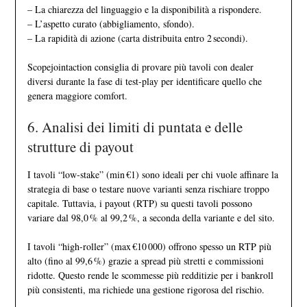
– La chiarezza del linguaggio e la disponibilità a rispondere.
– L’aspetto curato (abbigliamento, sfondo).
– La rapidità di azione (carta distribuita entro 2 secondi).
Scopejointaction consiglia di provare più tavoli con dealer
diversi durante la fase di test‑play per identificare quello che
genera maggiore comfort.
6. Analisi dei limiti di puntata e delle
strutture di payout
I tavoli “low‑stake” (min €1) sono ideali per chi vuole affinare la
strategia di base o testare nuove varianti senza rischiare troppo
capitale. Tuttavia, i payout (RTP) su questi tavoli possono
variare dal 98,0 % al 99,2 %, a seconda della variante e del sito.
I tavoli “high‑roller” (max €10 000) offrono spesso un RTP più
alto (fino al 99,6 %) grazie a spread più stretti e commissioni
ridotte. Questo rende le scommesse più redditizie per i bankroll
più consistenti, ma richiede una gestione rigorosa del rischio.