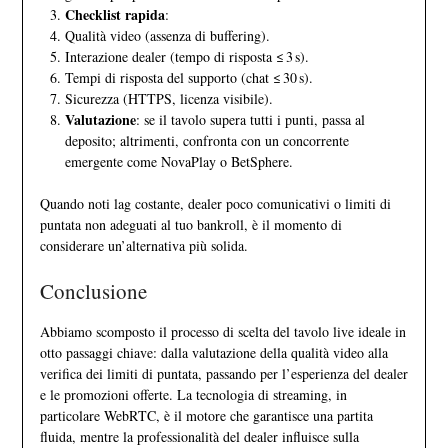
Checklist rapida
:
Qualità video (assenza di buffering).
Interazione dealer (tempo di risposta ≤ 3 s).
Tempi di risposta del supporto (chat ≤ 30 s).
Sicurezza (HTTPS, licenza visibile).
Valutazione
: se il tavolo supera tutti i punti, passa al
deposito; altrimenti, confronta con un concorrente
emergente come NovaPlay o BetSphere.
Quando noti lag costante, dealer poco comunicativi o limiti di
puntata non adeguati al tuo bankroll, è il momento di
considerare un’alternativa più solida.
Conclusione
Abbiamo scomposto il processo di scelta del tavolo live ideale in
otto passaggi chiave: dalla valutazione della qualità video alla
verifica dei limiti di puntata, passando per l’esperienza del dealer
e le promozioni offerte. La tecnologia di streaming, in
particolare WebRTC, è il motore che garantisce una partita
fluida, mentre la professionalità del dealer influisce sulla