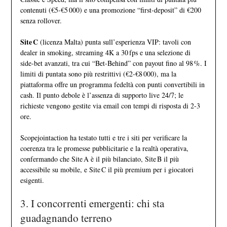
contenuti (€5‑€5 000) e una promozione “first‑deposit” di €200
senza rollover.
Site C
(licenza Malta) punta sull’esperienza VIP: tavoli con
dealer in smoking, streaming 4K a 30 fps e una selezione di
side‑bet avanzati, tra cui “Bet‑Behind” con payout fino al 98 %. I
limiti di puntata sono più restrittivi (€2‑€8 000), ma la
piattaforma offre un programma fedeltà con punti convertibili in
cash. Il punto debole è l’assenza di supporto live 24/7; le
richieste vengono gestite via email con tempi di risposta di 2‑3
ore.
Scopejointaction ha testato tutti e tre i siti per verificare la
coerenza tra le promesse pubblicitarie e la realtà operativa,
confermando che Site A è il più bilanciato, Site B il più
accessibile su mobile, e Site C il più premium per i giocatori
esigenti.
3. I concorrenti emergenti: chi sta
guadagnando terreno