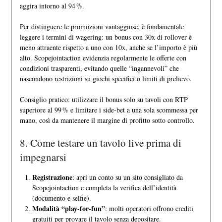
aggira intorno al 94 %.
Per distinguere le promozioni vantaggiose, è fondamentale
leggere i termini di wagering: un bonus con 30x di rollover è
meno attraente rispetto a uno con 10x, anche se l’importo è più
alto. Scopejointaction evidenzia regolarmente le offerte con
condizioni trasparenti, evitando quelle “ingannevoli” che
nascondono restrizioni su giochi specifici o limiti di prelievo.
Consiglio pratico: utilizzare il bonus solo su tavoli con RTP
superiore al 99 % e limitare i side‑bet a una sola scommessa per
mano, così da mantenere il margine di profitto sotto controllo.
8. Come testare un tavolo live prima di
impegnarsi
Registrazione
: apri un conto su un sito consigliato da
Scopejointaction e completa la verifica dell’identità
(documento e selfie).
Modalità “play‑for‑fun”
: molti operatori offrono crediti
gratuiti per provare il tavolo senza depositare.