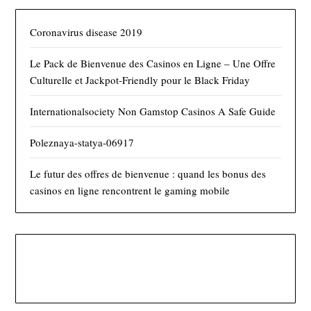
Coronavirus disease 2019
Le Pack de Bienvenue des Casinos en Ligne – Une Offre
Culturelle et Jackpot‑Friendly pour le Black Friday
Internationalsociety Non Gamstop Casinos A Safe Guide
Poleznaya-statya-06917
Le futur des offres de bienvenue : quand les bonus des
casinos en ligne rencontrent le gaming mobile