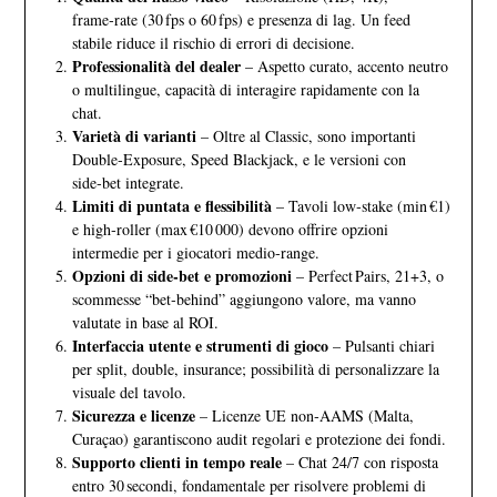
frame‑rate (30 fps o 60 fps) e presenza di lag. Un feed
stabile riduce il rischio di errori di decisione.
Professionalità del dealer
– Aspetto curato, accento neutro
o multilingue, capacità di interagire rapidamente con la
chat.
Varietà di varianti
– Oltre al Classic, sono importanti
Double‑Exposure, Speed Blackjack, e le versioni con
side‑bet integrate.
Limiti di puntata e flessibilità
– Tavoli low‑stake (min €1)
e high‑roller (max €10 000) devono offrire opzioni
intermedie per i giocatori medio‑range.
Opzioni di side‑bet e promozioni
– Perfect Pairs, 21+3, o
scommesse “bet‑behind” aggiungono valore, ma vanno
valutate in base al ROI.
Interfaccia utente e strumenti di gioco
– Pulsanti chiari
per split, double, insurance; possibilità di personalizzare la
visuale del tavolo.
Sicurezza e licenze
– Licenze UE non‑AAMS (Malta,
Curaçao) garantiscono audit regolari e protezione dei fondi.
Supporto clienti in tempo reale
– Chat 24/7 con risposta
entro 30 secondi, fondamentale per risolvere problemi di