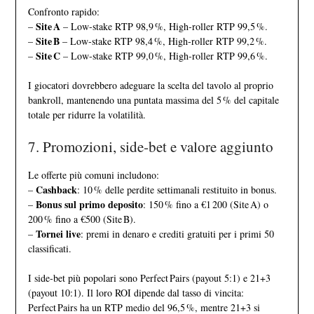
Confronto rapido:
Site A
–
– Low‑stake RTP 98,9 %, High‑roller RTP 99,5 %.
Site B
–
– Low‑stake RTP 98,4 %, High‑roller RTP 99,2 %.
Site C
–
– Low‑stake RTP 99,0 %, High‑roller RTP 99,6 %.
I giocatori dovrebbero adeguare la scelta del tavolo al proprio
bankroll, mantenendo una puntata massima del 5 % del capitale
totale per ridurre la volatilità.
7. Promozioni, side‑bet e valore aggiunto
Le offerte più comuni includono:
Cashback
–
: 10 % delle perdite settimanali restituito in bonus.
Bonus sul primo deposito
–
: 150 % fino a €1 200 (Site A) o
200 % fino a €500 (Site B).
Tornei live
–
: premi in denaro e crediti gratuiti per i primi 50
classificati.
I side‑bet più popolari sono Perfect Pairs (payout 5:1) e 21+3
(payout 10:1). Il loro ROI dipende dal tasso di vincita:
Perfect Pairs ha un RTP medio del 96,5 %, mentre 21+3 si