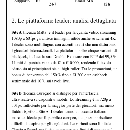
Supporto
10
Email 24 h
24/7
12 h
2. Le piattaforme leader: analisi dettagliata
Site A
(licenza Malta) è il leader per la qualità video: streaming
1080p a 60 fps garantisce immagini nitide anche su schermi 4K.
I dealer sono multilingue, con accenti neutri che non disturbano
i giocatori internazionali. La piattaforma offre cinque varianti di
blackjack, inclusa la rara Double‑Exposure con RTP del 99,5 %.
I limiti di puntata vanno da €1 a €10 000, rendendo il tavolo
adatto sia ai principianti sia ai high‑roller. Tra le promozioni, un
bonus di benvenuto del 150 % fino a €1 200 e un cashback
settimanale del 10 % sui tavoli live.
Site B
(licenza Curaçao) si distingue per l’interfaccia
ultra‑reattiva su dispositivi mobili. Lo streaming è in 720p a
30 fps, sufficiente per la maggior parte dei giocatori, ma meno
fluido rispetto a Site A. I dealer hanno un accento italiano
marcato, ideale per il pubblico europeo, ma possono risultare
difficili da capire per gli anglofoni. Le varianti sono limitate a
Classic e Speed, ma il sito compensa con limiti di puntata più