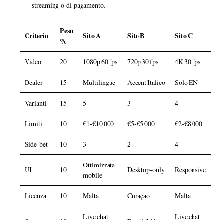
streaming o di pagamento.
Peso
Criterio
Sito A
Sito B
Sito C
%
Video
20
1080p 60 fps
720p 30 fps
4K 30 fps
Dealer
15
Multilingue
Accent Italico
Solo EN
Varianti
15
5
3
4
Limiti
10
€1‑€10 000
€5‑€5 000
€2‑€8 000
Side‑bet
10
3
2
4
Ottimizzata
UI
10
Desktop‑only
Responsive
mobile
Licenza
10
Malta
Curaçao
Malta
Live chat
Live chat