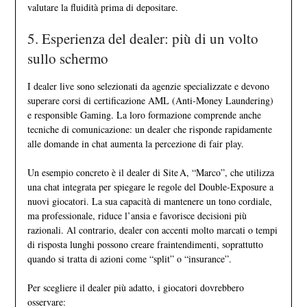
valutare la fluidità prima di depositare.
5. Esperienza del dealer: più di un volto
sullo schermo
I dealer live sono selezionati da agenzie specializzate e devono
superare corsi di certificazione AML (Anti‑Money Laundering)
e responsible Gaming. La loro formazione comprende anche
tecniche di comunicazione: un dealer che risponde rapidamente
alle domande in chat aumenta la percezione di fair play.
Un esempio concreto è il dealer di Site A, “Marco”, che utilizza
una chat integrata per spiegare le regole del Double‑Exposure a
nuovi giocatori. La sua capacità di mantenere un tono cordiale,
ma professionale, riduce l’ansia e favorisce decisioni più
razionali. Al contrario, dealer con accenti molto marcati o tempi
di risposta lunghi possono creare fraintendimenti, soprattutto
quando si tratta di azioni come “split” o “insurance”.
Per scegliere il dealer più adatto, i giocatori dovrebbero
osservare: