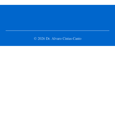
© 2026 Dr. Alvaro Cintas-Canto