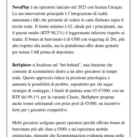
NovaPlay
è un operatore lanciato nel 2023 con licenza Curaçao.
La sua innovazione principale è l’integrazione di realtà
aumentata (AR) che permette di vedere le carte fluttuare sopra il
tavolo reale. Il limite minimo è €2, ideale per i principianti, ma
il payout medio (RTP 98,2 %) è leggermente inferiore rispetto ai
leader. Il bonus di benvenuto è di €300 con wagering di 20x, più
alto rispetto alla media, ma la piattaforma offre demo gratuite
per testare l’AR prima di depositare.
BetSphere
si focalizza sul “bet‑behind”, una funzione che
consente di scommettere dietro a un altro giocatore in tempo
reale. Questo approccio riduce la pressione psicologica e
aumenta le possibilità di profitto, soprattutto per chi segue
strategie di conteggio. I limiti di puntata sono €5‑€7 000, con un
RTP del 99,1 % per la variante Classic. BetSphere propone
anche tornei settimanali con prize pool di €5 000, un incentivo
forte per i giocatori competitivi.
Molti giocatori scelgono questi operatori perché offrono bonus di
benvenuto più alti (fino a €500) e un’esperienza mobile
ottimizzata, elementi che Scopejointaction evidenzia spesso nelle