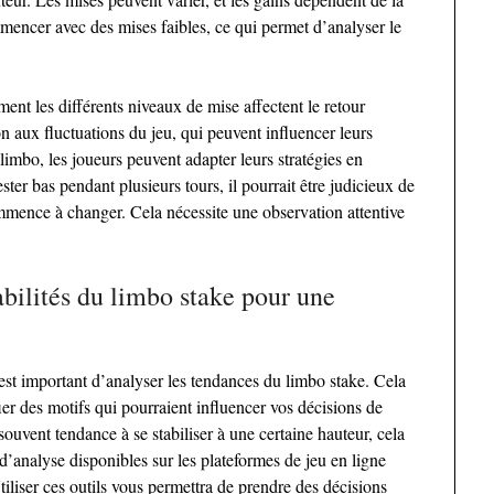
mmencer avec des mises faibles, ce qui permet d’analyser le
nt les différents niveaux de mise affectent le retour
on aux fluctuations du jeu, qui peuvent influencer leurs
imbo, les joueurs peuvent adapter leurs stratégies en
ter bas pendant plusieurs tours, il pourrait être judicieux de
ommence à changer. Cela nécessite une observation attentive
abilités du limbo stake pour une
 est important d’analyser les tendances du limbo stake. Cela
fier des motifs qui pourraient influencer vos décisions de
ouvent tendance à se stabiliser à une certaine hauteur, cela
d’analyse disponibles sur les plateformes de jeu en ligne
tiliser ces outils vous permettra de prendre des décisions