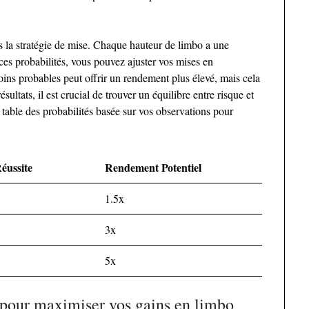
.
s la stratégie de mise. Chaque hauteur de limbo a une
 ces probabilités, vous pouvez ajuster vos mises en
ins probables peut offrir un rendement plus élevé, mais cela
ltats, il est crucial de trouver un équilibre entre risque et
ble des probabilités basée sur vos observations pour
éussite
Rendement Potentiel
1.5x
3x
5x
 pour maximiser vos gains en limbo