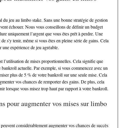
l du jeu au limbo stake. Sans une bonne stratégie de gestion
uvent échouer. Nous vous conseillons de définir un budget
clure uniquement l’argent que vous êtes prêt à perdre. Une
t de s’y tenir, même si vous êtes en pleine série de gains. Cela
ir une expérience de jeu agréable.
t l’utilisation de mises proportionnelles. Cela signifie que
tre bankroll actuelle. Par exemple, si vous commencez avec un
miser plus de 5 % de votre bankroll sur une seule mise. Cela
ugmenter vos chances de remporter des gains. De plus, cela
enir lorsque vous misez trop haut par rapport à votre bankroll.
ons pour augmenter vos mises sur limbo
ui peuvent considérablement augmenter vos chances de succès