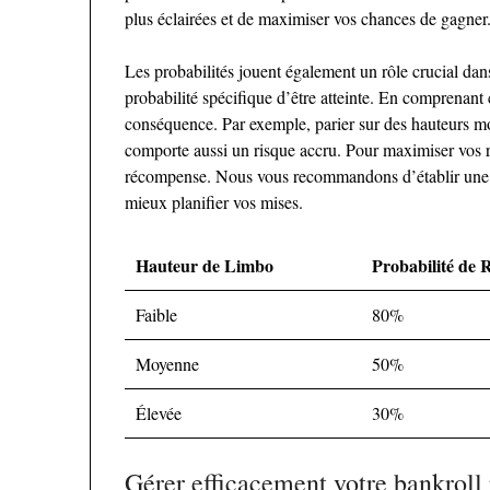
plus éclairées et de maximiser vos chances de gagner
Les probabilités jouent également un rôle crucial dan
probabilité spécifique d’être atteinte. En comprenant
conséquence. Par exemple, parier sur des hauteurs mo
comporte aussi un risque accru. Pour maximiser vos résu
récompense. Nous vous recommandons d’établir une ta
mieux planifier vos mises.
Hauteur de Limbo
Probabilité de R
Faible
80%
Moyenne
50%
Élevée
30%
Gérer efficacement votre bankroll