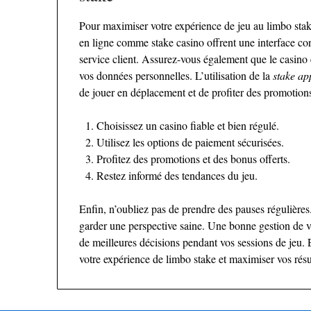
Pour maximiser votre expérience de jeu au limbo stake
en ligne comme stake casino offrent une interface con
service client. Assurez-vous également que le casino e
vos données personnelles. L’utilisation de la
stake ap
de jouer en déplacement et de profiter des promotions
Choisissez un casino fiable et bien régulé.
Utilisez les options de paiement sécurisées.
Profitez des promotions et des bonus offerts.
Restez informé des tendances du jeu.
Enfin, n’oubliez pas de prendre des pauses régulières. L
garder une perspective saine. Une bonne gestion de vo
de meilleures décisions pendant vos sessions de jeu. 
votre expérience de limbo stake et maximiser vos résu