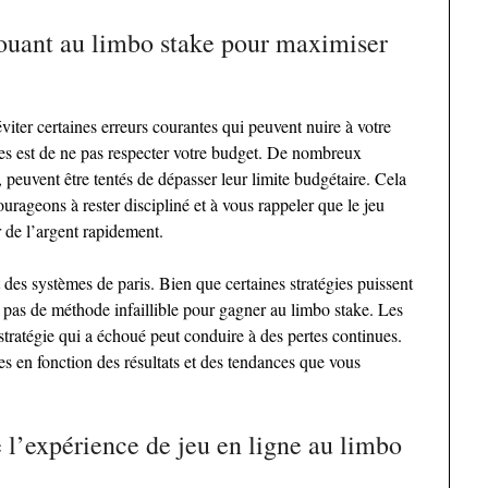
 jouant au limbo stake pour maximiser
éviter certaines erreurs courantes qui peuvent nuire à votre
tes est de ne pas respecter votre budget. De nombreux
, peuvent être tentés de dépasser leur limite budgétaire. Cela
urageons à rester discipliné et à vous rappeler que le jeu
 de l’argent rapidement.
es systèmes de paris. Bien que certaines stratégies puissent
te pas de méthode infaillible pour gagner au limbo stake. Les
 stratégie qui a échoué peut conduire à des pertes continues.
es en fonction des résultats et des tendances que vous
 l’expérience de jeu en ligne au limbo