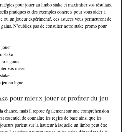
tratégies pour jouer au limbo stake et maximiser vos résultats.
eils pratiques et des exemples concrets pour vous aider à
e ou un joueur expérimenté, ces astuces vous permettront de
 gains. N’oubliez pas de consulter notre
stake promo
pour
 jouer
bo stake
r vos gains
nter vos mises
 stake
 jeu en ligne
ke pour mieux jouer et profiter du jeu
r la chance, mais il repose également sur une compréhension
t essentiel de connaître les règles de base ainsi que les
joueurs parient sur la hauteur à laquelle un limbo peut être
uteur. Les mises peuvent varier, et les gains dépendent de la