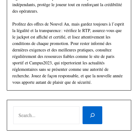
indépendants, protège le joueur tout en renforçant la crédibilité
des opérateurs.
Profitez des offres de Nouvel An, mais gardez toujours à l’esprit
la légalité et la transparence : vérifiez le RTP, assurez‑vous que
le jackpot est affiché et certifié, et lisez attentivement les
conditions de chaque promotion. Pour rester informé des
dernières exigences et des meilleures pratiques, consultez
régulièrement des ressources fiables comme le site de paris
sportif et Campus2023, qui répertorient les actualités
réglementaires sans se présenter comme une autorité de
recherche. Jouez de façon responsable, et que la nouvelle année
vous apporte autant de plaisir que de sécurité.
SEARCH