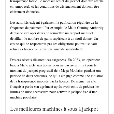
transparence totale : le montant actuel du jackpot doit être affiché
en temps réel, et les conditions de déclenchement doivent être
clairement énoncées.
Les autorités exigent également la publication régulière de la
fréquence de paiement. Par exemple, le Malta Gaming Authority
demande aux opérateurs de soumettre un rapport mensuel
détaillant le nombre de gains supérieurs à un seuil donné. Un
casino qui ne respecterait pas ces obligations pourrait se voir
retirer sa licence ou subir une amende substantielle.
Des cas récents illustrent ces exigences. En 2023, un opérateur
basé à Malte a été sanctionné pour ne pas avoir mis à jour le
montant du jackpot progressif de « Mega Moolah » pendant une
période de deux semaines, ce qui a été jugé comme une violation
de la transparence imposée par la licence. De même, un site
français a perdu son agrément après avoir omis de préciser les
limites de mise nécessaires pour activer le jackpot fixe d’une
machine populaire.
Les meilleures machines à sous à jackpot