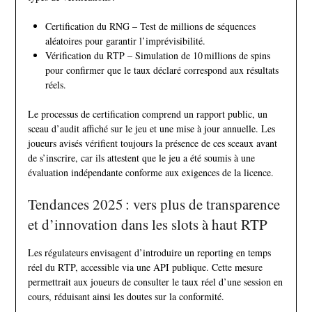
Certification du RNG – Test de millions de séquences
aléatoires pour garantir l’imprévisibilité.
Vérification du RTP – Simulation de 10 millions de spins
pour confirmer que le taux déclaré correspond aux résultats
réels.
Le processus de certification comprend un rapport public, un
sceau d’audit affiché sur le jeu et une mise à jour annuelle. Les
joueurs avisés vérifient toujours la présence de ces sceaux avant
de s’inscrire, car ils attestent que le jeu a été soumis à une
évaluation indépendante conforme aux exigences de la licence.
Tendances 2025 : vers plus de transparence
et d’innovation dans les slots à haut RTP
Les régulateurs envisagent d’introduire un reporting en temps
réel du RTP, accessible via une API publique. Cette mesure
permettrait aux joueurs de consulter le taux réel d’une session en
cours, réduisant ainsi les doutes sur la conformité.