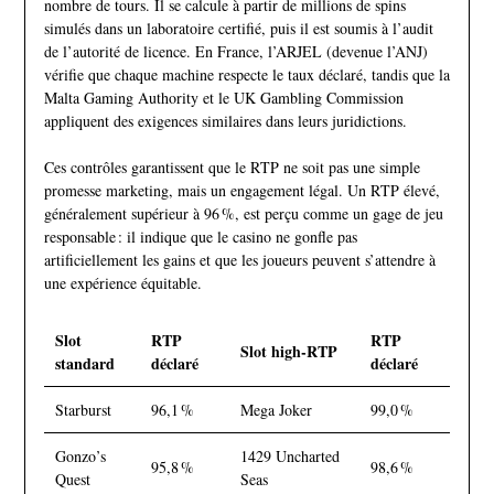
nombre de tours. Il se calcule à partir de millions de spins
simulés dans un laboratoire certifié, puis il est soumis à l’audit
de l’autorité de licence. En France, l’ARJEL (devenue l’ANJ)
vérifie que chaque machine respecte le taux déclaré, tandis que la
Malta Gaming Authority et le UK Gambling Commission
appliquent des exigences similaires dans leurs juridictions.
Ces contrôles garantissent que le RTP ne soit pas une simple
promesse marketing, mais un engagement légal. Un RTP élevé,
généralement supérieur à 96 %, est perçu comme un gage de jeu
responsable : il indique que le casino ne gonfle pas
artificiellement les gains et que les joueurs peuvent s’attendre à
une expérience équitable.
Slot
RTP
RTP
Slot high‑RTP
standard
déclaré
déclaré
Starburst
96,1 %
Mega Joker
99,0 %
Gonzo’s
1429 Uncharted
95,8 %
98,6 %
Quest
Seas