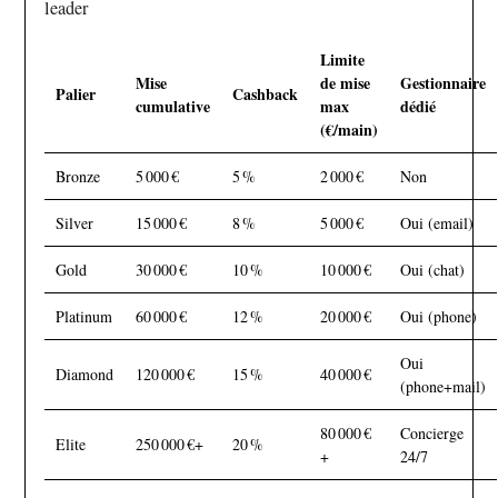
leader
Limite
Mise
de mise
Gestionnaire
Palier
Cashback
cumulative
max
dédié
(€/main)
Bronze
5 000 €
5 %
2 000 €
Non
Silver
15 000 €
8 %
5 000 €
Oui (email)
Gold
30 000 €
10 %
10 000 €
Oui (chat)
Platinum
60 000 €
12 %
20 000 €
Oui (phone)
Oui
Diamond
120 000 €
15 %
40 000 €
(phone+mail)
80 000 €
Concierge
Elite
250 000 €+
20 %
+
24/7