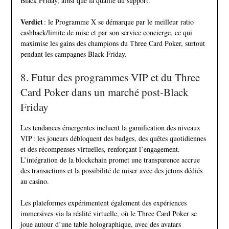
Black Friday, ainsi que la qualité du support.
Verdict
: le Programme X se démarque par le meilleur ratio
cashback/limite de mise et par son service concierge, ce qui
maximise les gains des champions du Three Card Poker, surtout
pendant les campagnes Black Friday.
8. Futur des programmes VIP et du Three
Card Poker dans un marché post‑Black
Friday
Les tendances émergentes incluent la gamification des niveaux
VIP : les joueurs débloquent des badges, des quêtes quotidiennes
et des récompenses virtuelles, renforçant l’engagement.
L’intégration de la blockchain promet une transparence accrue
des transactions et la possibilité de miser avec des jetons dédiés
au casino.
Les plateformes expérimentent également des expériences
immersives via la réalité virtuelle, où le Three Card Poker se
joue autour d’une table holographique, avec des avatars