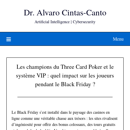
Skip
Dr. Alvaro Cintas-Canto
to
content
Artificial Intelligence | Cybersecurity
Menu
Les champions du Three Card Poker et le
système VIP : quel impact sur les joueurs
pendant le Black Friday ?
Le Black Friday s’est installé dans le paysage des casinos en
ligne comme une véritable chasse aux trésors : les sites rivalisent
d’ingéniosité pour offrir des bonus colossaux, des tours gratuits