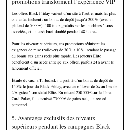
promotions transforment l’expérience VIP
Les offres Black Friday varient d’un site à l’autre, mais les plus
courantes incluent : un bonus de dépôt jusqu’à 200 % (avec un
plafond de 5 000 €), 100 tours gratuits sur les machines à sous
associées, et un cash‑back doublé pendant 48 heures.
Pour les niveaux supérieurs, ces promotions réduisent les
exigences de mise (rollover) de 30 % à 10 %, rendant le passage
du bonus aux gains réels plus rapide. Les joueurs Elite
bénéficient d’un accès anticipé aux offres, parfois 24 h avant le
lancement officiel.
Étude de cas
: « TurboJack » a profité d’un bonus de dépôt de
150 % le jour du Black Friday, avec un rollover de 5x au lieu de
20x grâce à son statut Elite. En misant 250 000 € sur le Three
Card Poker, il a encaissé 75 000 € de gains nets, un record
personnel.
5. Avantages exclusifs des niveaux
supérieurs pendant les campagnes Black