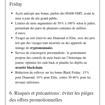
Friday
Accès anticipé aux bonus, parfois dès 00 h00 GMT, avant la
mise à jour du site grand public.
Limites de mise augmentées de 50 % à 100 % selon le palier,
permettant des paris de plusieurs centaines de milliers
d’euros.
Tirages au sort réservés aux Diamond et Elite, avec des prix
tels que des voyages tout‑incurités ou des appareils de
cryptomonnaies
minage de
.
Service de conciergerie personnalisée : le gestionnaire
propose des conseils de mise basés sur l’historique du
joueur, optimise les cash‑back et planifie les dépôts en
sécurité blockchain
.
Réduction du rollover sur les bonus Black Friday : 15 %
pour Diamond, 10 % pour Elite, contre 30‑40 % pour les
niveaux inférieurs.
6. Risques et précautions : éviter les pièges
des offres promotionnelles