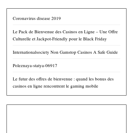
Coronavirus disease 2019
Le Pack de Bienvenue des Casinos en Ligne – Une Offre
Culturelle et Jackpot‑Friendly pour le Black Friday
Internationalsociety Non Gamstop Casinos A Safe Guide
Poleznaya-statya-06917
Le futur des offres de bienvenue : quand les bonus des
casinos en ligne rencontrent le gaming mobile