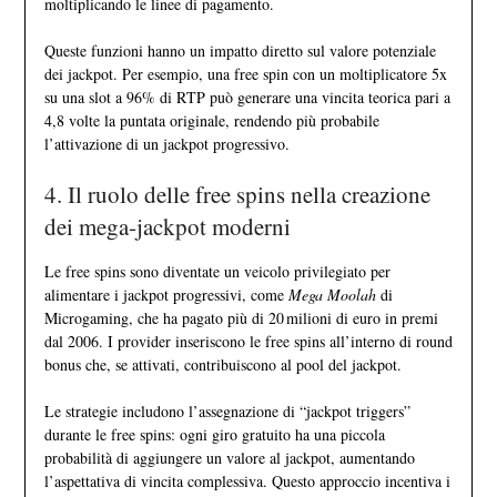
moltiplicando le linee di pagamento.
Queste funzioni hanno un impatto diretto sul valore potenziale
dei jackpot. Per esempio, una free spin con un moltiplicatore 5x
su una slot a 96% di RTP può generare una vincita teorica pari a
4,8 volte la puntata originale, rendendo più probabile
l’attivazione di un jackpot progressivo.
4. Il ruolo delle free spins nella creazione
dei mega‑jackpot moderni
Le free spins sono diventate un veicolo privilegiato per
alimentare i jackpot progressivi, come
Mega Moolah
di
Microgaming, che ha pagato più di 20 milioni di euro in premi
dal 2006. I provider inseriscono le free spins all’interno di round
bonus che, se attivati, contribuiscono al pool del jackpot.
Le strategie includono l’assegnazione di “jackpot triggers”
durante le free spins: ogni giro gratuito ha una piccola
probabilità di aggiungere un valore al jackpot, aumentando
l’aspettativa di vincita complessiva. Questo approccio incentiva i