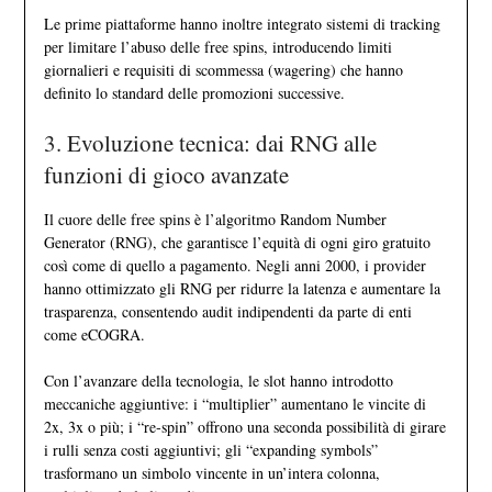
Le prime piattaforme hanno inoltre integrato sistemi di tracking
per limitare l’abuso delle free spins, introducendo limiti
giornalieri e requisiti di scommessa (wagering) che hanno
definito lo standard delle promozioni successive.
3. Evoluzione tecnica: dai RNG alle
funzioni di gioco avanzate
Il cuore delle free spins è l’algoritmo Random Number
Generator (RNG), che garantisce l’equità di ogni giro gratuito
così come di quello a pagamento. Negli anni 2000, i provider
hanno ottimizzato gli RNG per ridurre la latenza e aumentare la
trasparenza, consentendo audit indipendenti da parte di enti
come eCOGRA.
Con l’avanzare della tecnologia, le slot hanno introdotto
meccaniche aggiuntive: i “multiplier” aumentano le vincite di
2x, 3x o più; i “re‑spin” offrono una seconda possibilità di girare
i rulli senza costi aggiuntivi; gli “expanding symbols”
trasformano un simbolo vincente in un’intera colonna,