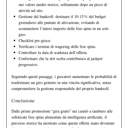
suo valore medio storico, solitamente dopo un picco di
attività sul sito.
Gestione del bankroll: destinare il 10‑15 % del budget
giornaliero alle puntate di attivazione, evitando di
scommettere l’intero importo delle free spins in un solo
giro.
Checklist pre‑gioco:
Verificare i termini di wagering delle free spins.
Controllare la data di scadenza dell’offerta.
Confermare che la slot scelta contribuisca al jackpot
progressivo.
Seguendo questi passaggi, i giocatori aumentano le probabilità di
trasformare un giro gratuito in una vincita significativa, senza
compromettere la gestione responsabile del proprio bankroll.
Conclusione
Dalle prime promozioni “gira gratis” nei casinò a tamburo alle
sofisticate free spins alimentate da intelligenza artificiale, il
percorso storico ha mostrato come queste offerte siano diventate