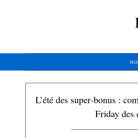
Skip
to
content
HO
L’été des super‑bonus : co
Friday des 