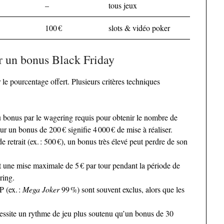
–
tous jeux
100 €
slots & vidéo poker
er un bonus Black Friday
le pourcentage offert. Plusieurs critères techniques
 bonus par le wagering requis pour obtenir le nombre de
r un bonus de 200 € signifie 4 000 € de mise à réaliser.
retrait (ex. : 500 €), un bonus très élevé peut perdre de son
 une mise maximale de 5 € par tour pendant la période de
ring.
P (ex. :
Mega Joker
99 %) sont souvent exclus, alors que les
essite un rythme de jeu plus soutenu qu’un bonus de 30