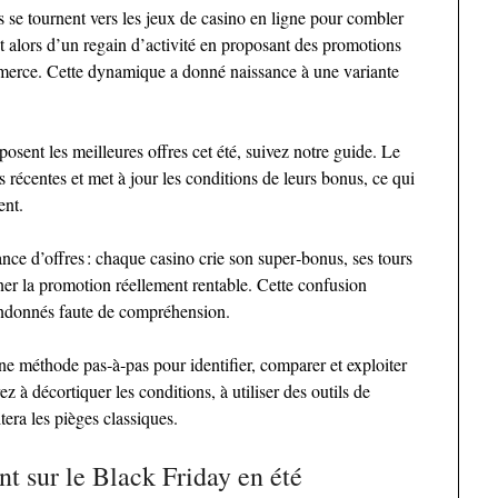
s se tournent vers les jeux de casino en ligne pour combler
nt alors d’un regain d’activité en proposant des promotions
commerce. Cette dynamique a donné naissance à une variante
osent les meilleures offres cet été, suivez notre guide. Le
us récentes et met à jour les conditions de leurs bonus, ce qui
ent.
ce d’offres : chaque casino crie son super‑bonus, ses tours
erner la promotion réellement rentable. Cette confusion
bandonnés faute de compréhension.
ne méthode pas‑à‑pas pour identifier, comparer et exploiter
 à décortiquer les conditions, à utiliser des outils de
era les pièges classiques.
nt sur le Black Friday en été