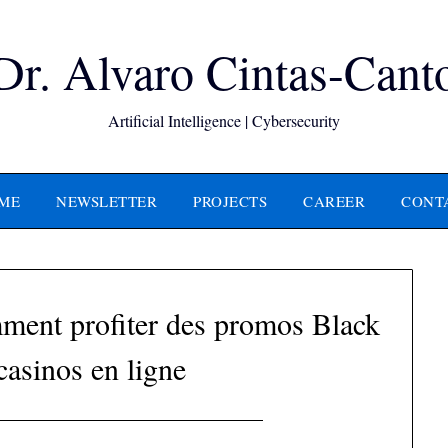
Dr. Alvaro Cintas-Cant
Artificial Intelligence | Cybersecurity
ME
NEWSLETTER
PROJECTS
CAREER
CONT
mment profiter des promos Black
casinos en ligne