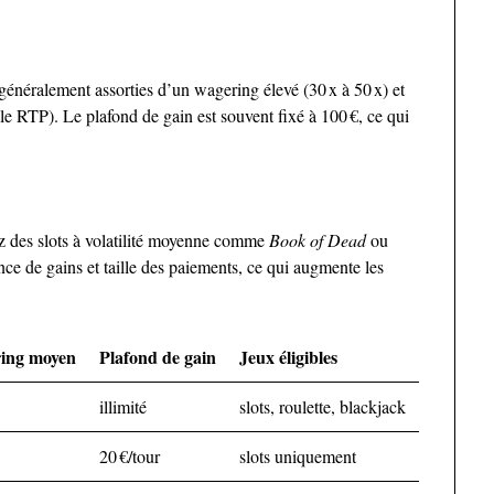
t généralement assorties d’un wagering élevé (30 x à 50 x) et
ble RTP). Le plafond de gain est souvent fixé à 100 €, ce qui
iez des slots à volatilité moyenne comme
Book of Dead
ou
nce de gains et taille des paiements, ce qui augmente les
.
ing moyen
Plafond de gain
Jeux éligibles
illimité
slots, roulette, blackjack
20 €/tour
slots uniquement