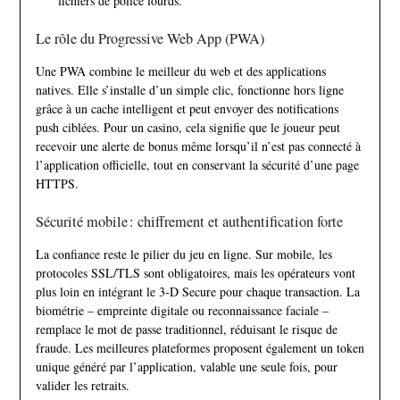
fichiers de police lourds.
Le rôle du Progressive Web App (PWA)
Une PWA combine le meilleur du web et des applications
natives. Elle s’installe d’un simple clic, fonctionne hors ligne
grâce à un cache intelligent et peut envoyer des notifications
push ciblées. Pour un casino, cela signifie que le joueur peut
recevoir une alerte de bonus même lorsqu’il n’est pas connecté à
l’application officielle, tout en conservant la sécurité d’une page
HTTPS.
Sécurité mobile : chiffrement et authentification forte
La confiance reste le pilier du jeu en ligne. Sur mobile, les
protocoles SSL/TLS sont obligatoires, mais les opérateurs vont
plus loin en intégrant le 3‑D Secure pour chaque transaction. La
biométrie – empreinte digitale ou reconnaissance faciale –
remplace le mot de passe traditionnel, réduisant le risque de
fraude. Les meilleures plateformes proposent également un token
unique généré par l’application, valable une seule fois, pour
valider les retraits.