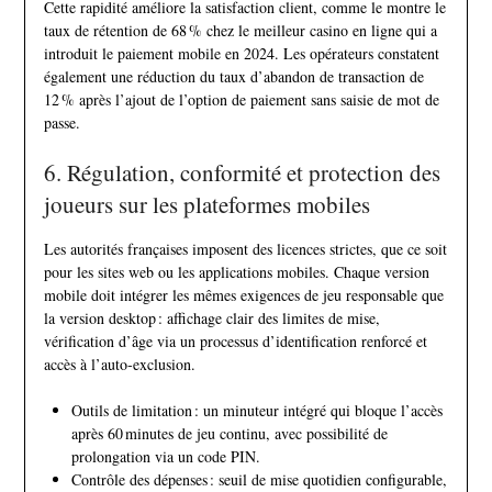
Cette rapidité améliore la satisfaction client, comme le montre le
taux de rétention de 68 % chez le meilleur casino en ligne qui a
introduit le paiement mobile en 2024. Les opérateurs constatent
également une réduction du taux d’abandon de transaction de
12 % après l’ajout de l’option de paiement sans saisie de mot de
passe.
6. Régulation, conformité et protection des
joueurs sur les plateformes mobiles
Les autorités françaises imposent des licences strictes, que ce soit
pour les sites web ou les applications mobiles. Chaque version
mobile doit intégrer les mêmes exigences de jeu responsable que
la version desktop : affichage clair des limites de mise,
vérification d’âge via un processus d’identification renforcé et
accès à l’auto‑exclusion.
Outils de limitation : un minuteur intégré qui bloque l’accès
après 60 minutes de jeu continu, avec possibilité de
prolongation via un code PIN.
Contrôle des dépenses : seuil de mise quotidien configurable,