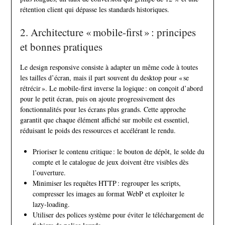
rétention client qui dépasse les standards historiques.
2. Architecture « mobile‑first » : principes
et bonnes pratiques
Le design responsive consiste à adapter un même code à toutes
les tailles d’écran, mais il part souvent du desktop pour « se
rétrécir ». Le mobile‑first inverse la logique : on conçoit d’abord
pour le petit écran, puis on ajoute progressivement des
fonctionnalités pour les écrans plus grands. Cette approche
garantit que chaque élément affiché sur mobile est essentiel,
réduisant le poids des ressources et accélérant le rendu.
Prioriser le contenu critique : le bouton de dépôt, le solde du
compte et le catalogue de jeux doivent être visibles dès
l’ouverture.
Minimiser les requêtes HTTP : regrouper les scripts,
compresser les images au format WebP et exploiter le
lazy‑loading.
Utiliser des polices système pour éviter le téléchargement de