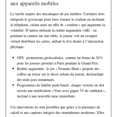
aux appareils mobiles
Le tactile inspire des mécaniques de jeu inédites. Certaines slots
intègrent le gyroscope pour faire tourner le rouleau en inclinant
le téléphone, créant ainsi un effet de « roulette » qui augmente la
volatilité. D’autres utilisent la réalité augmentée (AR) : en
pointant la caméra sur une table, le joueur voit un croupier
virtuel distribuer les cartes, mêlant le live dealer à l’interaction
physique.
GPS : promotions géolocalisées, comme un bonus de 20 %
pour les joueurs présents à Paris pendant le Grand Prix.
Réalité augmentée : le jeu « Treasure Hunt » projette des
coffres au trésor sur le décor urbain du joueur, déclenchant
des mini‑jeux instantanés.
Programmes de fidélité push‑based : chaque victoire en slot
envoie une notification « Vous avez gagné 5 € de cashback »,
incitant à une nouvelle mise immédiate.
Ces innovations ne sont possibles que grâce à la puissance de
calcul et aux capteurs intégrés des smartphones modernes. Elles