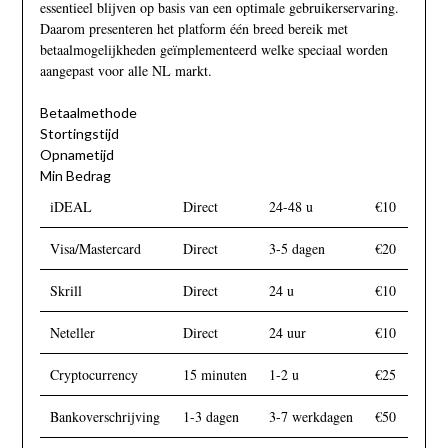
essentieel blijven op basis van een optimale gebruikerservaring.
Daarom presenteren het platform één breed bereik met
betaalmogelijkheden geïmplementeerd welke speciaal worden
aangepast voor alle NL markt.
Betaalmethode
Stortingstijd
Opnametijd
Min Bedrag
iDEAL
Direct
24-48 u
€10
Visa/Mastercard
Direct
3-5 dagen
€20
Skrill
Direct
24 u
€10
Neteller
Direct
24 uur
€10
Cryptocurrency
15 minuten
1-2 u
€25
Bankoverschrijving
1-3 dagen
3-7 werkdagen
€50