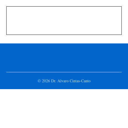
© 2026 Dr. Alvaro Cintas-Canto