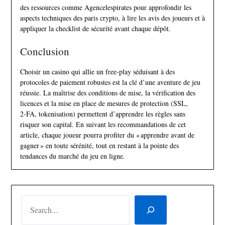
des ressources comme Agencelespirates pour approfondir les
aspects techniques des paris crypto, à lire les avis des joueurs et à
appliquer la checklist de sécurité avant chaque dépôt.
Conclusion
Choisir un casino qui allie un free‑play séduisant à des
protocoles de paiement robustes est la clé d’une aventure de jeu
réussie. La maîtrise des conditions de mise, la vérification des
licences et la mise en place de mesures de protection (SSL,
2‑FA, tokenisation) permettent d’apprendre les règles sans
risquer son capital. En suivant les recommandations de cet
article, chaque joueur pourra profiter du « apprendre avant de
gagner » en toute sérénité, tout en restant à la pointe des
tendances du marché du jeu en ligne.
SEARCH