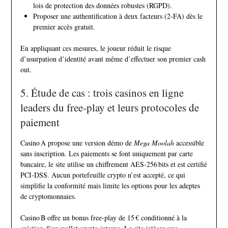
lois de protection des données robustes (RGPD).
Proposer une authentification à deux facteurs (2‑FA) dès le
premier accès gratuit.
En appliquant ces mesures, le joueur réduit le risque
d’usurpation d’identité avant même d’effectuer son premier cash
out.
5. Étude de cas : trois casinos en ligne
leaders du free‑play et leurs protocoles de
paiement
Casino A propose une version démo de
Mega Moolah
accessible
sans inscription. Les paiements se font uniquement par carte
bancaire, le site utilise un chiffrement AES‑256 bits et est certifié
PCI‑DSS. Aucun portefeuille crypto n’est accepté, ce qui
simplifie la conformité mais limite les options pour les adeptes
de cryptomonnaies.
Casino B offre un bonus free‑play de 15 € conditionné à la