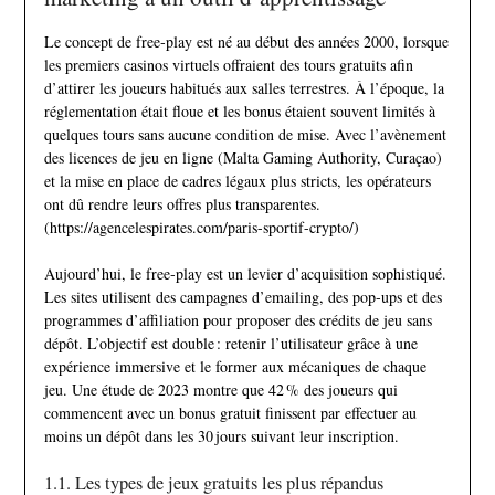
Le concept de free‑play est né au début des années 2000, lorsque
les premiers casinos virtuels offraient des tours gratuits afin
d’attirer les joueurs habitués aux salles terrestres. À l’époque, la
réglementation était floue et les bonus étaient souvent limités à
quelques tours sans aucune condition de mise. Avec l’avènement
des licences de jeu en ligne (Malta Gaming Authority, Curaçao)
et la mise en place de cadres légaux plus stricts, les opérateurs
ont dû rendre leurs offres plus transparentes.
(
https://agencelespirates.com/paris-sportif-crypto/
)
Aujourd’hui, le free‑play est un levier d’acquisition sophistiqué.
Les sites utilisent des campagnes d’emailing, des pop‑ups et des
programmes d’affiliation pour proposer des crédits de jeu sans
dépôt. L’objectif est double : retenir l’utilisateur grâce à une
expérience immersive et le former aux mécaniques de chaque
jeu. Une étude de 2023 montre que 42 % des joueurs qui
commencent avec un bonus gratuit finissent par effectuer au
moins un dépôt dans les 30 jours suivant leur inscription.
1.1. Les types de jeux gratuits les plus répandus