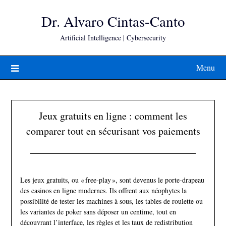
Skip
Dr. Alvaro Cintas-Canto
to
content
Artificial Intelligence | Cybersecurity
Menu
Jeux gratuits en ligne : comment les
comparer tout en sécurisant vos paiements
Les jeux gratuits, ou « free‑play », sont devenus le porte‑drapeau
des casinos en ligne modernes. Ils offrent aux néophytes la
possibilité de tester les machines à sous, les tables de roulette ou
les variantes de poker sans déposer un centime, tout en
découvrant l’interface, les règles et les taux de redistribution