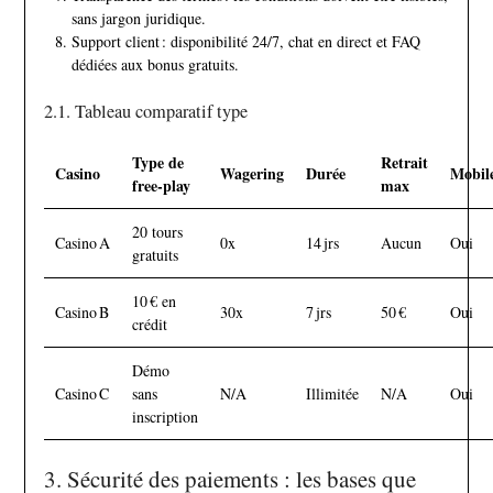
sans jargon juridique.
Support client : disponibilité 24/7, chat en direct et FAQ
dédiées aux bonus gratuits.
2.1. Tableau comparatif type
Type de
Retrait
Casino
Wagering
Durée
Mobil
free‑play
max
20 tours
Casino A
0x
14 jrs
Aucun
Oui
gratuits
10 € en
Casino B
30x
7 jrs
50 €
Oui
crédit
Démo
Casino C
sans
N/A
Illimitée
N/A
Oui
inscription
3. Sécurité des paiements : les bases que