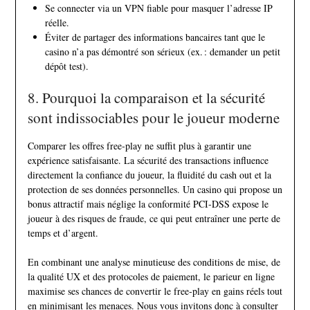
Se connecter via un VPN fiable pour masquer l’adresse IP
réelle.
Éviter de partager des informations bancaires tant que le
casino n’a pas démontré son sérieux (ex. : demander un petit
dépôt test).
8. Pourquoi la comparaison et la sécurité
sont indissociables pour le joueur moderne
Comparer les offres free‑play ne suffit plus à garantir une
expérience satisfaisante. La sécurité des transactions influence
directement la confiance du joueur, la fluidité du cash out et la
protection de ses données personnelles. Un casino qui propose un
bonus attractif mais néglige la conformité PCI‑DSS expose le
joueur à des risques de fraude, ce qui peut entraîner une perte de
temps et d’argent.
En combinant une analyse minutieuse des conditions de mise, de
la qualité UX et des protocoles de paiement, le parieur en ligne
maximise ses chances de convertir le free‑play en gains réels tout
en minimisant les menaces. Nous vous invitons donc à consulter