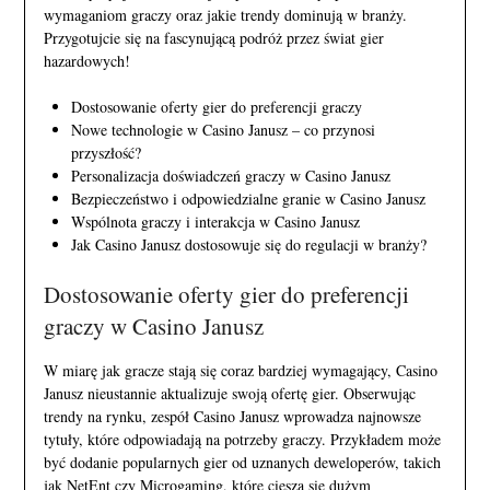
wymaganiom graczy oraz jakie trendy dominują w branży.
Przygotujcie się na fascynującą podróż przez świat gier
hazardowych!
Dostosowanie oferty gier do preferencji graczy
Nowe technologie w Casino Janusz – co przynosi
przyszłość?
Personalizacja doświadczeń graczy w Casino Janusz
Bezpieczeństwo i odpowiedzialne granie w Casino Janusz
Wspólnota graczy i interakcja w Casino Janusz
Jak Casino Janusz dostosowuje się do regulacji w branży?
Dostosowanie oferty gier do preferencji
graczy w Casino Janusz
W miarę jak gracze stają się coraz bardziej wymagający, Casino
Janusz nieustannie aktualizuje swoją ofertę gier. Obserwując
trendy na rynku, zespół Casino Janusz wprowadza najnowsze
tytuły, które odpowiadają na potrzeby graczy. Przykładem może
być dodanie popularnych gier od uznanych deweloperów, takich
jak NetEnt czy Microgaming, które cieszą się dużym