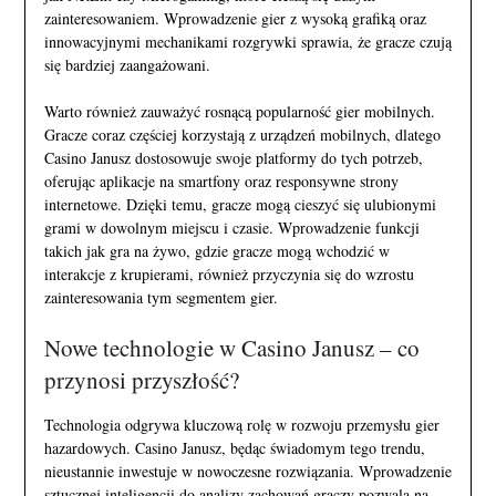
zainteresowaniem. Wprowadzenie gier z wysoką grafiką oraz
innowacyjnymi mechanikami rozgrywki sprawia, że gracze czują
się bardziej zaangażowani.
Warto również zauważyć rosnącą popularność gier mobilnych.
Gracze coraz częściej korzystają z urządzeń mobilnych, dlatego
Casino Janusz dostosowuje swoje platformy do tych potrzeb,
oferując aplikacje na smartfony oraz responsywne strony
internetowe. Dzięki temu, gracze mogą cieszyć się ulubionymi
grami w dowolnym miejscu i czasie. Wprowadzenie funkcji
takich jak gra na żywo, gdzie gracze mogą wchodzić w
interakcje z krupierami, również przyczynia się do wzrostu
zainteresowania tym segmentem gier.
Nowe technologie w Casino Janusz – co
przynosi przyszłość?
Technologia odgrywa kluczową rolę w rozwoju przemysłu gier
hazardowych. Casino Janusz, będąc świadomym tego trendu,
nieustannie inwestuje w nowoczesne rozwiązania. Wprowadzenie
sztucznej inteligencji do analizy zachowań graczy pozwala na