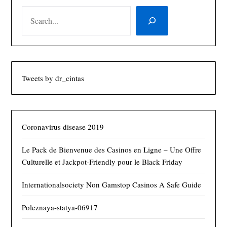
SEARCH
Tweets by dr_cintas
Coronavirus disease 2019
Le Pack de Bienvenue des Casinos en Ligne – Une Offre
Culturelle et Jackpot‑Friendly pour le Black Friday
Internationalsociety Non Gamstop Casinos A Safe Guide
Poleznaya-statya-06917