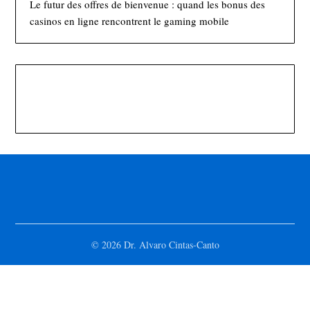
Le futur des offres de bienvenue : quand les bonus des
casinos en ligne rencontrent le gaming mobile
© 2026 Dr. Alvaro Cintas-Canto