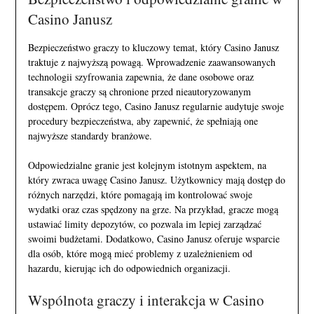
Casino Janusz
Bezpieczeństwo graczy to kluczowy temat, który Casino Janusz
traktuje z najwyższą powagą. Wprowadzenie zaawansowanych
technologii szyfrowania zapewnia, że dane osobowe oraz
transakcje graczy są chronione przed nieautoryzowanym
dostępem. Oprócz tego, Casino Janusz regularnie audytuje swoje
procedury bezpieczeństwa, aby zapewnić, że spełniają one
najwyższe standardy branżowe.
Odpowiedzialne granie jest kolejnym istotnym aspektem, na
który zwraca uwagę Casino Janusz. Użytkownicy mają dostęp do
różnych narzędzi, które pomagają im kontrolować swoje
wydatki oraz czas spędzony na grze. Na przykład, gracze mogą
ustawiać limity depozytów, co pozwala im lepiej zarządzać
swoimi budżetami. Dodatkowo, Casino Janusz oferuje wsparcie
dla osób, które mogą mieć problemy z uzależnieniem od
hazardu, kierując ich do odpowiednich organizacji.
Wspólnota graczy i interakcja w Casino