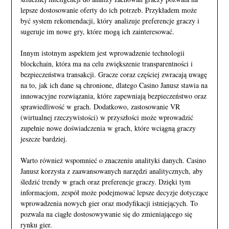
lepsze dostosowanie oferty do ich potrzeb. Przykładem może
być system rekomendacji, który analizuje preferencje graczy i
sugeruje im nowe gry, które mogą ich zainteresować.
Innym istotnym aspektem jest wprowadzenie technologii
blockchain, która ma na celu zwiększenie transparentności i
bezpieczeństwa transakcji. Gracze coraz częściej zwracają uwagę
na to, jak ich dane są chronione, dlatego Casino Janusz stawia na
innowacyjne rozwiązania, które zapewniają bezpieczeństwo oraz
sprawiedliwość w grach. Dodatkowo, zastosowanie VR
(wirtualnej rzeczywistości) w przyszłości może wprowadzić
zupełnie nowe doświadczenia w grach, które wciągną graczy
jeszcze bardziej.
Warto również wspomnieć o znaczeniu analityki danych. Casino
Janusz korzysta z zaawansowanych narzędzi analitycznych, aby
śledzić trendy w grach oraz preferencje graczy. Dzięki tym
informacjom, zespół może podejmować lepsze decyzje dotyczące
wprowadzenia nowych gier oraz modyfikacji istniejących. To
pozwala na ciągłe dostosowywanie się do zmieniającego się
rynku gier.