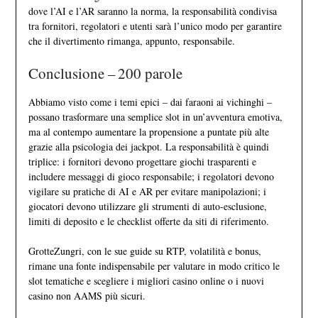
dove l’AI e l’AR saranno la norma, la responsabilità condivisa
tra fornitori, regolatori e utenti sarà l’unico modo per garantire
che il divertimento rimanga, appunto, responsabile.
Conclusione – 200 parole
Abbiamo visto come i temi epici – dai faraoni ai vichinghi –
possano trasformare una semplice slot in un’avventura emotiva,
ma al contempo aumentare la propensione a puntate più alte
grazie alla psicologia dei jackpot. La responsabilità è quindi
triplice: i fornitori devono progettare giochi trasparenti e
includere messaggi di gioco responsabile; i regolatori devono
vigilare su pratiche di AI e AR per evitare manipolazioni; i
giocatori devono utilizzare gli strumenti di auto‑esclusione,
limiti di deposito e le checklist offerte da siti di riferimento.
GrotteZungri, con le sue guide su RTP, volatilità e bonus,
rimane una fonte indispensabile per valutare in modo critico le
slot tematiche e scegliere i migliori casino online o i nuovi
casino non AAMS più sicuri.