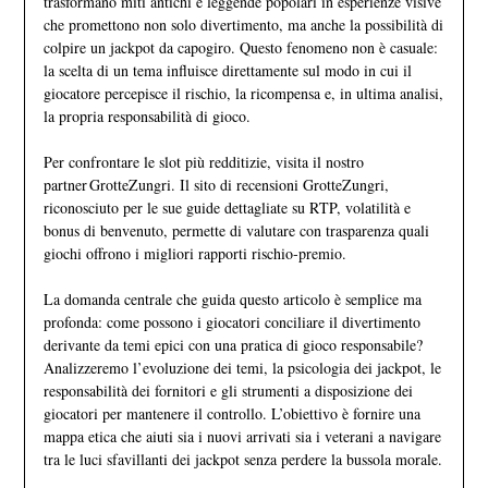
trasformano miti antichi e leggende popolari in esperienze visive
che promettono non solo divertimento, ma anche la possibilità di
colpire un jackpot da capogiro. Questo fenomeno non è casuale:
la scelta di un tema influisce direttamente sul modo in cui il
giocatore percepisce il rischio, la ricompensa e, in ultima analisi,
la propria responsabilità di gioco.
Per confrontare le slot più redditizie, visita il nostro
partner
GrotteZungri
. Il sito di recensioni GrotteZungri,
riconosciuto per le sue guide dettagliate su RTP, volatilità e
bonus di benvenuto, permette di valutare con trasparenza quali
giochi offrono i migliori rapporti rischio‑premio.
La domanda centrale che guida questo articolo è semplice ma
profonda: come possono i giocatori conciliare il divertimento
derivante da temi epici con una pratica di gioco responsabile?
Analizzeremo l’evoluzione dei temi, la psicologia dei jackpot, le
responsabilità dei fornitori e gli strumenti a disposizione dei
giocatori per mantenere il controllo. L’obiettivo è fornire una
mappa etica che aiuti sia i nuovi arrivati sia i veterani a navigare
tra le luci sfavillanti dei jackpot senza perdere la bussola morale.