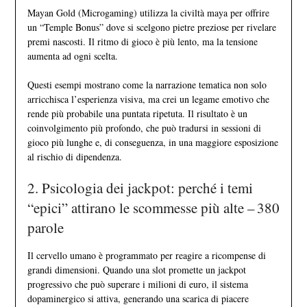
Mayan Gold (Microgaming) utilizza la civiltà maya per offrire
un “Temple Bonus” dove si scelgono pietre preziose per rivelare
premi nascosti. Il ritmo di gioco è più lento, ma la tensione
aumenta ad ogni scelta.
Questi esempi mostrano come la narrazione tematica non solo
arricchisca l’esperienza visiva, ma crei un legame emotivo che
rende più probabile una puntata ripetuta. Il risultato è un
coinvolgimento più profondo, che può tradursi in sessioni di
gioco più lunghe e, di conseguenza, in una maggiore esposizione
al rischio di dipendenza.
2. Psicologia dei jackpot: perché i temi
“epici” attirano le scommesse più alte – 380
parole
Il cervello umano è programmato per reagire a ricompense di
grandi dimensioni. Quando una slot promette un jackpot
progressivo che può superare i milioni di euro, il sistema
dopaminergico si attiva, generando una scarica di piacere