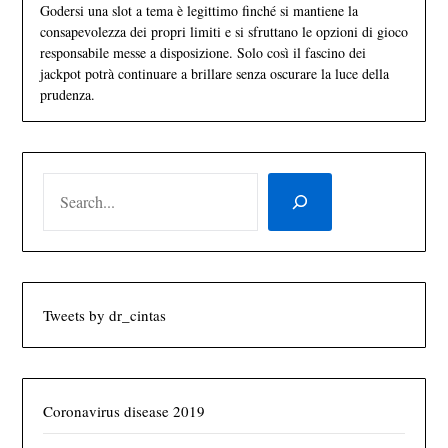
Godersi una slot a tema è legittimo finché si mantiene la
consapevolezza dei propri limiti e si sfruttano le opzioni di gioco
responsabile messe a disposizione. Solo così il fascino dei
jackpot potrà continuare a brillare senza oscurare la luce della
prudenza.
SEARCH
Tweets by dr_cintas
Coronavirus disease 2019