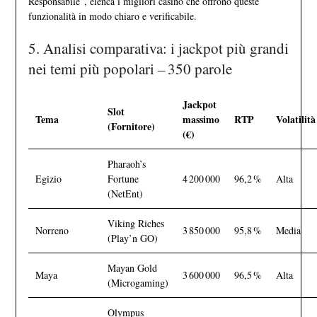
Responsabile”, elenca i migliori casinò che offrono queste
funzionalità in modo chiaro e verificabile.
5. Analisi comparativa: i jackpot più grandi
nei temi più popolari – 350 parole
Jackpot
Slot
Tema
massimo
RTP
Volatilità
(Fornitore)
(€)
Pharaoh’s
Egizio
Fortune
4 200 000
96,2 %
Alta
(NetEnt)
Viking Riches
Norreno
3 850 000
95,8 %
Media
(Play’n GO)
Mayan Gold
Maya
3 600 000
96,5 %
Alta
(Microgaming)
Olympus