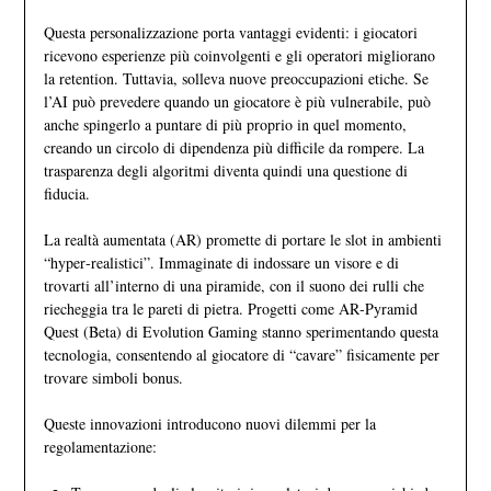
Questa personalizzazione porta vantaggi evidenti: i giocatori
ricevono esperienze più coinvolgenti e gli operatori migliorano
la retention. Tuttavia, solleva nuove preoccupazioni etiche. Se
l’AI può prevedere quando un giocatore è più vulnerabile, può
anche spingerlo a puntare di più proprio in quel momento,
creando un circolo di dipendenza più difficile da rompere. La
trasparenza degli algoritmi diventa quindi una questione di
fiducia.
La realtà aumentata (AR) promette di portare le slot in ambienti
“hyper‑realistici”. Immaginate di indossare un visore e di
trovarti all’interno di una piramide, con il suono dei rulli che
riecheggia tra le pareti di pietra. Progetti come AR‑Pyramid
Quest (Beta) di Evolution Gaming stanno sperimentando questa
tecnologia, consentendo al giocatore di “cavare” fisicamente per
trovare simboli bonus.
Queste innovazioni introducono nuovi dilemmi per la
regolamentazione: