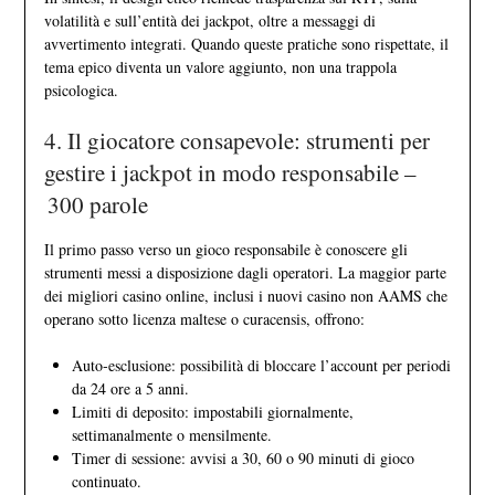
volatilità e sull’entità dei jackpot, oltre a messaggi di
avvertimento integrati. Quando queste pratiche sono rispettate, il
tema epico diventa un valore aggiunto, non una trappola
psicologica.
4. Il giocatore consapevole: strumenti per
gestire i jackpot in modo responsabile –
300 parole
Il primo passo verso un gioco responsabile è conoscere gli
strumenti messi a disposizione dagli operatori. La maggior parte
dei migliori casino online, inclusi i nuovi casino non AAMS che
operano sotto licenza maltese o curacensis, offrono:
Auto‑esclusione: possibilità di bloccare l’account per periodi
da 24 ore a 5 anni.
Limiti di deposito: impostabili giornalmente,
settimanalmente o mensilmente.
Timer di sessione: avvisi a 30, 60 o 90 minuti di gioco
continuato.