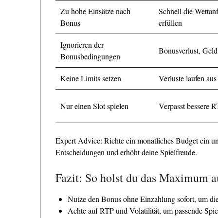
Zu hohe Einsätze nach
Schnell die Wettan
Bonus
erfüllen
Ignorieren der
Bonusverlust, Geld
Bonusbedingungen
Keine Limits setzen
Verluste laufen aus
Nur einen Slot spielen
Verpasst bessere 
Expert Advice: Richte ein monatliches Budget ein und
Entscheidungen und erhöht deine Spielfreude.
Fazit: So holst du das Maximum a
Nutze den Bonus ohne Einzahlung sofort, um die
Achte auf RTP und Volatilität, um passende Spie