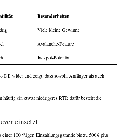
tilität
Besonderheiten
drig
Viele kleine Gewinne
el
Avalanche‑Feature
ch
Jackpot‑Potential
no DE wider und zeigt, dass sowohl Anfänger als auch
n häufig ein etwas niedrigeres RTP, dafür besteht die
ver einsetzt
einer 100‑%igen Einzahlungsgarantie bis zu 500 € plus