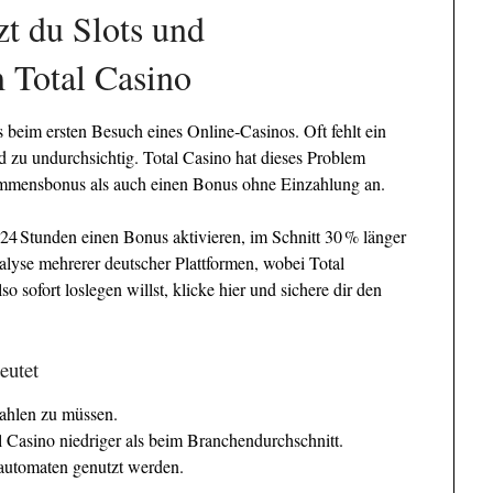
zt du Slots und
 Total Casino
ts beim ersten Besuch eines Online‑Casinos. Oft fehlt ein
zu undurchsichtig. Total Casino hat dieses Problem
ommensbonus als auch einen Bonus ohne Einzahlung an.
n 24 Stunden einen Bonus aktivieren, im Schnitt 30 % länger
nalyse mehrerer deutscher Plattformen, wobei Total
 sofort loslegen willst, klicke hier und sichere dir den
eutet
zahlen zu müssen.
 Casino niedriger als beim Branchendurchschnitt.
lautomaten genutzt werden.