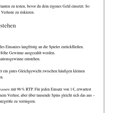
anten zu testen, bevor du dein eigenes Geld einsetzt. So
Verluste zu riskieren.
rstehen
es Einsatzes langfristig an die Spieler zurückfließen.
er Höhe Gewinne ausgezahlt werden.
nationsgewinne entstehen.
etet ein gutes Gleichgewicht zwischen häufigen kleinen
en.
easure
mit 96 % RTP. Für jeden Einsatz von 1 €, erwartest
nem Verlust, aber über tausende Spins gleicht sich das aus –
tzgröße zu verringern.