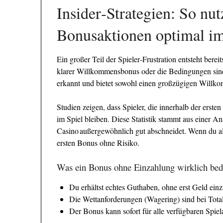
Insider‑Strategien: So nut
Bonusaktionen optimal im
Ein großer Teil der Spieler‑Frustration entsteht berei
klarer Willkommensbonus oder die Bedingungen sind 
erkannt und bietet sowohl einen großzügigen Willk
Studien zeigen, dass Spieler, die innerhalb der erste
im Spiel bleiben. Diese Statistik stammt aus einer A
Casino außergewöhnlich gut abschneidet. Wenn du also
ersten Bonus ohne Risiko.
Was ein Bonus ohne Einzahlung wirklich bed
Du erhältst echtes Guthaben, ohne erst Geld ein
Die Wettanforderungen (Wagering) sind bei Total
Der Bonus kann sofort für alle verfügbaren Spie