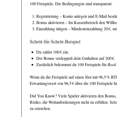
100 Freispiele. Die Bedingungen sind transparent:
Registrierung – Konto anlegen und E‑Mail bestät
Bonus aktivieren – Im Kassenbereich den Will
Einzahlung tätigen – Mindesteinzahlung 20 €, um
Schritt‑für‑Schritt‑Beispiel
Du zahlst 100 € ein.
Der Bonus verdoppelt dein Guthaben auf 200 €.
Zusätzlich bekommst du 100 Freispiele für
Book
Wenn du die Freispiele auf einen Slot mit 96,5 % RTP 
Erwartungswert von 96,5 € über die 100 Freispiele h
Did You Know? Viele Spieler aktivieren den Bonus, s
Risiko, die Wettanforderungen nicht zu erfüllen. Se
zu erreichen.