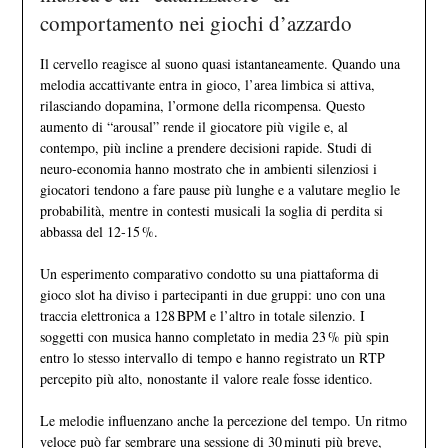
comportamento nei giochi d’azzardo
Il cervello reagisce al suono quasi istantaneamente. Quando una
melodia accattivante entra in gioco, l’area limbica si attiva,
rilasciando dopamina, l’ormone della ricompensa. Questo
aumento di “arousal” rende il giocatore più vigile e, al
contempo, più incline a prendere decisioni rapide. Studi di
neuro‑economia hanno mostrato che in ambienti silenziosi i
giocatori tendono a fare pause più lunghe e a valutare meglio le
probabilità, mentre in contesti musicali la soglia di perdita si
abbassa del 12‑15 %.
Un esperimento comparativo condotto su una piattaforma di
gioco slot ha diviso i partecipanti in due gruppi: uno con una
traccia elettronica a 128 BPM e l’altro in totale silenzio. I
soggetti con musica hanno completato in media 23 % più spin
entro lo stesso intervallo di tempo e hanno registrato un RTP
percepito più alto, nonostante il valore reale fosse identico.
Le melodie influenzano anche la percezione del tempo. Un ritmo
veloce può far sembrare una sessione di 30 minuti più breve,