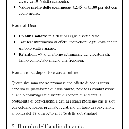
cresce di 10 % della sua soglia.
Valore medio delle scommesse
: €2,45 vs €1,80 per slot con
audio neutro.
Book of Dead
Colonna sonora
: mix di suoni egizi e synth retro.
Tecnica
: inserimento di effetti “coin‑drop” ogni volta che un
simbolo scatter appare.
Retention
: +9 % di ritorno settimanale dei giocatori che
hanno completato almeno una free‑spin.
Bonus senza deposito e cassa online
Queste slot sono spesso promosse con offerte di bonus senza
deposito su piattaforme di cassa online, poiché la combinazione
di audio coinvolgente e incentivi economici aumenta la
probabilità di conversione. I dati aggregati mostrano che le slot
con colonne sonore premiate registrano un tasso di conversione
al bonus del 18 % rispetto al 11 % delle slot standard.
5. Il ruolo dell’audio dinamico: