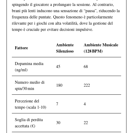
spingendo il giocatore a prolungare la sessione. Al contrario,
brani più lenti inducono una sensazione di “pausa”, riducendo la
frequenza delle puntate. Questo fenomeno è particolarmente
rilevante per i giochi con alta volatilità, dove la gestione del
tempo è cruciale per evitare decisioni impulsive.
Ambiente
Ambiente Musicale
Fattore
Silenzioso
(128 BPM)
Dopamina media
45
68
(ng/ml)
Numero medio di
180
222
spin/30 min
Percezione del
7
4
tempo (scala 1‑10)
Soglia di perdita
30
22
accettata (€)