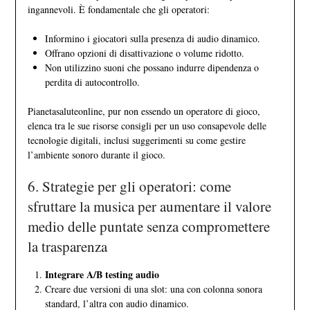
ingannevoli. È fondamentale che gli operatori:
Informino i giocatori sulla presenza di audio dinamico.
Offrano opzioni di disattivazione o volume ridotto.
Non utilizzino suoni che possano indurre dipendenza o
perdita di autocontrollo.
Pianetasaluteonline, pur non essendo un operatore di gioco,
elenca tra le sue risorse consigli per un uso consapevole delle
tecnologie digitali, inclusi suggerimenti su come gestire
l’ambiente sonoro durante il gioco.
6. Strategie per gli operatori: come
sfruttare la musica per aumentare il valore
medio delle puntate senza compromettere
la trasparenza
Integrare A/B testing audio
Creare due versioni di una slot: una con colonna sonora
standard, l’altra con audio dinamico.