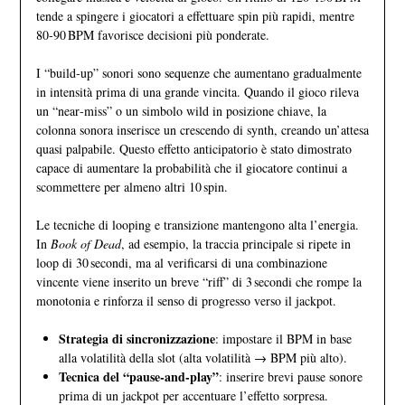
tende a spingere i giocatori a effettuare spin più rapidi, mentre
80‑90 BPM favorisce decisioni più ponderate.
I “build‑up” sonori sono sequenze che aumentano gradualmente
in intensità prima di una grande vincita. Quando il gioco rileva
un “near‑miss” o un simbolo wild in posizione chiave, la
colonna sonora inserisce un crescendo di synth, creando un’attesa
quasi palpabile. Questo effetto anticipatorio è stato dimostrato
capace di aumentare la probabilità che il giocatore continui a
scommettere per almeno altri 10 spin.
Le tecniche di looping e transizione mantengono alta l’energia.
In
Book of Dead
, ad esempio, la traccia principale si ripete in
loop di 30 secondi, ma al verificarsi di una combinazione
vincente viene inserito un breve “riff” di 3 secondi che rompe la
monotonia e rinforza il senso di progresso verso il jackpot.
Strategia di sincronizzazione
: impostare il BPM in base
alla volatilità della slot (alta volatilità → BPM più alto).
Tecnica del “pause‑and‑play”
: inserire brevi pause sonore
prima di un jackpot per accentuare l’effetto sorpresa.