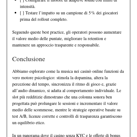
intensità.
[ ] Testare l’impatto su un campione di 5 % dei giocatori
prima del rollout completo.
Seguendo queste best practice, gli operatori possono aumentare
il valore medio delle puntate, migliorare la retention e
mantenere un approccio trasparente e responsabile.
Conclusione
Abbiamo esplorato come la musica nei casinò online funzioni da
vero motore psicologico: stimola la dopamina, altera la
percezione del tempo, sincronizza il ritmo di gioco e, grazie
all’audio dinamico, si adatta al comportamento individuale. Le
slot più redditizie dimostrano che una colonna sonora ben
progettata può prolungare le sessioni e incrementare il valore
medio delle scommesse, mentre le strategie operative basate su
test A/B, licenze corrette e controlli di trasparenza garantiscono
un equilibrio etico.
In un panorama dove il casino senza KYC e le offerte di bonus