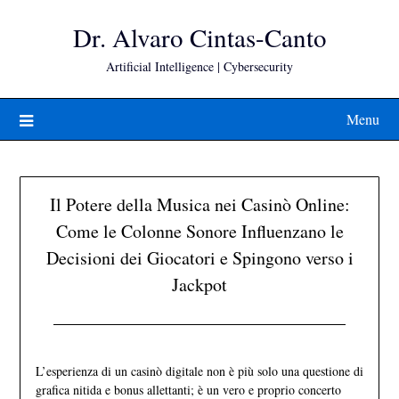
Skip
Dr. Alvaro Cintas-Canto
to
content
Artificial Intelligence | Cybersecurity
Menu
Il Potere della Musica nei Casinò Online:
Come le Colonne Sonore Influenzano le
Decisioni dei Giocatori e Spingono verso i
Jackpot
L’esperienza di un casinò digitale non è più solo una questione di
grafica nitida e bonus allettanti; è un vero e proprio concerto