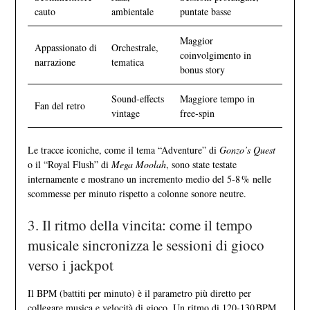
cauto
ambientale
puntate basse
Maggior
Appassionato di
Orchestrale,
coinvolgimento in
narrazione
tematica
bonus story
Sound‑effects
Maggiore tempo in
Fan del retro
vintage
free‑spin
Le tracce iconiche, come il tema “Adventure” di
Gonzo’s Quest
o il “Royal Flush” di
Mega Moolah
, sono state testate
internamente e mostrano un incremento medio del 5‑8 % nelle
scommesse per minuto rispetto a colonne sonore neutre.
3. Il ritmo della vincita: come il tempo
musicale sincronizza le sessioni di gioco
verso i jackpot
Il BPM (battiti per minuto) è il parametro più diretto per
collegare musica e velocità di gioco. Un ritmo di 120‑130 BPM