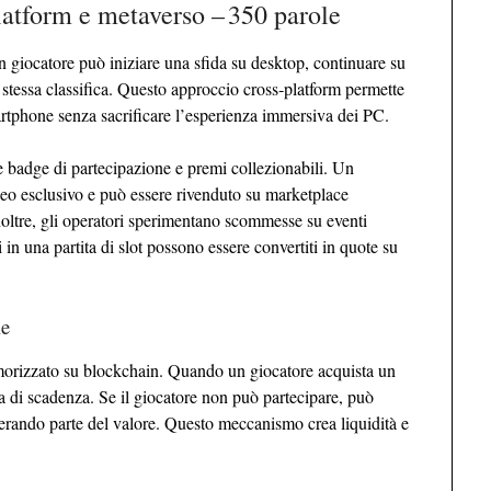
latform e metaverso – 350 parole
 giocatore può iniziare una sfida su desktop, continuare su
 stessa classifica. Questo approccio cross‑platform permette
artphone senza sacrificare l’esperienza immersiva dei PC.
 badge di partecipazione e premi collezionabili. Un
neo esclusivo e può essere rivenduto su marketplace
oltre, gli operatori sperimentano scommesse su eventi
 in una partita di slot possono essere convertiti in quote su
le
morizzato su blockchain. Quando un giocatore acquista un
data di scadenza. Se il giocatore non può partecipare, può
perando parte del valore. Questo meccanismo crea liquidità e