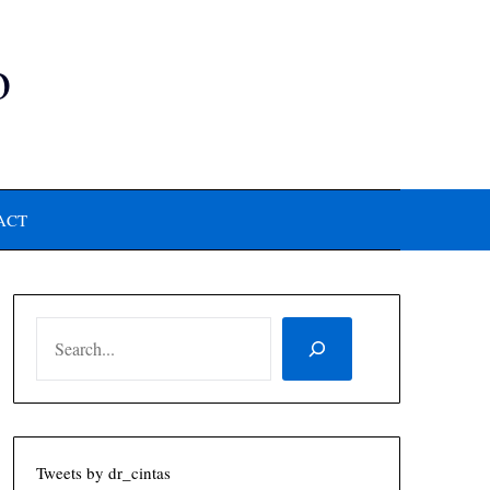
o
ACT
SEARCH
Tweets by dr_cintas