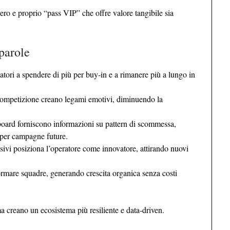
ero e proprio “pass VIP” che offre valore tangibile sia
 parole
catori a spendere di più per buy‑in e a rimanere più a lungo in
a competizione creano legami emotivi, diminuendo la
rboard forniscono informazioni su pattern di scommessa,
i per campagne future.
lusivi posiziona l’operatore come innovatore, attirando nuovi
 formare squadre, generando crescita organica senza costi
ma creano un ecosistema più resiliente e data‑driven.