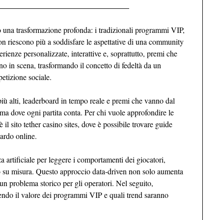
o una trasformazione profonda: i tradizionali programmi VIP,
on riescono più a soddisfare le aspettative di una community
erienze personalizzate, interattive e, soprattutto, premi che
trano in scena, trasformando il concetto di fedeltà da un
etizione sociale.
più alti, leaderboard in tempo reale e premi che vanno dal
ema dove ogni partita conta. Per chi vuole approfondire le
è il sito
tether casino sites
, dove è possibile trovare guide
ardo online.
a artificiale per leggere i comportamenti dei giocatori,
ò su misura. Questo approccio data‑driven non solo aumenta
un problema storico per gli operatori. Nel seguito,
ndo il valore dei programmi VIP e quali trend saranno