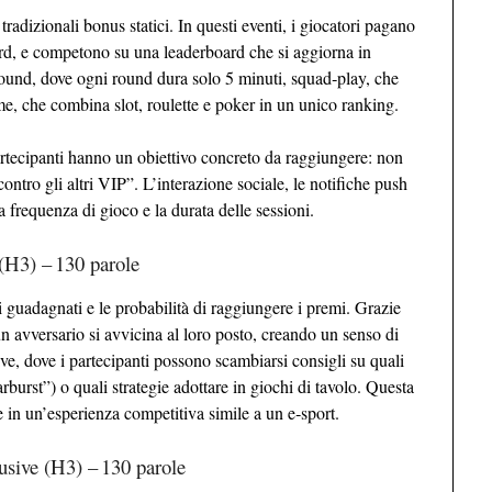
tradizionali bonus statici. In questi eventi, i giocatori pagano
dard, e competono su una leaderboard che si aggiorna in
round, dove ogni round dura solo 5 minuti, squad‑play, che
me, che combina slot, roulette e poker in un unico ranking.
tecipanti hanno un obiettivo concreto da raggiungere: non
contro gli altri VIP”. L’interazione sociale, le notifiche push
la frequenza di gioco e la durata delle sessioni.
 (H3) – 130 parole
i guadagnati e le probabilità di raggiungere i premi. Grazie
un avversario si avvicina al loro posto, creando un senso di
ve, dove i partecipanti possono scambiarsi consigli su quali
burst”) o quali strategie adottare in giochi di tavolo. Questa
e in un’esperienza competitiva simile a un e‑sport.
lusive (H3) – 130 parole