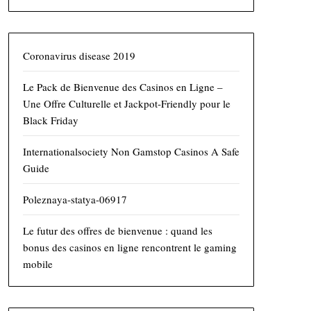
Coronavirus disease 2019
Le Pack de Bienvenue des Casinos en Ligne –
Une Offre Culturelle et Jackpot‑Friendly pour le
Black Friday
Internationalsociety Non Gamstop Casinos A Safe
Guide
Poleznaya-statya-06917
Le futur des offres de bienvenue : quand les
bonus des casinos en ligne rencontrent le gaming
mobile