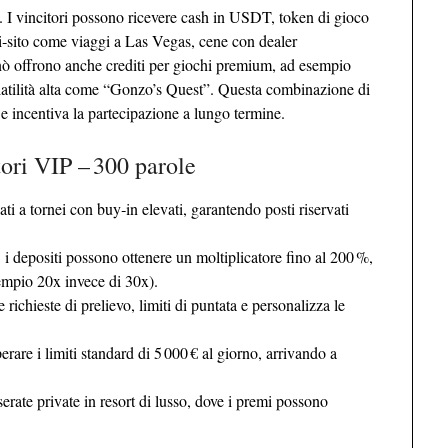
o. I vincitori possono ricevere cash in USDT, token di gioco
ri‑sito come viaggi a Las Vegas, cene con dealer
sinò offrono anche crediti per giochi premium, ad esempio
olatilità alta come “Gonzo’s Quest”. Questa combinazione di
 e incentiva la partecipazione a lungo termine.
tori VIP – 300 parole
pati a tornei con buy‑in elevati, garantendo posti riservati
i, i depositi possono ottenere un moltiplicatore fino al 200 %,
empio 20x invece di 30x).
richieste di prelievo, limiti di puntata e personalizza le
rare i limiti standard di 5 000 € al giorno, arrivando a
 serate private in resort di lusso, dove i premi possono