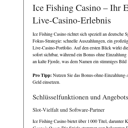
Ice Fishing Casino – Ihr E
Live‑Casino‑Erlebnis
Ice Fishing Casino richtet sich speziell an deutsche 
Fokus‑Strategie: schnelle Auszahlungen, ein großz
Live‑Casino‑Portfolio. Auf den ersten Blick wirkt di
sofort sichtbar, während ein Bonus ohne Einzahlung 
an kalte Fjorde, was dem Namen ein stimmiges Bild v
Pro Tipp:
Nutzen Sie das Bonus‑ohne‑Einzahlung‑An
Geld einsetzen.
Schlüssel­funktionen und Angebots
Slot‑Vielfalt und Software‑Partner
Ice Fishing Casino bietet über 1 000 Titel, darunter 
Gonzo’s Quest
. Die Spiele stammen von bekannten