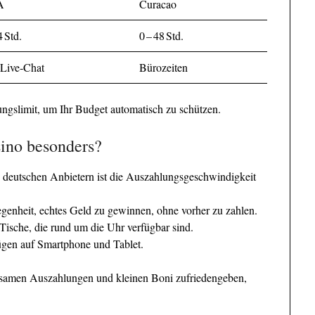
A
Curacao
4 Std.
0 – 48 Std.
 Live‑Chat
Bürozeiten
ngslimit, um Ihr Budget automatisch zu schützen.
ino besonders?
 deutschen Anbietern ist die Auszahlungsgeschwindigkeit
genheit, echtes Geld zu gewinnen, ohne vorher zu zahlen.
Tische, die rund um die Uhr verfügbar sind.
ügen auf Smartphone und Tablet.
gsamen Auszahlungen und kleinen Boni zufriedengeben,