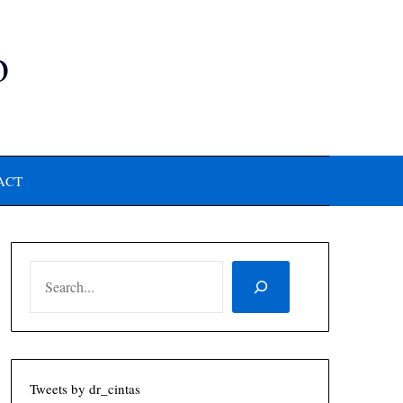
o
ACT
SEARCH
Tweets by dr_cintas