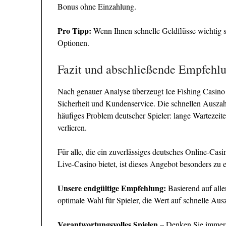
Bonus ohne Einzahlung.
Pro Tipp:
Wenn Ihnen schnelle Geldflüsse wichtig s
Optionen.
Fazit und abschließende Empfehl
Nach genauer Analyse überzeugt Ice Fishing Casino 
Sicherheit und Kundenservice. Die schnellen Auszah
häufiges Problem deutscher Spieler: lange Wartezeit
verlieren.
Für alle, die ein zuverlässiges deutsches Online‑Cas
Live‑Casino bietet, ist dieses Angebot besonders zu 
Unsere endgültige Empfehlung:
Basierend auf alle
optimale Wahl für Spieler, die Wert auf schnelle Au
Verantwortungsvolles Spielen
– Denken Sie immer d