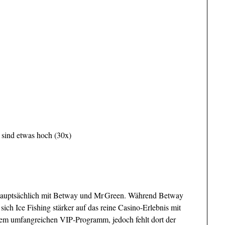
sind etwas hoch (30x)
 hauptsächlich mit Betway und Mr Green. Während Betway
 sich Ice Fishing stärker auf das reine Casino‑Erlebnis mit
nem umfangreichen VIP‑Programm, jedoch fehlt dort der