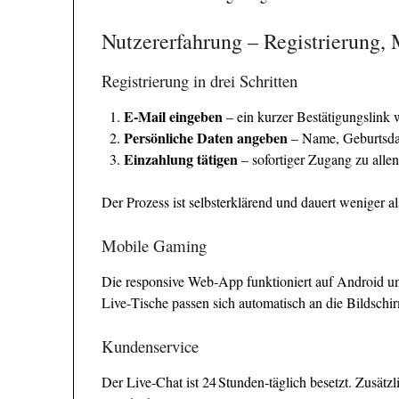
Nutzererfahrung – Registrierung,
Registrierung in drei Schritten
E‑Mail eingeben
– ein kurzer Bestätigungslink 
Persönliche Daten angeben
– Name, Geburtsda
Einzahlung tätigen
– sofortiger Zugang zu allen
Der Prozess ist selbsterklärend und dauert weniger a
Mobile Gaming
Die responsive Web‑App funktioniert auf Android u
Live‑Tische passen sich automatisch an die Bildschi
Kundenservice
Der Live‑Chat ist 24 Stunden‑täglich besetzt. Zusätz