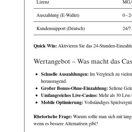
Lizenz
MG
Auszahlung (E‑Wallet)
0 – 2
Kundensupport (Deutsch)
24/7
Quick Win:
Aktivieren Sie das 24‑Stunden‑Einzahlu
Wertangebot – Was macht das Cas
Schnelle Auszahlungen:
Im Vergleich zu vielen
herausragend.
Großer Bonus‑Ohne‑Einzahlung:
Seltene Gele
Umfangreiches Live‑Casino:
Mehr als 30 Live‑
Mobile Optimierung:
Vollständiges Spielvergn
Rhetorische Frage:
Warum sollte man sich mit lan
wenn es bessere Alternativen gibt?