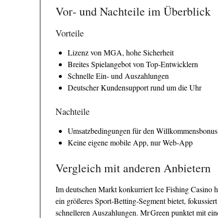
Vor‑ und Nachteile im Überblick
Vorteile
Lizenz von MGA, hohe Sicherheit
Breites Spielangebot von Top‑Entwicklern
Schnelle Ein‑ und Auszahlungen
Deutscher Kundensupport rund um die Uhr
Nachteile
Umsatzbedingungen für den Willkommensbonus 
Keine eigene mobile App, nur Web‑App
Vergleich mit anderen Anbietern
Im deutschen Markt konkurriert Ice Fishing Casino
ein größeres Sport‑Betting‑Segment bietet, fokussiert
schnelleren Auszahlungen. Mr Green punktet mit ei