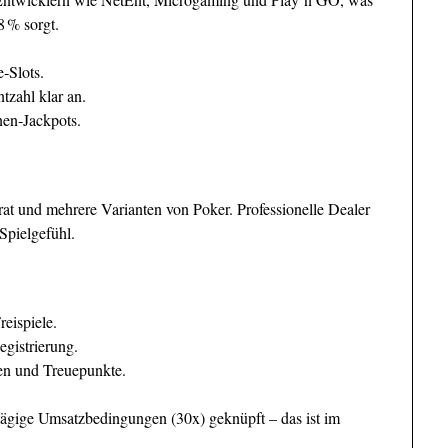
8 % sorgt.
‑Slots.
tzahl klar an.
nen‑Jackpots.
at und mehrere Varianten von Poker. Professionelle Dealer
 Spielgefühl.
reispiele.
egistrierung.
 und Treuepunkte.
ägige Umsatzbedingungen (30x) geknüpft – das ist im