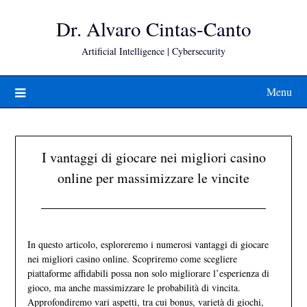
Skip
Dr. Alvaro Cintas-Canto
to
content
Artificial Intelligence | Cybersecurity
Menu
I vantaggi di giocare nei migliori casino
online per massimizzare le vincite
In questo articolo, esploreremo i numerosi vantaggi di giocare
nei migliori casino online. Scopriremo come scegliere
piattaforme affidabili possa non solo migliorare l’esperienza di
gioco, ma anche massimizzare le probabilità di vincita.
Approfondiremo vari aspetti, tra cui bonus, varietà di giochi,