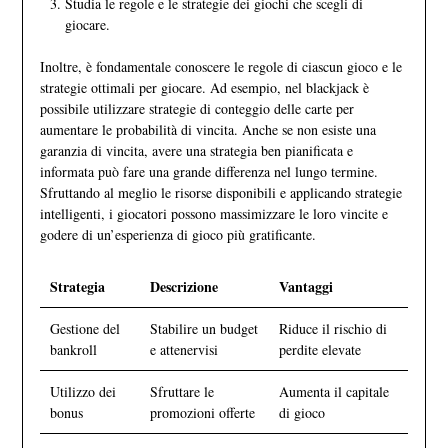
Studia le regole e le strategie dei giochi che scegli di
giocare.
Inoltre, è fondamentale conoscere le regole di ciascun gioco e le
strategie ottimali per giocare. Ad esempio, nel blackjack è
possibile utilizzare strategie di conteggio delle carte per
aumentare le probabilità di vincita. Anche se non esiste una
garanzia di vincita, avere una strategia ben pianificata e
informata può fare una grande differenza nel lungo termine.
Sfruttando al meglio le risorse disponibili e applicando strategie
intelligenti, i giocatori possono massimizzare le loro vincite e
godere di un’esperienza di gioco più gratificante.
Strategia
Descrizione
Vantaggi
Gestione del
Stabilire un budget
Riduce il rischio di
bankroll
e attenervisi
perdite elevate
Utilizzo dei
Sfruttare le
Aumenta il capitale
bonus
promozioni offerte
di gioco