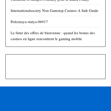
Internationalsociety Non Gamstop Casinos A Safe Guide
Poleznaya-statya-06917
Le futur des offres de bienvenue : quand les bonus des
casinos en ligne rencontrent le gaming mobile