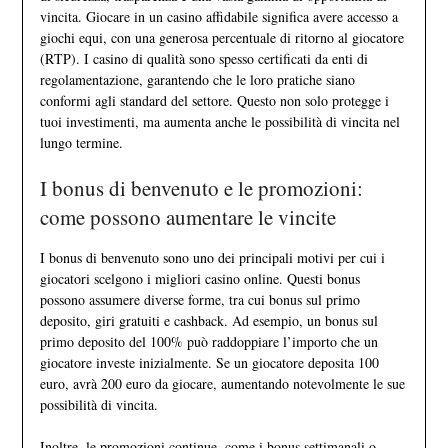
vincita. Giocare in un casino affidabile significa avere accesso a
giochi equi, con una generosa percentuale di ritorno al giocatore
(RTP). I casino di qualità sono spesso certificati da enti di
regolamentazione, garantendo che le loro pratiche siano
conformi agli standard del settore. Questo non solo protegge i
tuoi investimenti, ma aumenta anche le possibilità di vincita nel
lungo termine.
I bonus di benvenuto e le promozioni:
come possono aumentare le vincite
I bonus di benvenuto sono uno dei principali motivi per cui i
giocatori scelgono i migliori casino online. Questi bonus
possono assumere diverse forme, tra cui bonus sul primo
deposito, giri gratuiti e cashback. Ad esempio, un bonus sul
primo deposito del 100% può raddoppiare l’importo che un
giocatore investe inizialmente. Se un giocatore deposita 100
euro, avrà 200 euro da giocare, aumentando notevolmente le sue
possibilità di vincita.
Inoltre, le promozioni continue, come i bonus settimanali o