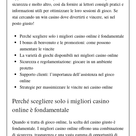
sicurezza e molto altro, così da fornire ai lettori consigli pratici e
informazioni utili per ottimizzare le loro sessioni di gioco. Se
stai cercando un
win casino
dove divertirti e vincere, sei nel
posto giusto!
Perché scegliere solo i migliori casino online è fondamentale
I bonus di benvenuto e le promozioni: come possono
aumentare le vincite
La varietà di giochi disponibili nei migliori casino online
Sicurezza e regolamentazione: giocare in un ambiente
protetto
Supporto clienti: l’importanza dell’assistenza nel gioco
online
Strategie per massimizzare le vincite nei casino online
Perché scegliere solo i migliori casino
online è fondamentale
Quando si tratta di gioco online, la scelta del casino giusto è
fondamentale. I migliori casino online offrono una combinazione
di sicurezza, trasparenza e una vasta gamma di opportunità di