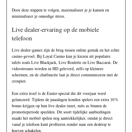
Door deze stappen te volgen, maximaliseer je je kansen en
minimaliseer je onnodige stress.
Live dealer‑ervaring op de mobiele
telefoon
Live dealer‑games zijn de brug tussen online gemak en het echte
casino‑gevoel. Bij Loyal Casino kun je kiezen uit populaire
tafels zoals Live Blackjack, Live Roulette en Live Baccarat. De
videostreams worden in HD geleverd, zelfs op kleinere
schermen, en de chatfunctie laat je direct communiceren met de
croupier.
Een extra troef is de Easter-special die dit voorjaar werd
gelanceerd. Tijdens de paasdagen konden spelers een extra 10 %
bonus krijgen op hun live dealer‑inzet, mits ze binnen de
promotieperiode speelden. Dit soort tijdelijke aanbiedingen
maakt het mobiel spelen nog aantrekkelijker, omdat je direct
vanaf je telefoon kunt profiteren zonder naar een desktop te
hoeven schakelen.