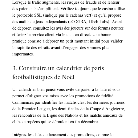
Lorsque le trafic augmente, les risques de fraude et de lenteur
des paiements s’amplifient. Vérifiez toujours que le casino utilise
le protocole SSL (indiqué par le cadenas vert) et qu’il propose
des audits de jeux indépendants (eCOGRA, iTech Labs). Avant
de déposer, consultez les avis des joueurs sur des forums neutres
et testez le service client via le chat en direct. Une bonne
pratique consiste à déposer un petit montant initial pour valider
la rapidité des retraits avant d’engager des sommes plus
importantes.
3. Construire un calendrier de paris
footballistiques de Noël
Un calendrier bien pensé vous évite de parier à la hâte et vous
permet d’aligner vos mises avec les promotions de fidélité.
Commencez par identifier les matchs clés : les dernières journées
de la Premier League, les demi‑finales de la Coupe d’Angleterre,
les rencontres de la Ligue des Nations et les matchs amicaux de
clubs européens qui se déroulent en fin décembre.
Intégrez les dates de lancement des promotions, comme le