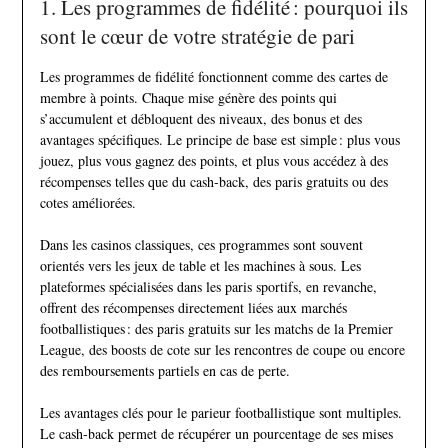
1. Les programmes de fidélité : pourquoi ils
sont le cœur de votre stratégie de pari
Les programmes de fidélité fonctionnent comme des cartes de
membre à points. Chaque mise génère des points qui
s’accumulent et débloquent des niveaux, des bonus et des
avantages spécifiques. Le principe de base est simple : plus vous
jouez, plus vous gagnez des points, et plus vous accédez à des
récompenses telles que du cash‑back, des paris gratuits ou des
cotes améliorées.
Dans les casinos classiques, ces programmes sont souvent
orientés vers les jeux de table et les machines à sous. Les
plateformes spécialisées dans les paris sportifs, en revanche,
offrent des récompenses directement liées aux marchés
footballistiques : des paris gratuits sur les matchs de la Premier
League, des boosts de cote sur les rencontres de coupe ou encore
des remboursements partiels en cas de perte.
Les avantages clés pour le parieur footballistique sont multiples.
Le cash‑back permet de récupérer un pourcentage de ses mises