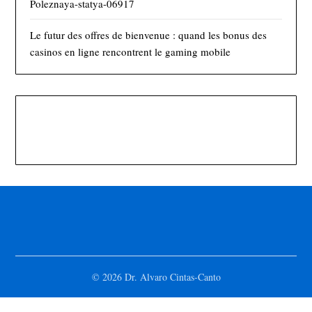
Poleznaya-statya-06917
Le futur des offres de bienvenue : quand les bonus des
casinos en ligne rencontrent le gaming mobile
© 2026 Dr. Alvaro Cintas-Canto