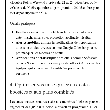
« Double Points Weekend » prévu du 22 au 24 décembre, ou le
« Cadeau de Noël » qui offre un pari gratuit le 26 décembre pour
tout dépôt supérieur à 50 €.
Outils pratiques
Feuille de suivi
: créez un tableau Excel avec colonnes :
date, match, mise, cote, promotion appliquée, résultat.
Alertes mobiles
: utilisez les notifications de l’application
du casino ou des services comme Google Calendar pour ne
pas manquer les fenêtres de bonus.
Applications de statistiques
: des outils comme Sofascore
ou WhoScored offrent des analyses détaillées (xG, forme des
équipes) qui vous aident à choisir les paris les plus
pertinents.
4. Optimiser vos mises grâce aux cotes
boostées et aux paris combinés
Les cotes boostées sont réservées aux membres fidèles et peuvent
augmenter de 0,05 à 0,30 selon le niveau du programme. Elles