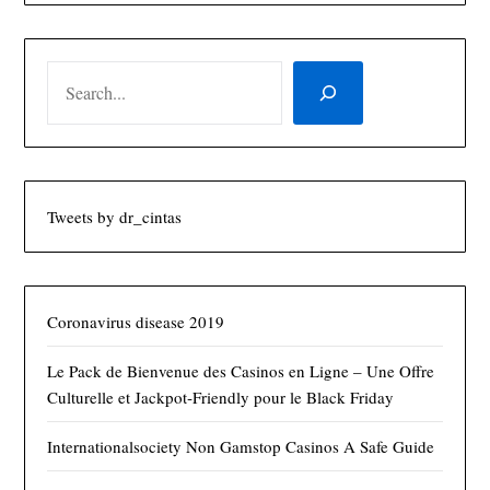
SEARCH
Tweets by dr_cintas
Coronavirus disease 2019
Le Pack de Bienvenue des Casinos en Ligne – Une Offre
Culturelle et Jackpot‑Friendly pour le Black Friday
Internationalsociety Non Gamstop Casinos A Safe Guide