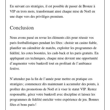
En suivant ces stratégies, il est possible de passer de Bronze à
VIP en trois mois, transformant ainsi chaque mise de Noël en
une étape vers des privilèges premium.
Conclusion
Nous avons passé en revue les éléments clés pour réussir vos
paris footballistiques pendant les fêtes : choisir un casino fiable,
planifier un calendrier de matchs, exploiter les programmes de
fidélité, les cotes boostées, les cash‑back et les paris gratuits. En
appliquant ces techniques, chaque mise devient une opportunité
d’augmenter votre bankroll tout en profitant de l’ambiance
festive.
N’attendez pas la fin de l’année pour mettre en pratique ces
stratégies ; commencez dès maintenant à accumuler des points, à
profiter des promotions de Noël et à viser le statut VIP. Restez
responsable, gérez votre bankroll avec discipline et laissez les
programmes de fidélité enrichir votre expérience de jeu. Bonnes
fêtes et bons paris !