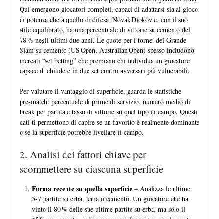
Qui emergono giocatori completi, capaci di adattarsi sia al gioco
di potenza che a quello di difesa. Novak Djokovic, con il suo
stile equilibrato, ha una percentuale di vittorie su cemento del
78 % negli ultimi due anni. Le quote per i tornei del Grande
Slam su cemento (US Open, Australian Open) spesso includono
mercati “set betting” che premiano chi individua un giocatore
capace di chiudere in due set contro avversari più vulnerabili.
Per valutare il vantaggio di superficie, guarda le statistiche
pre‑match: percentuale di prime di servizio, numero medio di
break per partita e tasso di vittorie su quel tipo di campo. Questi
dati ti permettono di capire se un favorito è realmente dominante
o se la superficie potrebbe livellare il campo.
2. Analisi dei fattori chiave per
scommettere su ciascuna superficie
Forma recente su quella superficie
– Analizza le ultime
5‑7 partite su erba, terra o cemento. Un giocatore che ha
vinto il 80 % delle sue ultime partite su erba, ma solo il