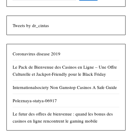
Tweets by dr_cintas
Coronavirus disease 2019
Le Pack de Bienvenue des Casinos en Ligne – Une Offre
Culturelle et Jackpot‑Friendly pour le Black Friday
Internationalsociety Non Gamstop Casinos A Safe Guide
Poleznaya-statya-06917
Le futur des offres de bienvenue : quand les bonus des
casinos en ligne rencontrent le gaming mobile