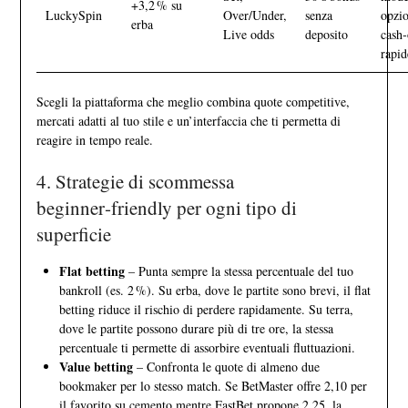
+3,2 % su
LuckySpin
Over/Under,
senza
opzio
erba
Live odds
deposito
cash‑
rapid
Scegli la piattaforma che meglio combina quote competitive,
mercati adatti al tuo stile e un’interfaccia che ti permetta di
reagire in tempo reale.
4. Strategie di scommessa
beginner‑friendly per ogni tipo di
superficie
Flat betting
– Punta sempre la stessa percentuale del tuo
bankroll (es. 2 %). Su erba, dove le partite sono brevi, il flat
betting riduce il rischio di perdere rapidamente. Su terra,
dove le partite possono durare più di tre ore, la stessa
percentuale ti permette di assorbire eventuali fluttuazioni.
Value betting
– Confronta le quote di almeno due
bookmaker per lo stesso match. Se BetMaster offre 2,10 per
il favorito su cemento mentre FastBet propone 2,25, la