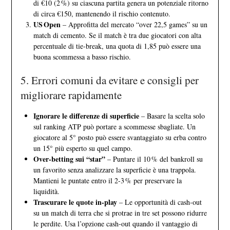
di €10 (2 %) su ciascuna partita genera un potenziale ritorno
di circa €150, mantenendo il rischio contenuto.
US Open
– Approfitta del mercato “over 22,5 games” su un
match di cemento. Se il match è tra due giocatori con alta
percentuale di tie‑break, una quota di 1,85 può essere una
buona scommessa a basso rischio.
5. Errori comuni da evitare e consigli per
migliorare rapidamente
Ignorare le differenze di superficie
– Basare la scelta solo
sul ranking ATP può portare a scommesse sbagliate. Un
giocatore al 5° posto può essere svantaggiato su erba contro
un 15° più esperto su quel campo.
Over‑betting sui “star”
– Puntare il 10 % del bankroll su
un favorito senza analizzare la superficie è una trappola.
Mantieni le puntate entro il 2‑3 % per preservare la
liquidità.
Trascurare le quote in‑play
– Le opportunità di cash‑out
su un match di terra che si protrae in tre set possono ridurre
le perdite. Usa l’opzione cash‑out quando il vantaggio di