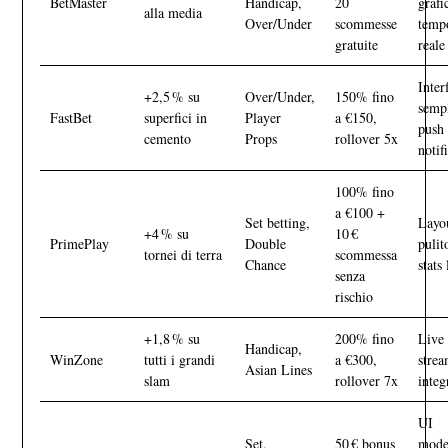
BetMaster
Handicap,
20
grafi
alla media
Over/Under
scommesse
temp
gratuite
reale
Inter
+2,5 % su
Over/Under,
150% fino
sempl
FastBet
superfici in
Player
a €150,
push
cemento
Props
rollover 5x
notif
100% fino
a €100 +
Set betting,
Layo
+4 % su
10 €
PrimePlay
Double
pulit
tornei di terra
scommessa
Chance
stats 
senza
rischio
+1,8 % su
200% fino
Live
Handicap,
WinZone
tutti i grandi
a €300,
stre
Asian Lines
slam
rollover 7x
integ
UI
Set,
50 € bonus
mode