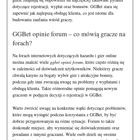
dotyczące rejestracji, wypłat oraz bonusów. GGBet stara się
zapewnić jak najlepszą obsługę klienta, co jest istotne dla
budowania zaufania wśród graczy.
GGBet opinie forum – co mówią gracze na
forach?
Na forach internetowych dotyczących hazardu i gier online
można znaleźć wiele
ggbet opinii forum
, które często różnią się
w zależności od doświadczeń użytkowników. Niektórzy gracze
chwalą kasyno za bogaty wybór gier i atrakcyjne bonusy,
podczas gdy inni zwracają uwagę na problemy z wypłatami i
obsługą klienta. Takie różnorodne opinie pomagają nowym
graczom w podjęciu decyzji o rejestracji w GGBet.
Warto zwrócić uwagę na konkretne wątki dotyczące problemów,
które mogą wystąpić podczas korzystania z GGBet, by być
dobrze przygotowanym na różne sytuacje. Forum to także
doskonałe miejsce, aby wymieniać się doświadczeniami oraz
poradami z innymi graczami. Wiele osób dzieli się swoimi