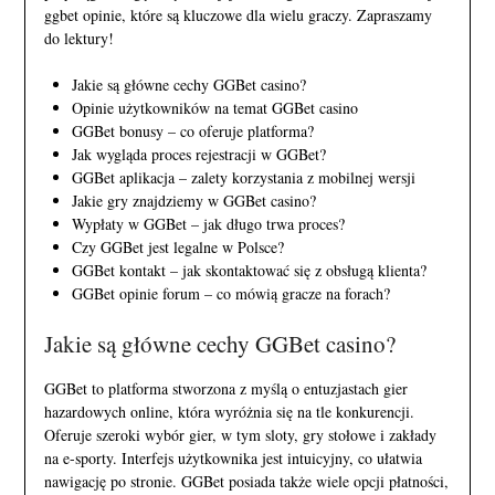
ggbet opinie
, które są kluczowe dla wielu graczy. Zapraszamy
do lektury!
Jakie są główne cechy GGBet casino?
Opinie użytkowników na temat GGBet casino
GGBet bonusy – co oferuje platforma?
Jak wygląda proces rejestracji w GGBet?
GGBet aplikacja – zalety korzystania z mobilnej wersji
Jakie gry znajdziemy w GGBet casino?
Wypłaty w GGBet – jak długo trwa proces?
Czy GGBet jest legalne w Polsce?
GGBet kontakt – jak skontaktować się z obsługą klienta?
GGBet opinie forum – co mówią gracze na forach?
Jakie są główne cechy GGBet casino?
GGBet to platforma stworzona z myślą o entuzjastach gier
hazardowych online, która wyróżnia się na tle konkurencji.
Oferuje szeroki wybór gier, w tym sloty, gry stołowe i zakłady
na e-sporty. Interfejs użytkownika jest intuicyjny, co ułatwia
nawigację po stronie. GGBet posiada także wiele opcji płatności,