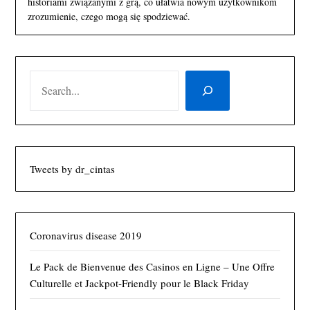
historiami związanymi z grą, co ułatwia nowym użytkownikom
zrozumienie, czego mogą się spodziewać.
SEARCH
Tweets by dr_cintas
Coronavirus disease 2019
Le Pack de Bienvenue des Casinos en Ligne – Une Offre
Culturelle et Jackpot‑Friendly pour le Black Friday