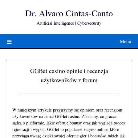
Skip
Dr. Alvaro Cintas-Canto
to
content
Artificial Intelligence | Cybersecurity
Menu
GGBet casino opinie i recenzja
użytkowników z forum
W niniejszym artykule przyjrzymy się opiniom oraz recenzjom
użytkowników na temat GGBet casino. Zbadamy, co gracze
sądzą o platformie, jakie oferuje bonusy oraz jak wygląda proces
rejestracji i wypłat. GGBet to popularne kasyno online, które
przyciąga uwagę dzięki swojej ofercie gier i bonusów, takich jak