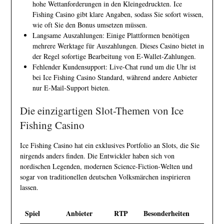
hohe Wettanforderungen in den Kleingedruckten. Ice
Fishing Casino gibt klare Angaben, sodass Sie sofort wissen,
wie oft Sie den Bonus umsetzen müssen.
Langsame Auszahlungen: Einige Plattformen benötigen
mehrere Werktage für Auszahlungen. Dieses Casino bietet in
der Regel sofortige Bearbeitung von E‑Wallet‑Zahlungen.
Fehlender Kundensupport: Live‑Chat rund um die Uhr ist
bei Ice Fishing Casino Standard, während andere Anbieter
nur E‑Mail‑Support bieten.
Die einzigartigen Slot-Themen von Ice
Fishing Casino
Ice Fishing Casino hat ein exklusives Portfolio an Slots, die Sie
nirgends anders finden. Die Entwickler haben sich von
nordischen Legenden, modernen Science‑Fiction‑Welten und
sogar von traditionellen deutschen Volksmärchen inspirieren
lassen.
Spiel
Anbieter
RTP
Besonderheiten