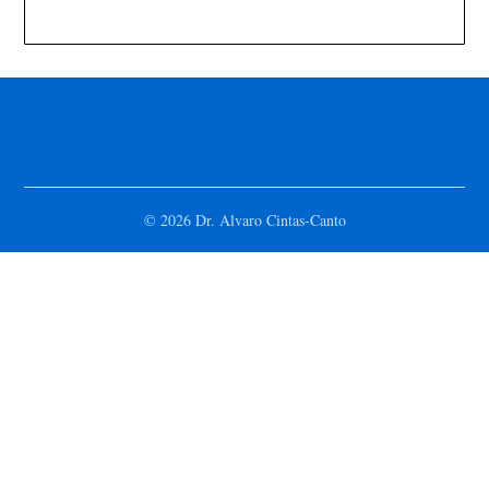
© 2026 Dr. Alvaro Cintas-Canto