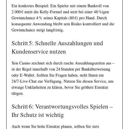
Ein konkretes Beispiel: Ein Spieler mit einem Bankroll von
2.000 € nutzt die Kelly‑Formel und setzt bei einer 48 %igen
Gewinnchance 4 % seines Kapitals (80 €) pro Hand. Durch
konsequente Anwendung bleibt sein Risiko kontrolliert und die
Gewinnchance steigt langfristig.
Schritt 5: Schnelle Auszahlungen und
Kundenservice nutzen
Xon Casino zeichnet sich durch rasche Auszahlungszeiten aus –
in der Regel innerhalb von 24 Stunden per Banküberweisung
oder E‑Wallet. Sollten Sie Fragen haben, steht Ihnen ein
24/7‑Live‑Chat zur Verfügung. Nutzen Sie diesen Service, um
etwaige Unklarheiten zu klären, bevor Sie größere Einsätze
tätigen.
Schritt 6: Verantwortungsvolles Spielen –
Ihr Schutz ist wichtig
Auch wenn Sie hohe Einsätze planen, sollten Sie stets