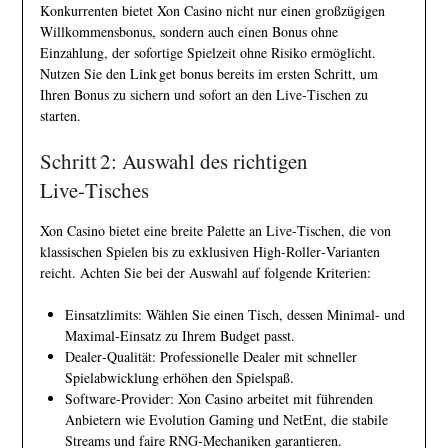
Konkurrenten bietet Xon Casino nicht nur einen großzügigen
Willkommensbonus, sondern auch einen Bonus ohne
Einzahlung, der sofortige Spielzeit ohne Risiko ermöglicht.
Nutzen Sie den Link
get bonus
bereits im ersten Schritt, um
Ihren Bonus zu sichern und sofort an den Live‑Tischen zu
starten.
Schritt 2: Auswahl des richtigen
Live‑Tisches
Xon Casino bietet eine breite Palette an Live‑Tischen, die von
klassischen Spielen bis zu exklusiven High‑Roller‑Varianten
reicht. Achten Sie bei der Auswahl auf folgende Kriterien:
Einsatzlimits: Wählen Sie einen Tisch, dessen Minimal‑ und
Maximal‑Einsatz zu Ihrem Budget passt.
Dealer‑Qualität: Professionelle Dealer mit schneller
Spielabwicklung erhöhen den Spielspaß.
Software‑Provider: Xon Casino arbeitet mit führenden
Anbietern wie Evolution Gaming und NetEnt, die stabile
Streams und faire RNG‑Mechaniken garantieren.