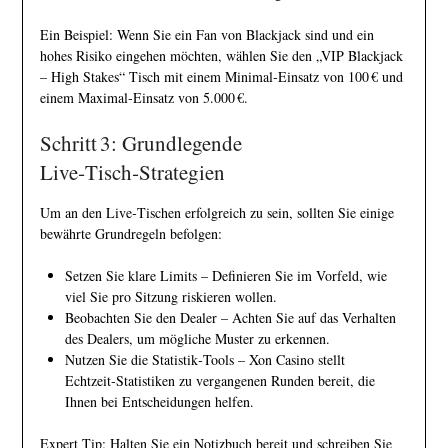
Ein Beispiel: Wenn Sie ein Fan von Blackjack sind und ein
hohes Risiko eingehen möchten, wählen Sie den „VIP Blackjack
– High Stakes“ Tisch mit einem Minimal‑Einsatz von 100 € und
einem Maximal‑Einsatz von 5.000 €.
Schritt 3: Grundlegende
Live‑Tisch‑Strategien
Um an den Live‑Tischen erfolgreich zu sein, sollten Sie einige
bewährte Grundregeln befolgen:
Setzen Sie klare Limits – Definieren Sie im Vorfeld, wie
viel Sie pro Sitzung riskieren wollen.
Beobachten Sie den Dealer – Achten Sie auf das Verhalten
des Dealers, um mögliche Muster zu erkennen.
Nutzen Sie die Statistik‑Tools – Xon Casino stellt
Echtzeit‑Statistiken zu vergangenen Runden bereit, die
Ihnen bei Entscheidungen helfen.
Expert Tip: Halten Sie ein Notizbuch bereit und schreiben Sie