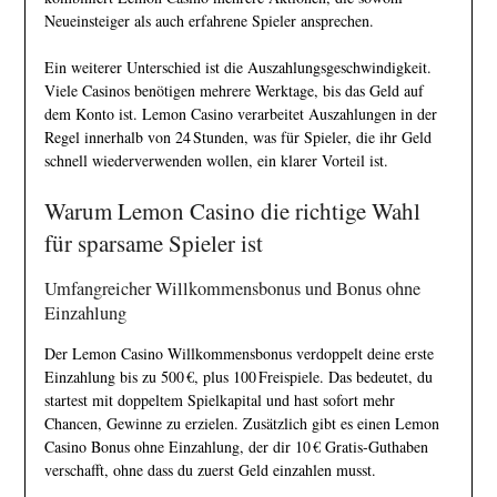
Neueinsteiger als auch erfahrene Spieler ansprechen.
Ein weiterer Unterschied ist die Auszahlungsgeschwindigkeit.
Viele Casinos benötigen mehrere Werktage, bis das Geld auf
dem Konto ist. Lemon Casino verarbeitet Auszahlungen in der
Regel innerhalb von 24 Stunden, was für Spieler, die ihr Geld
schnell wiederverwenden wollen, ein klarer Vorteil ist.
Warum Lemon Casino die richtige Wahl
für sparsame Spieler ist
Umfangreicher Willkommensbonus und Bonus ohne
Einzahlung
Der Lemon Casino Willkommensbonus verdoppelt deine erste
Einzahlung bis zu 500 €, plus 100 Freispiele. Das bedeutet, du
startest mit doppeltem Spielkapital und hast sofort mehr
Chancen, Gewinne zu erzielen. Zusätzlich gibt es einen Lemon
Casino Bonus ohne Einzahlung, der dir 10 € Gratis‑Guthaben
verschafft, ohne dass du zuerst Geld einzahlen musst.