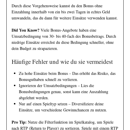
Durch diese Vorgehensweise kannst du den Bonus ohne
Einzahlung innerhalb von ein bis zwei Tagen in echtes Geld
umwandeln, das du dann für weitere Einsätze verwenden kannst.
Did You Know?
Viele Bonus‑Angebote haben eine
Umsatzbedingung von 30‑ bis 40‑fach des Bonusbetrags. Durch
niedrige Einsätze erreichst du diese Bedingung schneller, ohne
dein Budget zu strapazieren.
Häufige Fehler und wie du sie vermeidest
Zu hohe Einsätze beim Bonus – Das erhöht das Risiko, das
Bonusguthaben schnell zu verlieren.
Ignorieren der Umsatzbedingungen – Lies die
Bonusbedingungen genau, sonst kann eine Auszahlung
abgelehnt werden.
Nur auf einen Spieltyp setzen – Diversifiziere deine
Einsätze, um verschiedene Gewinnchancen zu nutzen.
Pro Tip:
Nutze die Filterfunktion im Spielkatalog, um Spiele
nach RTP (Return to Player) zu sortieren. Spiele mit einem RTP