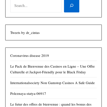
SEARCH
Tweets by dr_cintas
Coronavirus disease 2019
Le Pack de Bienvenue des Casinos en Ligne – Une Offre
Culturelle et Jackpot‑Friendly pour le Black Friday
Internationalsociety Non Gamstop Casinos A Safe Guide
Poleznaya-statya-06917
Le futur des offres de bienvenue : quand les bonus des