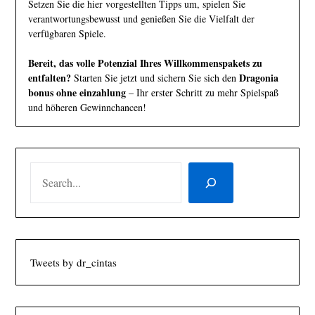
Setzen Sie die hier vorgestellten Tipps um, spielen Sie
verantwortungsbewusst und genießen Sie die Vielfalt der
verfügbaren Spiele.
Bereit, das volle Potenzial Ihres Willkommenspakets zu
entfalten?
Dragonia
Starten Sie jetzt und sichern Sie sich den
bonus ohne einzahlung
– Ihr erster Schritt zu mehr Spielspaß
und höheren Gewinnchancen!
SEARCH
Tweets by dr_cintas