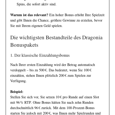
Spins, die sofort aktiv sind.
Warum ist das relevant?
Ein hoher Bonus erhöht Ihre Spielzeit
und gibt Ihnen die Chance, größere Gewinne zu erzielen, bevor
Sie mit Ihrem eigenen Geld spielen.
Die wichtigsten Bestandteile des Dragonia
Bonuspakets
1. Der klassische Einzahlungsbonus
Nach Ihrer ersten Einzahlung wird der Betrag automatisch
verdoppelt – bis zu 500 €. Das bedeutet, wenn Sie 100 €
einzahlen, stehen Ihnen plötzlich 200 € zum Spielen zur
Verfügung.
Beispiel:
Stellen Sie sich vor, Sie setzen 10 € pro Runde auf einen Slot
mit 96 % RTP. Ohne Bonus hätten Sie nach zehn Runden
durchschnittlich 96 € zurück. Mit dem 100‑Prozent‑Bonus
starten Sie jedoch mit 200 €, was Ihnen mehr Spielrunden und