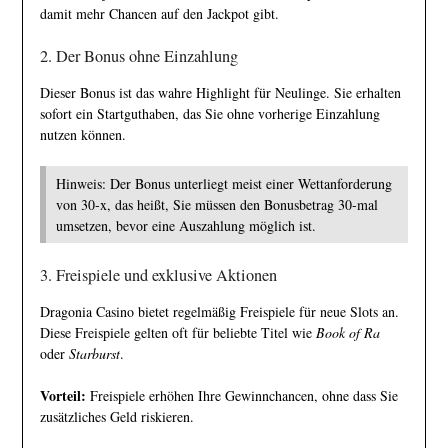
damit mehr Chancen auf den Jackpot gibt.
2. Der Bonus ohne Einzahlung
Dieser Bonus ist das wahre Highlight für Neulinge. Sie erhalten
sofort ein Startguthaben, das Sie ohne vorherige Einzahlung
nutzen können.
Hinweis: Der Bonus unterliegt meist einer Wettanforderung
von 30‑x, das heißt, Sie müssen den Bonusbetrag 30‑mal
umsetzen, bevor eine Auszahlung möglich ist.
3. Freispiele und exklusive Aktionen
Dragonia Casino bietet regelmäßig Freispiele für neue Slots an.
Diese Freispiele gelten oft für beliebte Titel wie
Book of Ra
oder
Starburst
.
Vorteil:
Freispiele erhöhen Ihre Gewinnchancen, ohne dass Sie
zusätzliches Geld riskieren.