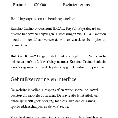
Platinum
€20.000
Exclusieve events
Betalingsopties en uitbetalingssnelheid
Kansino Casino ondersteunt iDEAL, PayPal, Paysafecard en
diverse bankoverschrijvingen. Uitbetalingen via iDEAL worden
meestal binnen 24 uur verwerkt, wat een van de snelste tijden op
de markt is.
Did You Know?
De gemiddelde uitbetalingstijd bij Nederlandse
online casino’s is 2‑3 werkdagen, maar Kansino Casino haalt dit
vaak terug naar één werkdag dankzij geoptimaliseerde processen.
Gebruikservaring en interface
De website is volledig responsief en werkt soepel op zowel
desktop als mobiele apparaten. De navigatie is intuïtief: een
duidelijk menu geeft toegang tot slots, live dealer‑games,
sportweddenschappen en de VIP‑sectie.
Voor beginners is er een stap‑voor‑stap gids die uitlegt hoe je