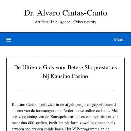
Skip
Dr. Alvaro Cintas-Canto
to
content
Artificial Intelligence | Cybersecurity
Menu
De Ultieme Gids voor Betere Slotprestaties
bij Kansino Casino
Kansino Casino heeft zich in de afgelopen jaren gepositioneerd
als een van de toonaangevende Nederlandse online casino’s. Met
een vergunning van de Kansspelautoriteit en een assortiment van
meer dan 800 spellen, biedt het platform zowel beginnende als
ervaren spelers een solide basis. Het VIP‑programma en de