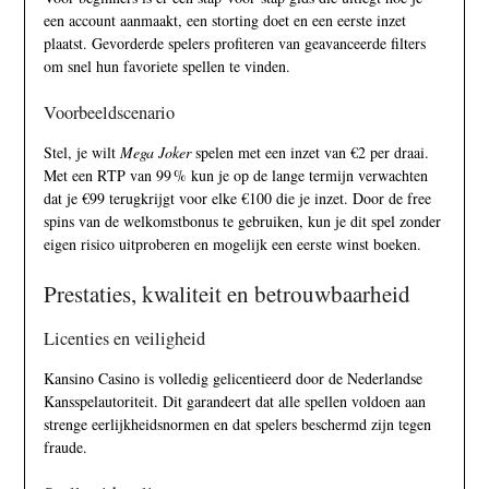
een account aanmaakt, een storting doet en een eerste inzet
plaatst. Gevorderde spelers profiteren van geavanceerde filters
om snel hun favoriete spellen te vinden.
Voorbeeldscenario
Stel, je wilt
Mega Joker
spelen met een inzet van €2 per draai.
Met een RTP van 99 % kun je op de lange termijn verwachten
dat je €99 terugkrijgt voor elke €100 die je inzet. Door de free
spins van de welkomstbonus te gebruiken, kun je dit spel zonder
eigen risico uitproberen en mogelijk een eerste winst boeken.
Prestaties, kwaliteit en betrouwbaarheid
Licenties en veiligheid
Kansino Casino is volledig gelicentieerd door de Nederlandse
Kansspelautoriteit. Dit garandeert dat alle spellen voldoen aan
strenge eerlijkheidsnormen en dat spelers beschermd zijn tegen
fraude.