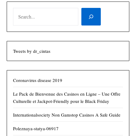
SEARCH
Tweets by dr_cintas
Coronavirus disease 2019
Le Pack de Bienvenue des Casinos en Ligne – Une Offre
Culturelle et Jackpot‑Friendly pour le Black Friday
Internationalsociety Non Gamstop Casinos A Safe Guide
Poleznaya-statya-06917