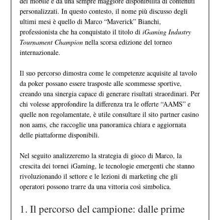
del mobile e da una sempre maggiore disponibilità di contenuti
personalizzati. In questo contesto, il nome più discusso degli
ultimi mesi è quello di Marco “Maverick” Bianchi,
professionista che ha conquistato il titolo di
iGaming Industry
Tournament Champion
nella scorsa edizione del torneo
internazionale.
Il suo percorso dimostra come le competenze acquisite al tavolo
da poker possano essere trasposte alle scommesse sportive,
creando una sinergia capace di generare risultati straordinari. Per
chi volesse approfondire la differenza tra le offerte “AAMS” e
quelle non regolamentate, è utile consultare il sito partner
casino
non aams
, che raccoglie una panoramica chiara e aggiornata
delle piattaforme disponibili.
Nel seguito analizzeremo la strategia di gioco di Marco, la
crescita dei tornei iGaming, le tecnologie emergenti che stanno
rivoluzionando il settore e le lezioni di marketing che gli
operatori possono trarre da una vittoria così simbolica.
1. Il percorso del campione: dalle prime