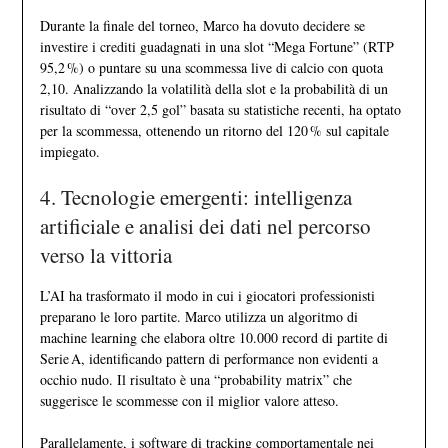
Durante la finale del torneo, Marco ha dovuto decidere se
investire i crediti guadagnati in una slot “Mega Fortune” (RTP
95,2 %) o puntare su una scommessa live di calcio con quota
2,10. Analizzando la volatilità della slot e la probabilità di un
risultato di “over 2,5 gol” basata su statistiche recenti, ha optato
per la scommessa, ottenendo un ritorno del 120 % sul capitale
impiegato.
4. Tecnologie emergenti: intelligenza
artificiale e analisi dei dati nel percorso
verso la vittoria
L’AI ha trasformato il modo in cui i giocatori professionisti
preparano le loro partite. Marco utilizza un algoritmo di
machine learning che elabora oltre 10.000 record di partite di
Serie A, identificando pattern di performance non evidenti a
occhio nudo. Il risultato è una “probability matrix” che
suggerisce le scommesse con il miglior valore atteso.
Parallelamente, i software di tracking comportamentale nei