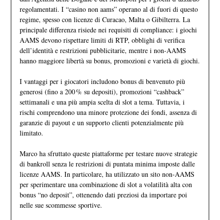
regolamentati. I “casino non aams” operano al di fuori di questo
regime, spesso con licenze di Curacao, Malta o Gibilterra. La
principale differenza risiede nei requisiti di compliance: i giochi
AAMS devono rispettare limiti di RTP, obblighi di verifica
dell’identità e restrizioni pubblicitarie, mentre i non‑AAMS
hanno maggiore libertà su bonus, promozioni e varietà di giochi.
I vantaggi per i giocatori includono bonus di benvenuto più
generosi (fino a 200 % su depositi), promozioni “cashback”
settimanali e una più ampia scelta di slot a tema. Tuttavia, i
rischi comprendono una minore protezione dei fondi, assenza di
garanzie di payout e un supporto clienti potenzialmente più
limitato.
Marco ha sfruttato queste piattaforme per testare nuove strategie
di bankroll senza le restrizioni di puntata minima imposte dalle
licenze AAMS. In particolare, ha utilizzato un sito non‑AAMS
per sperimentare una combinazione di slot a volatilità alta con
bonus “no deposit”, ottenendo dati preziosi da importare poi
nelle sue scommesse sportive.