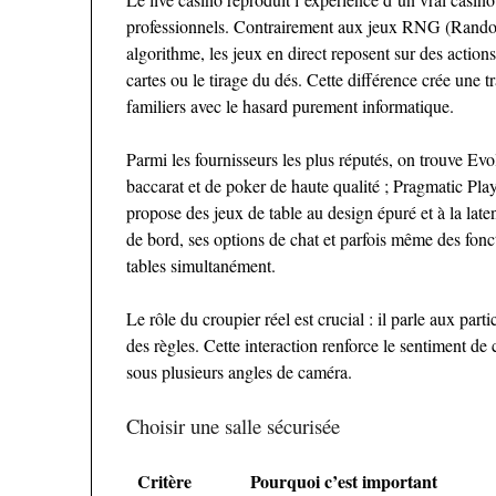
professionnels. Contrairement aux jeux RNG (Random
algorithme, les jeux en direct reposent sur des actions
cartes ou le tirage du dés. Cette différence crée une 
familiers avec le hasard purement informatique.
Parmi les fournisseurs les plus réputés, on trouve E
baccarat et de poker de haute qualité ; Pragmatic Play
propose des jeux de table au design épuré et à la lat
de bord, ses options de chat et parfois même des fonct
tables simultanément.
Le rôle du croupier réel est crucial : il parle aux part
des règles. Cette interaction renforce le sentiment de
sous plusieurs angles de caméra.
Choisir une salle sécurisée
Critère
Pourquoi c’est important