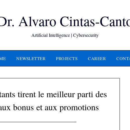
Dr. Alvaro Cintas-Cant
Artificial Intelligence | Cybersecurity
ME
NEWSLETTER
PROJECTS
CAREER
CONT
ts tirent le meilleur parti des
 aux bonus et aux promotions