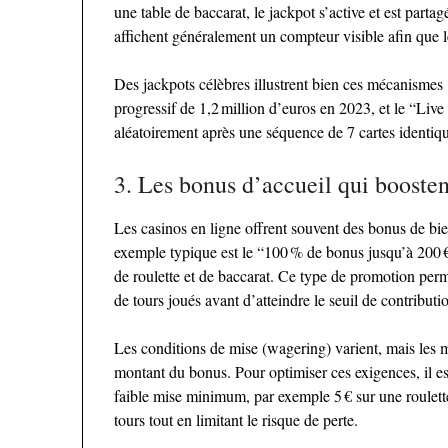
une table de baccarat, le jackpot s’active et est partag
affichent généralement un compteur visible afin que l
Des jackpots célèbres illustrent bien ces mécanismes 
progressif de 1,2 million d’euros en 2023, et le “Li
aléatoirement après une séquence de 7 cartes identiq
3. Les bonus d’accueil qui booste
Les casinos en ligne offrent souvent des bonus de bi
exemple typique est le “100 % de bonus jusqu’à 200 € 
de roulette et de baccarat. Ce type de promotion per
de tours joués avant d’atteindre le seuil de contributi
Les conditions de mise (wagering) varient, mais les 
montant du bonus. Pour optimiser ces exigences, il es
faible mise minimum, par exemple 5 € sur une roulette
tours tout en limitant le risque de perte.