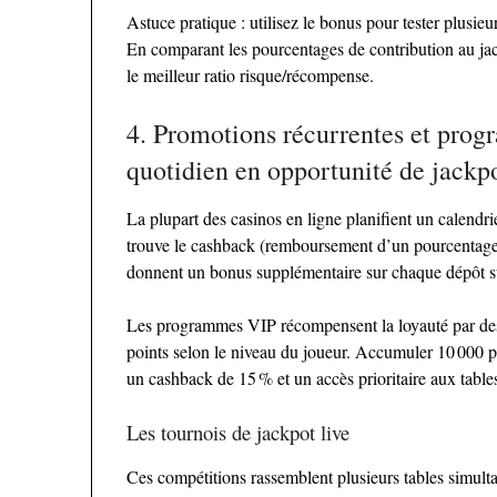
Astuce pratique : utilisez le bonus pour tester plusieur
En comparant les pourcentages de contribution au jack
le meilleur ratio risque/récompense.
4. Promotions récurrentes et progr
quotidien en opportunité de jackp
La plupart des casinos en ligne planifient un calendr
trouve le cashback (remboursement d’un pourcentage de
donnent un bonus supplémentaire sur chaque dépôt su
Les programmes VIP récompensent la loyauté par des p
points selon le niveau du joueur. Accumuler 10 000 p
un cashback de 15 % et un accès prioritaire aux tables
Les tournois de jackpot live
Ces compétitions rassemblent plusieurs tables simulta