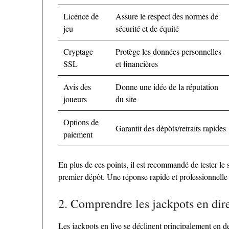
Licence de
Assure le respect des normes de
jeu
sécurité et de équité
Cryptage
Protège les données personnelles
SSL
et financières
Avis des
Donne une idée de la réputation
joueurs
du site
Options de
Garantit des dépôts/retraits rapides
paiement
En plus de ces points, il est recommandé de tester le 
premier dépôt. Une réponse rapide et professionnelle e
2. Comprendre les jackpots en dire
Les jackpots en live se déclinent principalement en de