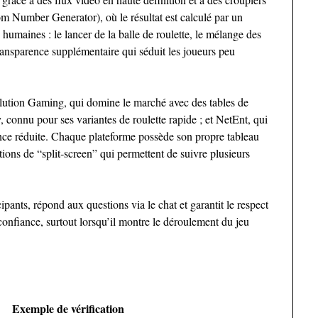
 Number Generator), où le résultat est calculé par un
 humaines : le lancer de la balle de roulette, le mélange des
transparence supplémentaire qui séduit les joueurs peu
volution Gaming, qui domine le marché avec des tables de
, connu pour ses variantes de roulette rapide ; et NetEnt, qui
ence réduite. Chaque plateforme possède son propre tableau
ions de “split‑screen” qui permettent de suivre plusieurs
icipants, répond aux questions via le chat et garantit le respect
 confiance, surtout lorsqu’il montre le déroulement du jeu
Exemple de vérification