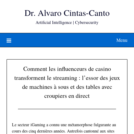
Skip
Dr. Alvaro Cintas-Canto
to
content
Artificial Intelligence | Cybersecurity
Menu
Comment les influenceurs de casino
transforment le streaming : l’essor des jeux
de machines à sous et des tables avec
croupiers en direct
Le secteur iGaming a connu une métamorphose fulgurante au
cours des cinq dernières années. Autrefois cantonné aux sites