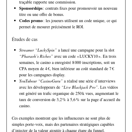
traçable rapporte une commission.
Sponsorships
: contrats fixes pour promouvoir un nouveau
titre ou une offre de bonus.
Codes promo
: les joueurs utilisent un code unique, ce qui
permet de mesurer précisément le ROI.
Études de cas
Streamer “LuckySpin”
a lancé une campagne pour la slot
“Pharaoh’s Riches”
avec un code « LUCKY10 ». En trois
semaines, le casino a enregistré 8 000 inscriptions, soit un
CPA moyen de 4 €, bien inférieur au coût standard de 7 €
pour les campagnes display.
YouTubeur “CasinoGuru”
a réalisé une série d’interviews
avec les développeurs de
“Live Blackjack Pro”
. Les vidéos
ont généré un trafic organique de 250 k vues, augmentant le
taux de conversion de 3,2 % à 5,6 % sur la page d’accueil du
casino.
Ces exemples montrent que les influenceurs ne sont plus de
simples porte‑voix, mais des partenaires stratégiques capables
d’injecter de la valeur ajoutée à chaque étape du funnel.