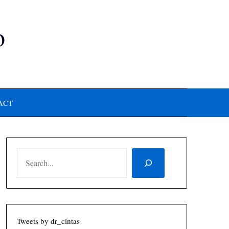
o
ACT
SEARCH
Tweets by dr_cintas