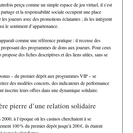
utrefois perçu comme un simple espace de jeu virtuel, il s’est
partage et la responsabilité sociale occupent une place
r les joueurs avec des promotions éclatantes ; ils les intègrent
nsi le sentiment d’appartenance.
apparaît comme une référence pratique : il recense des
t en proposant des programmes de dons aux joueurs. Pour ceux
 propose des fiches descriptives et des liens utiles, sans se
es bonus – du premier dépôt aux programmes VIP – se
vrirez des modèles concrets, des indicateurs de performance
nt inscrire leurs offres dans une dynamique solidaire.
re pierre d’une relation solidaire
2000, à l’époque où les casinos cherchaient à se
ement 100 % du premier dépôt jusqu’à 200 €, ils étaient
 tester la plateforme.