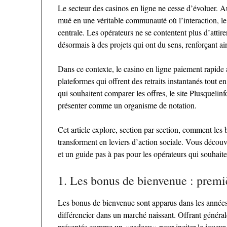
Le secteur des casinos en ligne ne cesse d’évoluer. A
mué en une véritable communauté où l’interaction, le 
centrale. Les opérateurs ne se contentent plus d’attire
désormais à des projets qui ont du sens, renforçant ai
Dans ce contexte, le
casino en ligne paiement rapide
plateformes qui offrent des retraits instantanés tou
qui souhaitent comparer les offres, le site Plusquelinfo
présenter comme un organisme de notation.
Cet article explore, section par section, comment l
transforment en leviers d’action sociale. Vous décou
et un guide pas à pas pour les opérateurs qui souhaite
1. Les bonus de bienvenue : premiè
Les bonus de bienvenue sont apparus dans les années 
différencier dans un marché naissant. Offrant général
présentés comme un « cadeau » pour inciter le joueur à