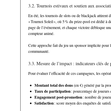
3.2. Tournois estivaux et soutien aux associati
En été, les tournois de slots ou de blackjack attirent 
« Tournoi Soleil », où 5 % du prize‑pool est dédié à 
page de l’événement, et chaque victoire débloque une 
compteur animé.
Cette approche fait du jeu un sponsor implicite pour le 
communauté.
3.3. Mesure de l’impact : indicateurs clés d
Pour évaluer l’efficacité de ces campagnes, les opérate
Montant total des dons
(en €) généré par la pr
Taux de participation
: pourcentage de joueurs q
Engagement post‑promotion
: nombre de joueur
Satisfaction
: score moyen des enquêtes de satisfac