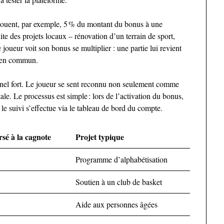
allouent, par exemple, 5 % du montant du bonus à une
e des projets locaux – rénovation d’un terrain de sport,
 joueur voit son bonus se multiplier : une partie lui revient
 bien commun.
nel fort. Le joueur se sent reconnu non seulement comme
ale. Le processus est simple : lors de l’activation du bonus,
 le suivi s’effectue via le tableau de bord du compte.
sé à la cagnote
Projet typique
Programme d’alphabétisation
Soutien à un club de basket
Aide aux personnes âgées