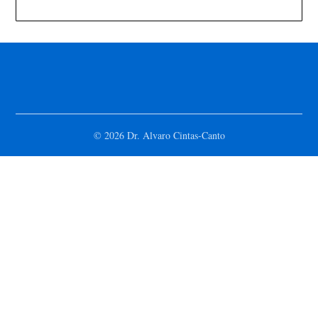
© 2026 Dr. Alvaro Cintas-Canto