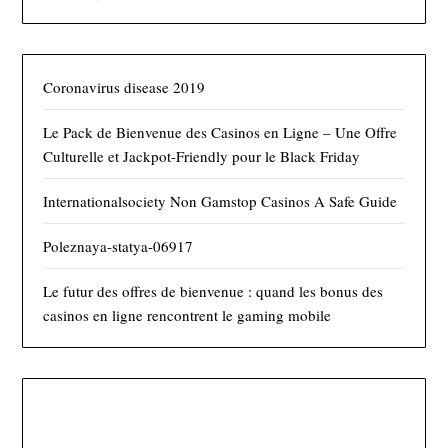
Coronavirus disease 2019
Le Pack de Bienvenue des Casinos en Ligne – Une Offre
Culturelle et Jackpot‑Friendly pour le Black Friday
Internationalsociety Non Gamstop Casinos A Safe Guide
Poleznaya-statya-06917
Le futur des offres de bienvenue : quand les bonus des
casinos en ligne rencontrent le gaming mobile