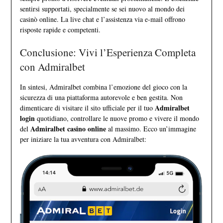
sentirsi supportati, specialmente se sei nuovo al mondo dei
casinò online. La live chat e l’assistenza via e-mail offrono
risposte rapide e competenti.
Conclusione: Vivi l’Esperienza Completa
con Admiralbet
In sintesi, Admiralbet combina l’emozione del gioco con la
sicurezza di una piattaforma autorevole e ben gestita. Non
Admiralbet
dimenticare di visitare il sito ufficiale per il tuo
login
quotidiano, controllare le nuove promo e vivere il mondo
Admiralbet casino online
del
al massimo. Ecco un’immagine
per iniziare la tua avventura con Admiralbet: