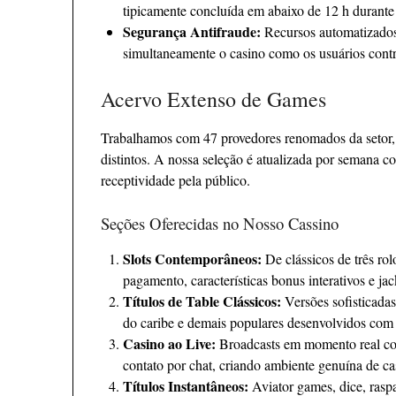
tipicamente concluída em abaixo de 12 h durante 
Segurança Antifraude:
Recursos automatizados 
simultaneamente o casino como os usuários contr
Acervo Extenso de Games
Trabalhamos com 47 provedores renomados da setor, p
distintos. A nossa seleção é atualizada por semana 
receptividade pela público.
Seções Oferecidas no Nosso Cassino
Slots Contemporâneos:
De clássicos de três rol
pagamento, características bonus interativos e j
Títulos de Table Clássicos:
Versões sofisticadas
do caribe e demais populares desenvolvidos com
Casino ao Live:
Broadcasts em momento real com
contato por chat, criando ambiente genuína de cas
Títulos Instantâneos:
Aviator games, dice, raspa