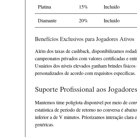
Platina
15%
Incluído
Diamante
20%
Incluído
Benefícios Exclusivos para Jogadores Ativos
Além dos taxas de cashback, disponibilizamos rodad
campeonatos privados com valores certificadas e entra
Usuários dos níveis elevados ganham brindes físicos
personalizados de acordo com requisitos específicas.
Suporte Profissional aos Jogadore
Mantemos time poliglota disponível por meio de conve
estatística de período de retorno no conversa é abai
inferior a de V minutos. Priorizamos interação clara 
genéricas.