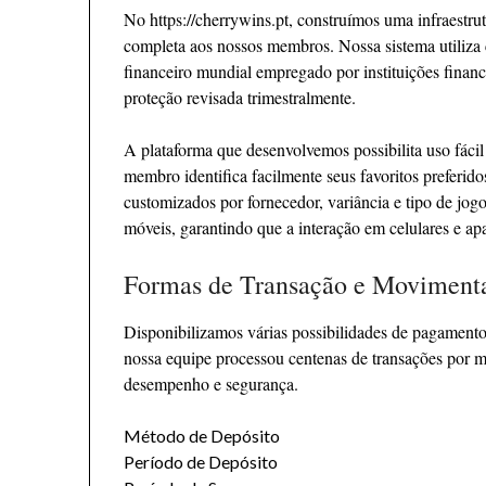
No
https://cherrywins.pt
, construímos uma infraestru
completa aos nossos membros. Nossa sistema utiliza 
financeiro mundial empregado por instituições financ
proteção revisada trimestralmente.
A plataforma que desenvolvemos possibilita uso fácil
membro identifica facilmente seus favoritos preferido
customizados por fornecedor, variância e tipo de jo
móveis, garantindo que a interação em celulares e ap
Formas de Transação e Moviment
Disponibilizamos várias possibilidades de pagamento 
nossa equipe processou centenas de transações por m
desempenho e segurança.
Método de Depósito
Período de Depósito