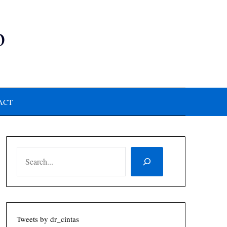
o
ACT
SEARCH
Tweets by dr_cintas