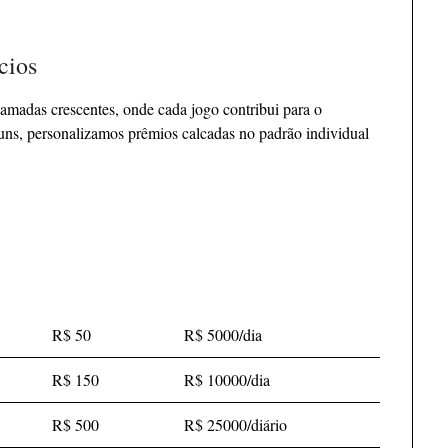
cios
madas crescentes, onde cada jogo contribui para o
uns, personalizamos prêmios calcadas no padrão individual
R$ 50
R$ 5000/dia
R$ 150
R$ 10000/dia
R$ 500
R$ 25000/diário