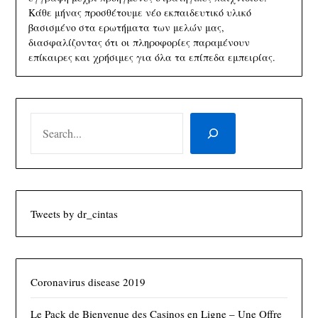
Κάθε μήνας προσθέτουμε νέο εκπαιδευτικό υλικό
βασισμένο στα ερωτήματα των μελών μας,
διασφαλίζοντας ότι οι πληροφορίες παραμένουν
επίκαιρες και χρήσιμες για όλα τα επίπεδα εμπειρίας.
SEARCH
Tweets by dr_cintas
Coronavirus disease 2019
Le Pack de Bienvenue des Casinos en Ligne – Une Offre