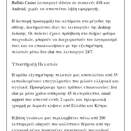
Buffalo Casino λειτουργεί άψογα σε συσκευές iOS και
Android, χωρίς να απαιτείται λήψη εφαρμογής.
Η διεπαφή προσαρμόζεται αυτόματα στο μέγεθος της
οθόνης, διατηρώντας όλες τις λειτουργίες της desktop
έκδοσης. Οι παίκτες έχουν πρόσβαση στο πλήρες φάσμα
παιχνιδιών, μπορούν να διαχειριστούν τον λογαριασμό
τους και να επικοινωνήσουν με την εξυπηρέτηση
πελατών μέσω live chat που λειτουργεί 24/7.
Υποστήριξη Πελατών
Η ομάδα εξυπηρέτησης πελατών μας αποτελείται από 35
εκπαιδευμένους επαγγελματίες που μιλούν ελληνικά και
αγγλικά. Προσφέρουμε τρεις τρόπους επικοινωνίας: live
chat με μέσο χρόνο απόκρισης 45 δευτερόλεπτα, email
support που απαντά εντός 2 ωρών, και τηλεφωνική
γραμμή με δωρεάν κλήσεις από Ελλάδα και Κύπρο.
Η βάση γνώσεων μας περιλαμβάνει πάνω από 200
λεπτομερείς οδηγούς που καλύπτουν θέματα από την
εγγραφή μέχρι προηγμένες στρατηγικές παιχνιδιού.