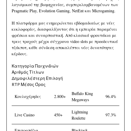
λογισμικού της βιομηχανίας, συμπεριλαμβανομένων των
Pragmatic Play, Evolution Gaming, NetEnt και Microgaming.
Η πλατφόρμα μας ενημερώνεται εβδομαδιαίως με νέες
κυκλοφορίες, διασφαλίζοντας ότι η εμπειρία παραμένει
φρέσκια και συναρπαστική. Από κλασικά φρουτάκια με
τρεις τροχούς μέχρι σύγχρονα video slots με προοδευτικά
τζάκποτ, κάθε σύνδεση αποκαλύπτει νέες δυνατότητες
κέρδους.
Κατηγορία Παιχνιδιών
Αριθμός Τίτλων
Δημοφιλέστερη Επιλογή
RTP Μέσος Όρος
Buffalo King
Κουλοχέρηδες
2.800+
96.4%
Megaways
Lightning
Live Casino
450+
97.3%
Roulette
Επιτραπέζια
Blackjack