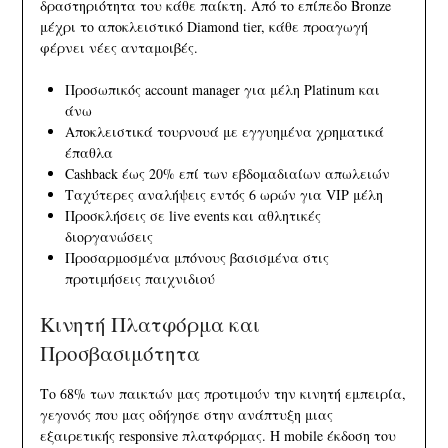
δραστηριότητα του κάθε παίκτη. Από το επίπεδο Bronze
μέχρι το αποκλειστικό Diamond tier, κάθε προαγωγή
φέρνει νέες ανταμοιβές.
Προσωπικός account manager για μέλη Platinum και
άνω
Αποκλειστικά τουρνουά με εγγυημένα χρηματικά
έπαθλα
Cashback έως 20% επί των εβδομαδιαίων απωλειών
Ταχύτερες αναλήψεις εντός 6 ωρών για VIP μέλη
Προσκλήσεις σε live events και αθλητικές
διοργανώσεις
Προσαρμοσμένα μπόνους βασισμένα στις
προτιμήσεις παιχνιδιού
Κινητή Πλατφόρμα και
Προσβασιμότητα
Το 68% των παικτών μας προτιμούν την κινητή εμπειρία,
γεγονός που μας οδήγησε στην ανάπτυξη μιας
εξαιρετικής responsive πλατφόρμας. Η mobile έκδοση του