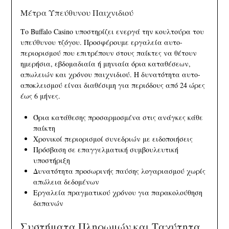
Μέτρα Υπεύθυνου Παιχνιδιού
Το Buffalo Casino υποστηρίζει ενεργά την κουλτούρα του
υπεύθυνου τζόγου. Προσφέρουμε εργαλεία αυτο-
περιορισμού που επιτρέπουν στους παίκτες να θέτουν
ημερήσια, εβδομαδιαία ή μηνιαία όρια καταθέσεων,
απωλειών και χρόνου παιχνιδιού. Η δυνατότητα αυτο-
αποκλεισμού είναι διαθέσιμη για περιόδους από 24 ώρες
έως 6 μήνες.
Όρια κατάθεσης προσαρμοσμένα στις ανάγκες κάθε
παίκτη
Χρονικοί περιορισμοί συνεδριών με ειδοποιήσεις
Πρόσβαση σε επαγγελματική συμβουλευτική
υποστήριξη
Δυνατότητα προσωρινής παύσης λογαριασμού χωρίς
απώλεια δεδομένων
Εργαλεία πραγματικού χρόνου για παρακολούθηση
δαπανών
Συστήματα Πληρωμών και Ταχύτητα