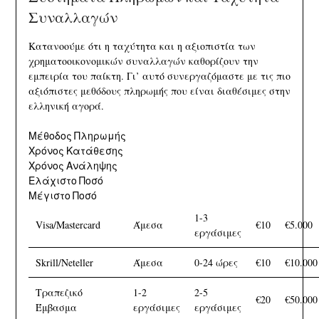
Συναλλαγών
Κατανοούμε ότι η ταχύτητα και η αξιοπιστία των
χρηματοοικονομικών συναλλαγών καθορίζουν την
εμπειρία του παίκτη. Γι’ αυτό συνεργαζόμαστε με τις πιο
αξιόπιστες μεθόδους πληρωμής που είναι διαθέσιμες στην
ελληνική αγορά.
Μέθοδος Πληρωμής
Χρόνος Κατάθεσης
Χρόνος Ανάληψης
Ελάχιστο Ποσό
Μέγιστο Ποσό
1-3
Visa/Mastercard
Άμεσα
€10
€5.000
εργάσιμες
Skrill/Neteller
Άμεσα
0-24 ώρες
€10
€10.000
Τραπεζικό
1-2
2-5
€20
€50.000
Έμβασμα
εργάσιμες
εργάσιμες