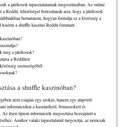
szik a játékosok tapasztalatainak megosztásában. Az online
 a Reddit, lehetőséget biztosítanak arra, hogy a játékosok
 alábbiakban bemutatom, hogyan formálja ez a közösség a
l kísérni a shuffle kaszinó Reddit fórumait.
e kaszinóban?
használja?
ak meg a játékosok?
atása a Redditen
a közösség szemszögéből
kosoknak?
sztása a shuffle kaszinóban?
ségében nem csupán egy szokás, hanem egy alapvető
ató információkat a kaszinókról, bónuszokról és
n. Az ilyen típusú információk megosztása hozzájárul a
éséhez. Amikor valaki tapasztalatait megosztja, az nemcsak
tben vannak.