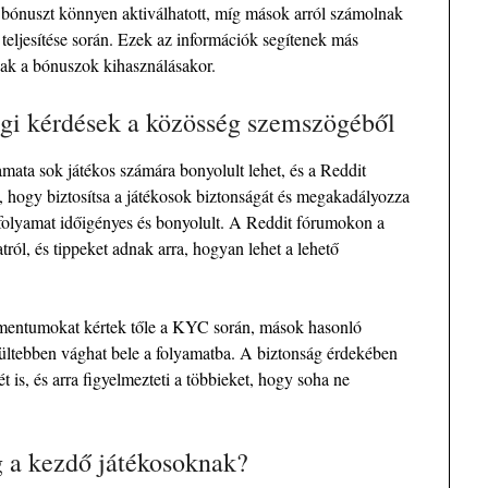
 bónuszt könnyen aktiválhatott, míg mások arról számolnak
 teljesítése során. Ezek az információk segítenek más
ak a bónuszok kihasználásakor.
ági kérdések a közösség szemszögéből
ta sok játékos számára bonyolult lehet, és a Reddit
, hogy biztosítsa a játékosok biztonságát és megakadályozza
olyamat időigényes és bonyolult. A Reddit fórumokon a
ról, és tippeket adnak arra, hogyan lehet a lehető
umentumokat kértek tőle a KYC során, mások hasonló
zültebben vághat bele a folyamatba. A biztonság érdekében
is, és arra figyelmezteti a többieket, hogy soha ne
g a kezdő játékosoknak?