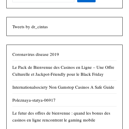
Tweets by dr_cintas
Coronavirus disease 2019
Le Pack de Bienvenue des Casinos en Ligne – Une Offre
Culturelle et Jackpot‑Friendly pour le Black Friday
Internationalsociety Non Gamstop Casinos A Safe Guide
Poleznaya-statya-06917
Le futur des offres de bienvenue : quand les bonus des
casinos en ligne rencontrent le gaming mobile