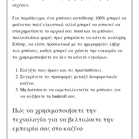
ισχύουν.
Για παράδειγμα, ένα μπόνους κατάθεσης 100% μπορεί να
φαίνεται πολύ ελκυστικό, αλλά μπορεί να απαιτεί να
στοιχηματίσετε το αρχικό σας ποσό και το μπόνους
πολλαπλάσια φορές πριν μπορέσετε να κάνετε ανάληψη.
Επίσης, να είστε προσεκτικοί με τις ημερομηνίες λήξης
των μπόνους, καθώς μπορεί να χάσετε την ευκαιρία να
τα χρησιμοποιήσετε αν δεν το κάνετε εγκαίρως.
Ελέγξτε τους όρους και τις προϋποθέσεις.
Συγκρίνετε τις προσφορές μεταξύ διαφορετικών
καζίνο.
Μη διστάσετε να εκμεταλλευτείτε τα μπόνους για
να αυξήσετε το bankroll σας.
Πώς να χρησιμοποιήσετε την
τεχνολογία για να βελτιώσετε την
εμπειρία σας στο καζίνο