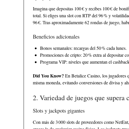
Imagina que depositas 100 € y recibes 100 € de bonif
total. Si eliges una slot con RTP del 96 % y volatili
96 €. Tras aproximadamente 62 rondas de juego, habrás
Beneficios adicionales
Bonos semanales: recargas del 50 % cada lunes.
Promociones de cripto: 20 % extra al depositar co
Programa VIP: niveles que aumentan el cashback
Did You Know?
En Betalice Casino, los jugadores qu
misma moneda, evitando conversiones de divisa y ah
2. Variedad de juegos que supera c
Slots y jackpots gigantes
Con más de 3 000 slots de proveedores como NetEnt,
creces la de cualquier casino físico. Los jackpots pro