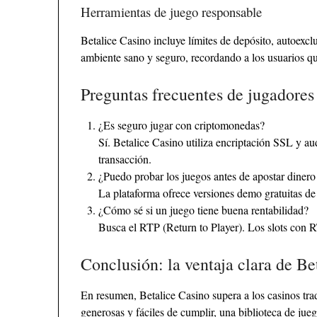
Herramientas de juego responsable
Betalice Casino incluye límites de depósito, autoexc
ambiente sano y seguro, recordando a los usuarios q
Preguntas frecuentes de jugadores
¿Es seguro jugar con criptomonedas?
Sí. Betalice Casino utiliza encriptación SSL y aud
transacción.
¿Puedo probar los juegos antes de apostar dinero
La plataforma ofrece versiones demo gratuitas de 
¿Cómo sé si un juego tiene buena rentabilidad?
Busca el RTP (Return to Player). Los slots con R
Conclusión: la ventaja clara de Be
En resumen, Betalice Casino supera a los casinos tradi
generosas y fáciles de cumplir, una biblioteca de ju