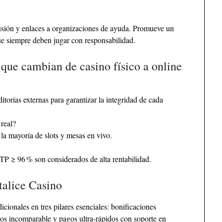
lusión y enlaces a organizaciones de ayuda. Promueve un
ue siempre deben jugar con responsabilidad.
 que cambian de casino físico a online
itorías externas para garantizar la integridad de cada
 real?
la mayoría de slots y mesas en vivo.
TP ≥ 96 % son considerados de alta rentabilidad.
talice Casino
cionales en tres pilares esenciales: bonificaciones
egos incomparable y pagos ultra‑rápidos con soporte en