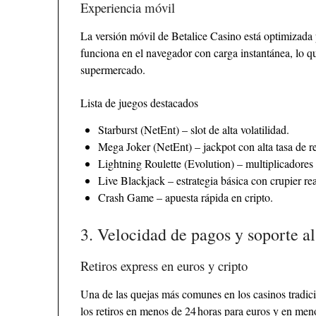
Experiencia móvil
La versión móvil de Betalice Casino está optimizada
funciona en el navegador con carga instantánea, lo que
supermercado.
Lista de juegos destacados
Starburst (NetEnt) – slot de alta volatilidad.
Mega Joker (NetEnt) – jackpot con alta tasa de r
Lightning Roulette (Evolution) – multiplicadores 
Live Blackjack – estrategia básica con crupier rea
Crash Game – apuesta rápida en cripto.
3. Velocidad de pagos y soporte al
Retiros express en euros y cripto
Una de las quejas más comunes en los casinos tradici
los retiros en menos de 24 horas para euros y en men