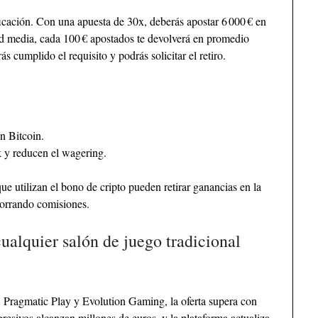
icación. Con una apuesta de 30x, deberás apostar 6 000 € en
dad media, cada 100 € apostados te devolverá en promedio
 cumplido el requisito y podrás solicitar el retiro.
n Bitcoin.
 y reducen el wagering.
e utilizan el bono de cripto pueden retirar ganancias en la
orrando comisiones.
ualquier salón de juego tradicional
 Pragmatic Play y Evolution Gaming, la oferta supera con
gresivos alcanzan millones de euros, y la plataforma actualiza